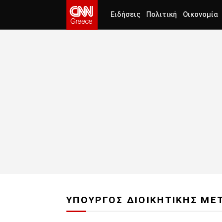
Ειδήσεις
Πολιτική
Οικονομία
ΥΠΟΥΡΓΟΣ ΔΙΟΙΚΗΤΙΚΗΣ ΜΕ