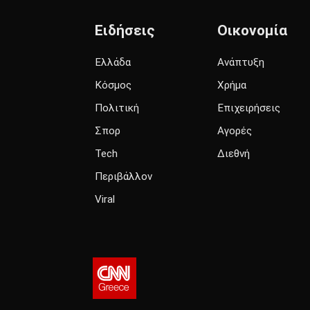
Ειδήσεις
Οικονομία
Ελλάδα
Ανάπτυξη
Κόσμος
Χρήμα
Πολιτική
Επιχειρήσεις
Σπορ
Αγορές
Tech
Διεθνή
Περιβάλλον
Viral