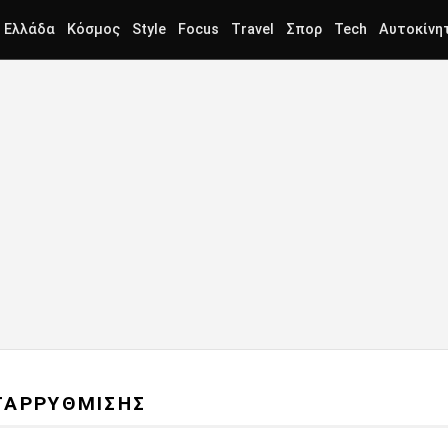
Ελλάδα
Κόσμος
Style
Focus
Travel
Σπορ
Tech
Αυτοκίνη
ΤΑΡΡΥΘΜΙΣΗΣ