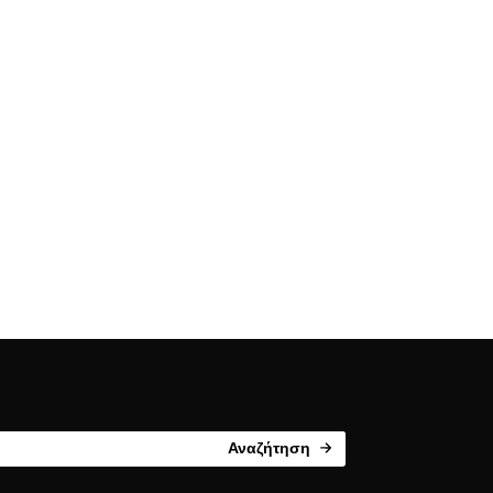
Αναζήτηση