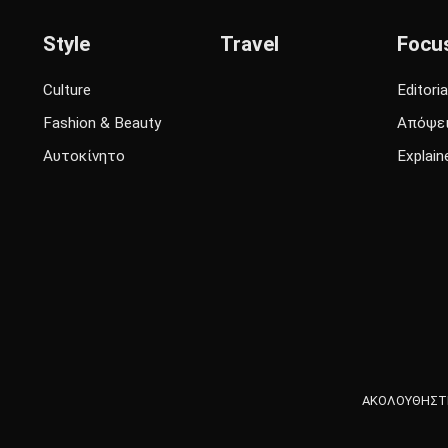
Style
Travel
Focu
Culture
Editoria
Fashion & Beauty
Απόψε
Αυτοκίνητο
Explain
ΑΚΟΛΟΥΘΗΣΤΕ