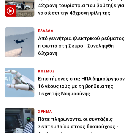
42χρονη τουρίστρια που βούτηξε για
να σώσει την 43χρονη φίλη της
ΕΛΛΑΔΑ
Από γεννήτρια ηλεκτρικού ρεύματος
η φωτιά στη Σκύρο - Συνελήφθη
63χρονη
ΚΟΣΜΟΣ
Επιστήμονες στις ΗΠΑ δημιούργησαν
16 νέους ιούς με τη βοήθεια της
Τεχνητής Νοημοσύνης
ΧΡΗΜΑ
Πότε πληρώνονται οι συντάξεις
Σεπτεμβρίου στους δικαιούχους -