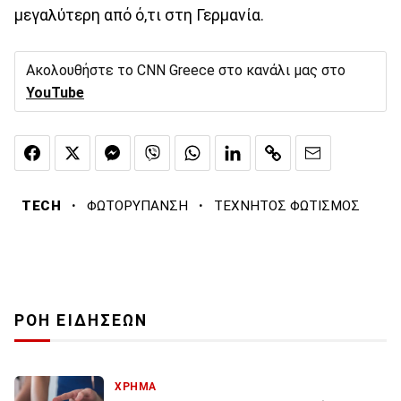
μεγαλύτερη από ό,τι στη Γερμανία.
Ακολουθήστε το CNN Greece στο κανάλι μας στο
YouTube
·
·
TECH
ΦΩΤΟΡΥΠΑΝΣΗ
ΤΕΧΝΗΤΟΣ ΦΩΤΙΣΜΟΣ
ΡΟΗ ΕΙΔΗΣΕΩΝ
ΧΡΗΜΑ