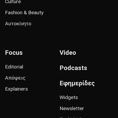
Culture
Fashion & Beauty
Αυτοκίνητο
Focus
Video
Editorial
Podcasts
Απόψεις
Εφημερίδες
Explainers
Widgets
Newsletter