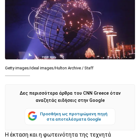
Getty images/ideal images/Hulton Archive / Staff
Δες περισσότερα άρθρα του CNN Greece όταν
αναζητάς ειδήσεις στην Google
Προσθήκη ως προτιμώμενη πηγή
στα αποτελέσματα Google
Η έκταση και η φωτεινότητα της τεχνητά