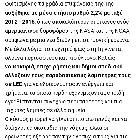
φωτισμένης τα βράδια επιφάνειας της Γης
αυξήθηκε με μέσο ετήσιο ρυθμό 2,2% μεταξύ
2012 - 2016
, όπως αποκαλύπτουν οι εικόνες ενός
αμερικανικού δορυφόρου της NASA και της ΝΟΑΑ,
σύμφωνα με μια νέα διεθνή επιστημονική έρευνα.
Με άλλα λόγια, το τεχνητό φως στη Γη γίνεται
ολοένα περισσότερο και πιο έντονο. Καθώς
νοικοκυριά, επιχειρήσεις και δήμοι σταδιακά
αλλάζουν τους παραδοσιακούς λαμπτήρες τους
σε LED
για να εξοικονομήσουν ενέργεια και
χρήματα, τα όποια κέρδη εξανεμίζονται, επειδή
εγκαθίστανται συνεχώς περισσότερες και πιο
ισχυρές λάμπες σε άλλα σημεία.
Ο κόσμος μπορεί να γίνεται πιο φωτεινός και να
διώχνει τα σκοτάδια της νύχτας, αλλά οι
ερευνητές εξέφρασαν την ανησυχία τους για τις