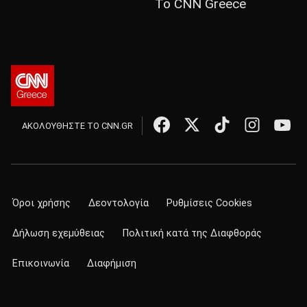
Το CNN Greece
ΑΚΟΛΟΥΘΗΣΤΕ ΤΟ CNN.GR
Όροι χρήσης
Δεοντολογία
Ρυθμίσεις Cookies
Δήλωση εχεμύθειας
Πολιτική κατά της Διαφθοράς
Επικοινωνία
Διαφήμιση