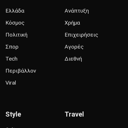
Ελλάδα
Ανάπτυξη
Κόσμος
Χρήμα
Πολιτική
Επιχειρήσεις
Σπορ
Αγορές
Tech
Διεθνή
Περιβάλλον
Viral
Style
Travel