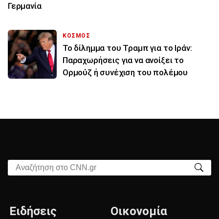
Γερμανία
ΚΟΣΜΟΣ
Το δίλημμα του Τραμπ για το Ιράν:
Παραχωρήσεις για να ανοίξει το
Ορμούζ ή συνέχιση του πολέμου
Αναζήτηση στο CNN.gr
Ειδήσεις
Οικονομία