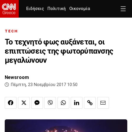
Ειδήσεις
Πολιτική
Οικονομία
TECH
Το τεχνητό φως αυξάνεται, οι
επιπτώσεις της φωτορύπανσης
μεγαλώνουν
Newsroom
Πέμπτη, 23 Νοεμβρίου 2017 10:50