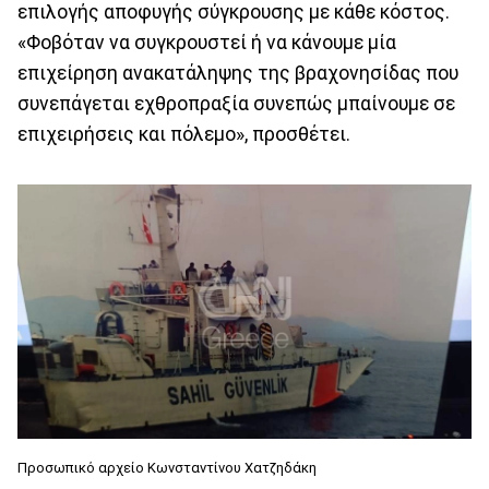
επιλογής αποφυγής σύγκρουσης με κάθε κόστος.
«Φοβόταν να συγκρουστεί ή να κάνουμε μία
επιχείρηση ανακατάληψης της βραχονησίδας που
συνεπάγεται εχθροπραξία συνεπώς μπαίνουμε σε
επιχειρήσεις και πόλεμο», προσθέτει.
Προσωπικό αρχείο Κωνσταντίνου Χατζηδάκη