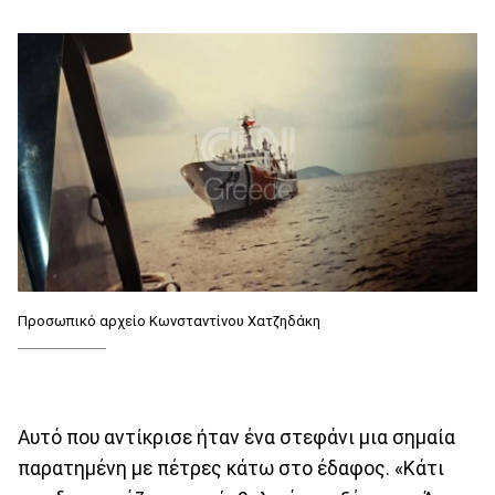
Προσωπικό αρχείο Κωνσταντίνου Χατζηδάκη
Αυτό που αντίκρισε ήταν ένα στεφάνι μια σημαία
παρατημένη με πέτρες κάτω στο έδαφος. «Κάτι