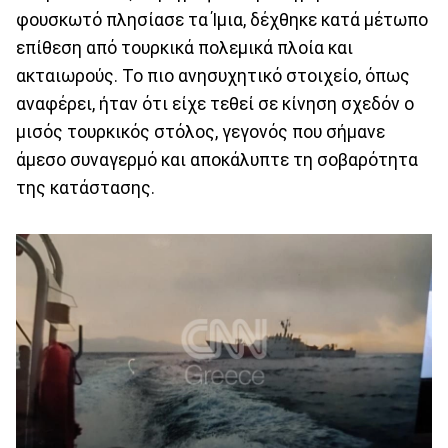
φουσκωτό πλησίασε τα Ίμια, δέχθηκε κατά μέτωπο
επίθεση από τουρκικά πολεμικά πλοία και
ακταιωρούς. Το πιο ανησυχητικό στοιχείο, όπως
αναφέρει, ήταν ότι είχε τεθεί σε κίνηση σχεδόν ο
μισός τουρκικός στόλος, γεγονός που σήμανε
άμεσο συναγερμό και αποκάλυπτε τη σοβαρότητα
της κατάστασης.