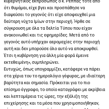
κυβερνητικός εκπρόσωπος ο κ. Ρέππας τότε από
ότι θυμάμαι, είχε βγει και προσπάθησε να
διαψεύσει το γεγονός ότι είχε αποφευχθεί μια
δεύτερη νύχτα Ιμίων στην περιοχή. Ήρθε σε
σύγκρουση με όλα τα δελτία Tύπου που είχαν
ανακοινωθεί και τις εφημερίδες. Μετά από το
γεγονός αυτό υπήρχαν αερομαχίες στην περιοχή
αυτή και δεν μπορούσε όλο αυτό να αποκρυφθεί.
Έτσι η κυβέρνηση για άλλη μία φορά έμεινε
εκτεθειμένη», συμπληρώνει.
Ευτυχώς, όπως υπογραμμίζει, κατάφερε να πάρει
στα χέρια του το ημερολόγιο γέφυρας, με ιδιαίτερη
βαρύτητα και σημασία. Πρόκειται για το πιο
επίσημο έγγραφο, το οποίο καταγράφει με ακρίβεια
και λεπτομέρεια τις ώρες, την εξέλιξη της
επιχείρησης και τα μέσα που χρησιμοποιήθηκαν,