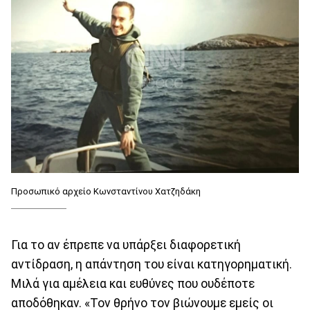
Προσωπικό αρχείο Κωνσταντίνου Χατζηδάκη
Για το αν έπρεπε να υπάρξει διαφορετική
αντίδραση, η απάντηση του είναι κατηγορηματική.
Μιλά για αμέλεια και ευθύνες που ουδέποτε
αποδόθηκαν. «Τον θρήνο τον βιώνουμε εμείς οι