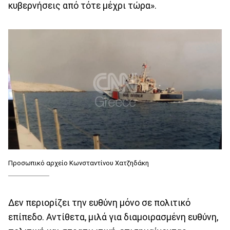
κυβερνήσεις από τότε μέχρι τώρα».
Προσωπικό αρχείο Κωνσταντίνου Χατζηδάκη
Δεν περιορίζει την ευθύνη μόνο σε πολιτικό
επίπεδο. Αντίθετα, μιλά για διαμοιρασμένη ευθύνη,