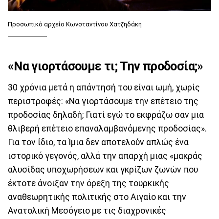
Προσωπικό αρχείο Κωνσταντίνου Χατζηδάκη
«Να γιορτάσουμε τι; Την προδοσία;»
30 χρόνια μετά η απάντησή του είναι ωμή, χωρίς
περιστροφές: «Να γιορτάσουμε την επέτειο της
προδοσίας δηλαδή; Γιατί εγώ το εκφράζω σαν μια
θλιβερή επέτειο επαναλαμβανόμενης προδοσίας».
Για τον ίδιο, τα Ίμια δεν αποτελούν απλώς ένα
ιστορικό γεγονός, αλλά την απαρχή μιας «μακράς
αλυσίδας υποχωρήσεων και γκρίζων ζωνών που
έκτοτε άνοιξαν την όρεξη της τουρκικής
αναθεωρητικής πολιτικής στο Αιγαίο και την
Ανατολική Μεσόγειο με τις διαχρονικές