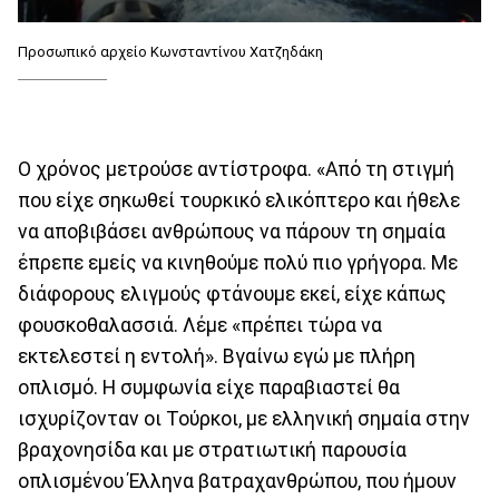
Προσωπικό αρχείο Κωνσταντίνου Χατζηδάκη
Ο χρόνος μετρούσε αντίστροφα. «Από τη στιγμή
που είχε σηκωθεί τουρκικό ελικόπτερο και ήθελε
να αποβιβάσει ανθρώπους να πάρουν τη σημαία
έπρεπε εμείς να κινηθούμε πολύ πιο γρήγορα. Με
διάφορους ελιγμούς φτάνουμε εκεί, είχε κάπως
φουσκοθαλασσιά. Λέμε «πρέπει τώρα να
εκτελεστεί η εντολή». Βγαίνω εγώ με πλήρη
οπλισμό. Η συμφωνία είχε παραβιαστεί θα
ισχυρίζονταν οι Τούρκοι, με ελληνική σημαία στην
βραχονησίδα και με στρατιωτική παρουσία
οπλισμένου Έλληνα βατραχανθρώπου, που ήμουν