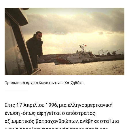
Προσωπικό αρχείο Κωνσταντίνου Χατζηδάκη
Στις 17 Απριλίου 1996, μια ελληνοαμερικανική
ένωση -όπως αφηγείται ο απόστρατος
αξιωματικός βατραχανθρώπων, ανέβηκε στα Ίμια