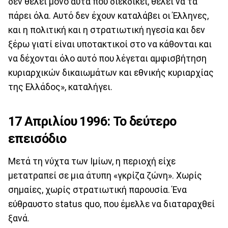
δεν θέλει μόνο αυτά που διεκδικεί, θέλει να τα
πάρει όλα. Αυτό δεν έχουν καταλάβει οι Έλληνες,
και η πολιτική και η στρατιωτική ηγεσία και δεν
ξέρω γιατί είναι υποτακτικοί στο να κάθονται και
να δέχονται όλο αυτό που λέγεται αμφισβήτηση
κυριαρχικών δικαιωμάτων και εθνικής κυριαρχίας
της Ελλάδος», καταλήγει.
17 Απριλίου 1996: Το δεύτερο
επεισόδιο
Μετά τη νύχτα των Ιμίων, η περιοχή είχε
μετατραπεί σε μια άτυπη «γκρίζα ζώνη». Χωρίς
σημαίες, χωρίς στρατιωτική παρουσία. Ένα
εύθραυστο status quo, που έμελλε να διαταραχθεί
ξανά.