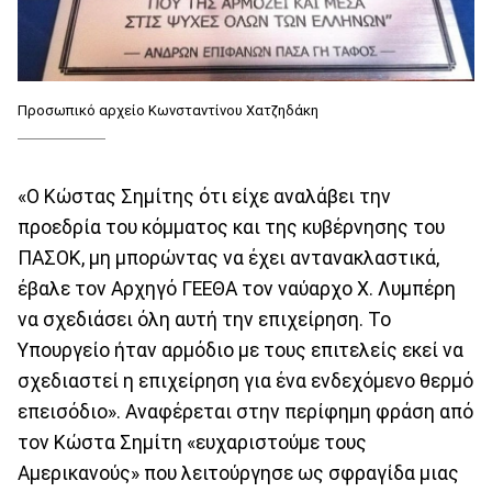
Προσωπικό αρχείο Κωνσταντίνου Χατζηδάκη
«Ο Κώστας Σημίτης ότι είχε αναλάβει την
προεδρία του κόμματος και της κυβέρνησης του
ΠΑΣΟΚ, μη μπορώντας να έχει αντανακλαστικά,
έβαλε τον Αρχηγό ΓΕΕΘΑ τον ναύαρχο Χ. Λυμπέρη
να σχεδιάσει όλη αυτή την επιχείρηση. Το
Υπουργείο ήταν αρμόδιο με τους επιτελείς εκεί να
σχεδιαστεί η επιχείρηση για ένα ενδεχόμενο θερμό
επεισόδιο». Αναφέρεται στην περίφημη φράση από
τον Κώστα Σημίτη «ευχαριστούμε τους
Αμερικανούς» που λειτούργησε ως σφραγίδα μιας