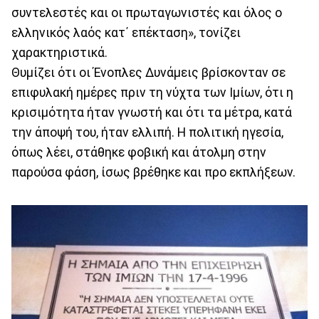
συντελεστές και οι πρωταγωνιστές και όλος ο
ελληνικός λαός κατ΄ επέκταση», τονίζει
χαρακτηριστικά.
Θυμίζει ότι οι Ένοπλες Δυνάμεις βρίσκονταν σε
επιφυλακή ημέρες πριν τη νύχτα των Ιμίων, ότι η
κρισιμότητα ήταν γνωστή και ότι τα μέτρα, κατά
την άποψή του, ήταν ελλιπή. Η πολιτική ηγεσία,
όπως λέει, στάθηκε φοβική και άτολμη στην
παρούσα φάση, ίσως βρέθηκε και προ εκπλήξεων.