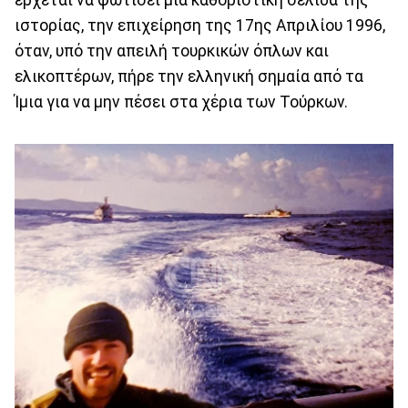
έρχεται να φωτίσει μια καθοριστική σελίδα της
ιστορίας, την επιχείρηση της 17ης Απριλίου 1996,
όταν, υπό την απειλή τουρκικών όπλων και
ελικοπτέρων, πήρε την ελληνική σημαία από τα
Ίμια για να μην πέσει στα χέρια των Τούρκων.