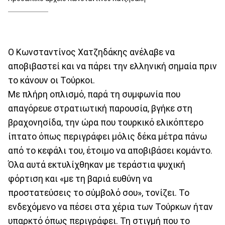
Ο Κωνσταντίνος Χατζηδάκης ανέλαβε να
αποβιβαστεί και να πάρει την ελληνική σημαία πριν
το κάνουν οι Τούρκοι.
Με πλήρη οπλισμό, παρά τη συμφωνία που
απαγόρευε στρατιωτική παρουσία, βγήκε στη
βραχονησίδα, την ώρα που τουρκικό ελικόπτερο
ίπτατο όπως περιγράφει μόλις δέκα μέτρα πάνω
από το κεφάλι του, έτοιμο να αποβιβάσει κομάντο.
Όλα αυτά εκτυλίχθηκαν με τεράστια ψυχική
φόρτιση και «με τη βαριά ευθύνη να
προστατεύσεις το σύμβολό σου», τονίζει. Το
ενδεχόμενο να πέσει στα χέρια των Τούρκων ήταν
υπαρκτό όπως περιγράφει. Τη στιγμή που το