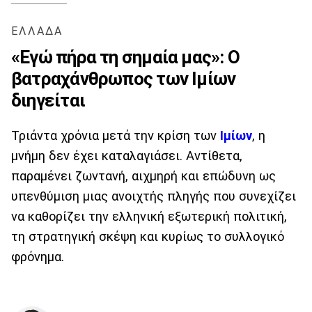
ΕΛΛΑΔΑ
«Εγώ πήρα τη σημαία μας»: Ο
βατραχάνθρωπος των Ιμίων
διηγείται
Τριάντα χρόνια μετά την κρίση των
Ιμίων
, η
μνήμη δεν έχει καταλαγιάσει. Αντίθετα,
παραμένει ζωντανή, αιχμηρή και επώδυνη ως
υπενθύμιση μιας ανοιχτής πληγής που συνεχίζει
να καθορίζει την ελληνική εξωτερική πολιτική,
τη στρατηγική σκέψη και κυρίως το συλλογικό
φρόνημα.