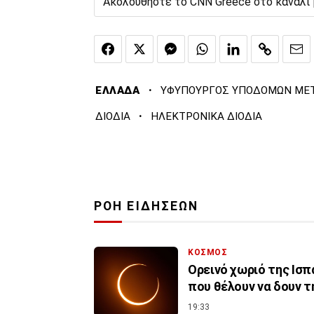
Ακολουθήστε το CNN Greece στο κανάλι
·
ΕΛΛΑΔΑ
ΥΦΥΠΟΥΡΓΟΣ ΥΠΟΔΟΜΩΝ ΜΕΤ
·
ΔΙΟΔΙΑ
ΗΛΕΚΤΡΟΝΙΚΑ ΔΙΟΔΙΑ
ΡΟΗ ΕΙΔΗΣΕΩΝ
ΚΟΣΜΟΣ
Ορεινό χωριό της Ισ
που θέλουν να δουν τ
19:33