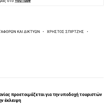
 μας στο
YouTube
·
·
ΑΦΟΡΩΝ ΚΑΙ ΔΙΚΤΥΩΝ
ΧΡΗΣΤΟΣ ΣΠΙΡΤΖΗΣ
πανίας προετοιμάζεται για την υποδοχή τουριστών
ην έκλειψη