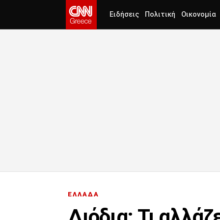
Ειδήσεις
Πολιτική
Οικονομία
ΕΛΛΑΔΑ
Διόδια: Τι αλλάζ