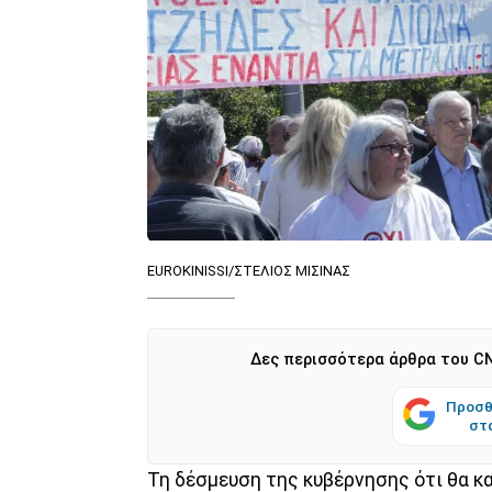
EUROKINISSI/ΣΤΕΛΙΟΣ ΜΙΣΙΝΑΣ
Δες περισσότερα άρθρα του CN
Προσθ
στ
Τη δέσμευση της κυβέρνησης ότι θα κα