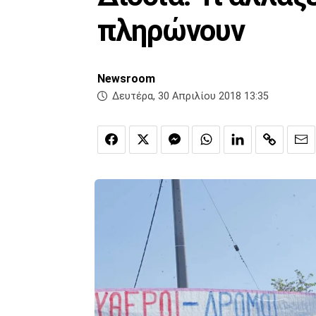
πληρώνουν
Newsroom
Δευτέρα, 30 Απριλίου 2018 13:35