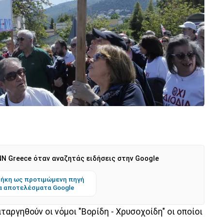
N Greece όταν αναζητάς ειδήσεις στην Google
ήκη ως προτιμώμενη πηγή
α αποτελέσματα Google
ταργηθούν οι νόμοι "Βορίδη - Χρυσοχοίδη" οι οποίοι