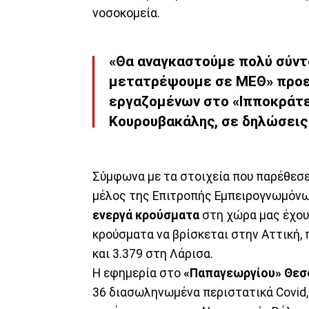
νοσοκομεία.
«Θα αναγκαστούμε πολύ σύντο
μετατρέψουμε σε ΜΕΘ» προε
εργαζομένων στο «Ιπποκράτε
Κουρουβακάλης, σε δηλώσεις
Σύμφωνα με τα στοιχεία που παρέθεσε
μέλος της Επιτροπής Εμπειρογνωμόνω
ενεργά κρούσματα
στη χώρα μας έχου
κρούσματα να βρίσκεται στην Αττική,
και 3.379 στη Λάρισα.
Η εφημερία στο
«Παπαγεωργίου» Θεσ
36 διασωληνωμένα περιστατικά Covid,