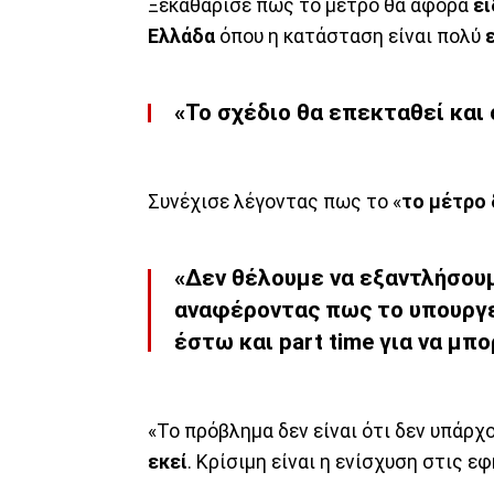
Ξεκαθάρισε πως το μέτρο θα αφορά
ει
Ελλάδα
όπου η κατάσταση είναι πολύ
«Το σχέδιο θα επεκταθεί και 
Συνέχισε λέγοντας πως το «
το μέτρο 
«Δεν θέλουμε να εξαντλήσουμ
αναφέροντας πως το υπουργε
έστω και part time για να μπο
«Το πρόβλημα δεν είναι ότι δεν υπάρχ
εκεί
. Κρίσιμη είναι η ενίσχυση στις ε