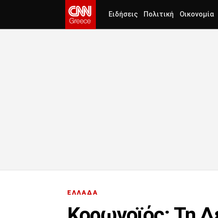
Ειδήσεις
Πολιτική
Οικονομία
ΕΛΛΑΔΑ
Κορωνοϊός: Τη Δ