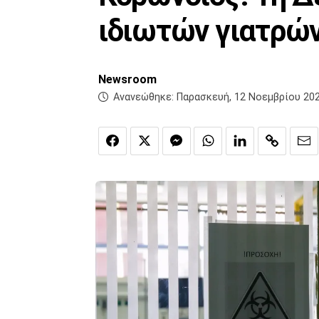
ιδιωτών γιατρών
Newsroom
Ανανεώθηκε:
Παρασκευή, 12 Νοεμβρίου 202