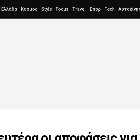
Ελλάδα
Κόσμος
Style
Focus
Travel
Σπορ
Tech
Αυτοκίνη
ευτέρα οι αποφάσεις για