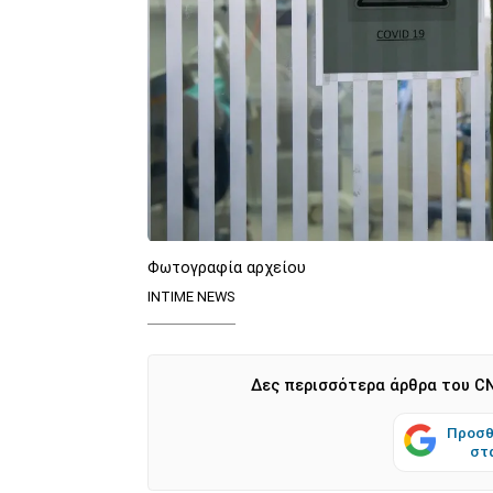
Φωτογραφία αρχείου
INTIME NEWS
Δες περισσότερα άρθρα του CN
Προσθ
στ