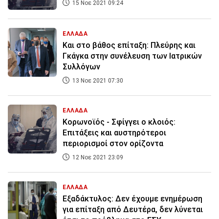
15 Νοε 2021 09:24
ΕΛΛΑΔΑ
Και στο βάθος επίταξη: Πλεύρης και
Γκάγκα στην συνέλευση των Ιατρικών
Συλλόγων
13 Νοε 2021 07:30
ΕΛΛΑΔΑ
Κορωνοϊός - Σφίγγει ο κλοιός:
Επιτάξεις και αυστηρότεροι
περιορισμοί στον ορίζοντα
12 Νοε 2021 23:09
ΕΛΛΑΔΑ
Εξαδάκτυλος: Δεν έχουμε ενημέρωση
για επίταξη από Δευτέρα, δεν λύνεται