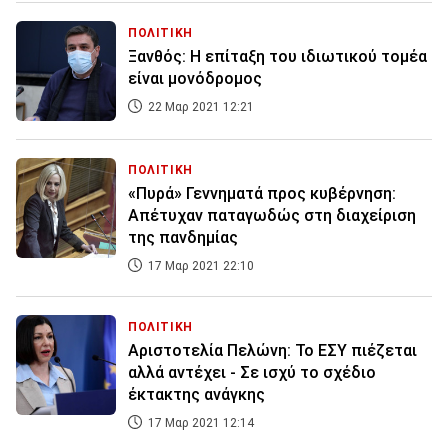
ΠΟΛΙΤΙΚΗ
Ξανθός: Η επίταξη του ιδιωτικού τομέα
είναι μονόδρομος
22 Μαρ 2021 12:21
ΠΟΛΙΤΙΚΗ
«Πυρά» Γεννηματά προς κυβέρνηση:
Απέτυχαν παταγωδώς στη διαχείριση
της πανδημίας
17 Μαρ 2021 22:10
ΠΟΛΙΤΙΚΗ
Αριστοτελία Πελώνη: Το ΕΣΥ πιέζεται
αλλά αντέχει - Σε ισχύ το σχέδιο
έκτακτης ανάγκης
17 Μαρ 2021 12:14