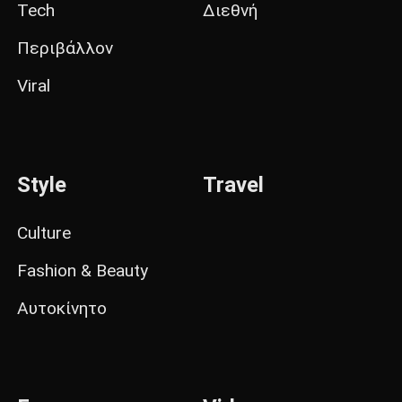
Tech
Διεθνή
Περιβάλλον
Viral
Style
Travel
Culture
Fashion & Beauty
Αυτοκίνητο