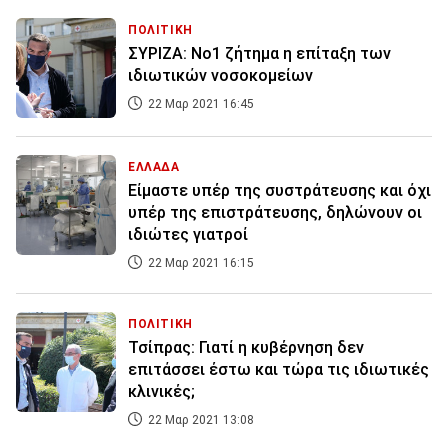
ΠΟΛΙΤΙΚΗ
ΣΥΡΙΖΑ: Νο1 ζήτημα η επίταξη των
ιδιωτικών νοσοκομείων
22 Μαρ 2021 16:45
ΕΛΛΑΔΑ
Είμαστε υπέρ της συστράτευσης και όχι
υπέρ της επιστράτευσης, δηλώνουν οι
ιδιώτες γιατροί
22 Μαρ 2021 16:15
ΠΟΛΙΤΙΚΗ
Τσίπρας: Γιατί η κυβέρνηση δεν
επιτάσσει έστω και τώρα τις ιδιωτικές
κλινικές;
22 Μαρ 2021 13:08