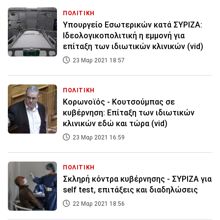
ΠΟΛΙΤΙΚΗ
Υπουργείο Εσωτερικών κατά ΣΥΡΙΖΑ:
Ιδεολογικοπολιτική η εμμονή για
επίταξη των ιδιωτικών κλινικών (vid)
23 Μαρ 2021 18:57
ΠΟΛΙΤΙΚΗ
Κορωνοϊός - Κουτσούμπας σε
κυβέρνηση: Επίταξη των ιδιωτικών
κλινικών εδώ και τώρα (vid)
23 Μαρ 2021 16:59
ΠΟΛΙΤΙΚΗ
Σκληρή κόντρα κυβέρνησης - ΣΥΡΙΖΑ για
self test, επιτάξεις και διαδηλώσεις
22 Μαρ 2021 18:56