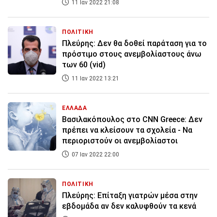
11 Ιαν 2022 21:08
ΠΟΛΙΤΙΚΗ
Πλεύρης: Δεν θα δοθεί παράταση για το
πρόστιμο στους ανεμβολίαστους άνω
των 60 (vid)
11 Ιαν 2022 13:21
ΕΛΛΑΔΑ
Βασιλακόπουλος στο CNN Greece: Δεν
πρέπει να κλείσουν τα σχολεία - Να
περιοριστούν οι ανεμβολίαστοι
07 Ιαν 2022 22:00
ΠΟΛΙΤΙΚΗ
Πλεύρης: Επίταξη γιατρών μέσα στην
εβδομάδα αν δεν καλυφθούν τα κενά