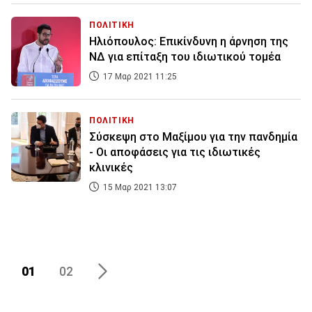
ΠΟΛΙΤΙΚΗ
Ηλιόπουλος: Επικίνδυνη η άρνηση της
ΝΔ για επίταξη του ιδιωτικού τομέα
17 Μαρ 2021 11:25
ΠΟΛΙΤΙΚΗ
Σύσκεψη στο Μαξίμου για την πανδημία
- Οι αποφάσεις για τις ιδιωτικές
κλινικές
15 Μαρ 2021 13:07
01
02