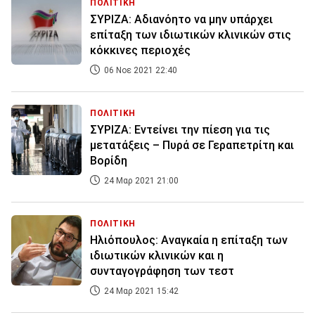
ΠΟΛΙΤΙΚΗ
ΣΥΡΙΖΑ: Αδιανόητο να μην υπάρχει
επίταξη των ιδιωτικών κλινικών στις
κόκκινες περιοχές
06 Νοε 2021 22:40
ΠΟΛΙΤΙΚΗ
ΣΥΡΙΖΑ: Εντείνει την πίεση για τις
μετατάξεις – Πυρά σε Γεραπετρίτη και
Βορίδη
24 Μαρ 2021 21:00
ΠΟΛΙΤΙΚΗ
Ηλιόπουλος: Αναγκαία η επίταξη των
ιδιωτικών κλινικών και η
συνταγογράφηση των τεστ
24 Μαρ 2021 15:42