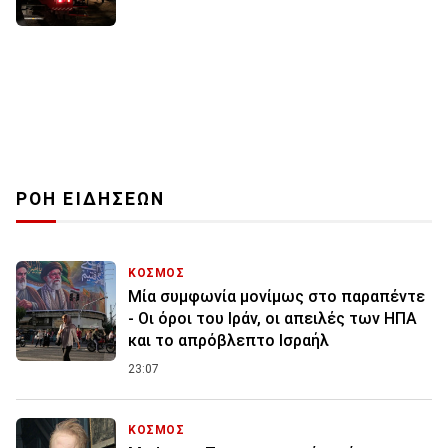
ΡΟΗ ΕΙΔΗΣΕΩΝ
ΚΟΣΜΟΣ
Μία συμφωνία μονίμως στο παραπέντε
- Οι όροι του Ιράν, οι απειλές των ΗΠΑ
και το απρόβλεπτο Ισραήλ
23:07
ΚΟΣΜΟΣ