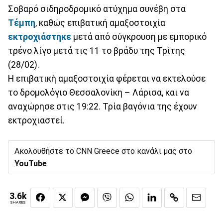
Σοβαρό σιδηροδρομικό ατύχημα συνέβη στα
Τέμπη
, καθώς επιβατική αμαξοστοιχία
εκτροχιάστηκε
μετά από σύγκρουση με εμπορικό
τρένο λίγο μετά τις 11 το βράδυ της Τρίτης
(28/02).
Η επιβατική αμαξοστοιχία φέρεται να εκτελούσε
το δρομολόγιο Θεσσαλονίκη – Λάρισα, και να
αναχώρησε στις 19:22. Τρία βαγόνια της έχουν
εκτροχιαστεί.
Ακολουθήστε το CNN Greece στο κανάλι μας στο
YouTube
3.6k
SHARES