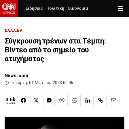
Ειδήσεις
Πολιτική
Οικονομία
ΕΛΛΑΔΑ
Σύγκρουση τρένων στα Τέμπη:
Βίντεο από το σημείο του
ατυχήματος
Newsroom
Τετάρτη, 01 Μαρτίου 2023 00:46
3.6k
SHARES