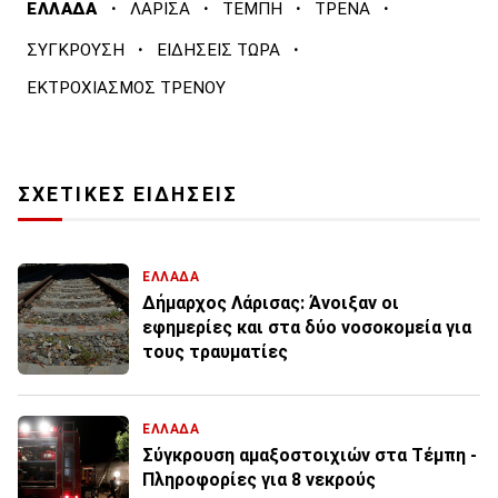
·
·
·
·
ΕΛΛΑΔΑ
ΛΑΡΙΣΑ
ΤΕΜΠΗ
ΤΡΕΝΑ
·
·
ΣΥΓΚΡΟΥΣΗ
ΕΙΔΗΣΕΙΣ ΤΩΡΑ
ΕΚΤΡΟΧΙΑΣΜΟΣ ΤΡΕΝΟΥ
ΣΧΕΤΙΚΕΣ ΕΙΔΗΣΕΙΣ
ΕΛΛΑΔΑ
Δήμαρχος Λάρισας: Άνοιξαν οι
εφημερίες και στα δύο νοσοκομεία για
τους τραυματίες
ΕΛΛΑΔΑ
Σύγκρουση αμαξοστοιχιών στα Τέμπη -
Πληροφορίες για 8 νεκρούς