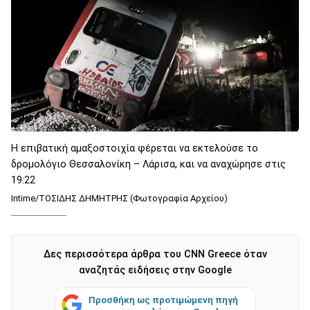
Η επιβατική αμαξοστοιχία φέρεται να εκτελούσε το
δρομολόγιο Θεσσαλονίκη – Λάρισα, και να αναχώρησε στις
19:22
Intime/ΤΟΣΙΔΗΣ ΔΗΜΗΤΡΗΣ (Φωτογραφία Αρχείου)
Δες περισσότερα άρθρα του CNN Greece όταν
αναζητάς ειδήσεις στην Google
Προσθήκη ως προτιμώμενη πηγή