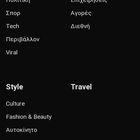
Σπορ
Αγορές
Tech
Διεθνή
Περιβάλλον
Viral
Style
Travel
Culture
Fashion & Beauty
Αυτοκίνητο