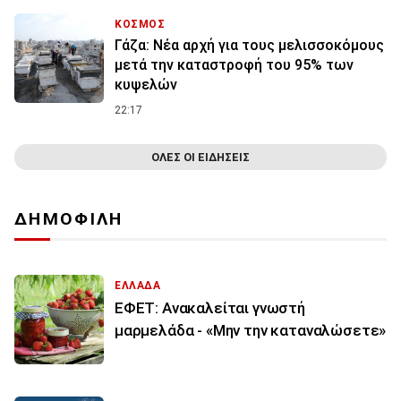
ΚΟΣΜΟΣ
Γάζα: Νέα αρχή για τους μελισσοκόμους
μετά την καταστροφή του 95% των
κυψελών
22:17
ΟΛΕΣ ΟΙ ΕΙΔΗΣΕΙΣ
ΔΗΜΟΦΙΛΗ
ΕΛΛΑΔΑ
ΕΦΕΤ: Ανακαλείται γνωστή
μαρμελάδα - «Μην την καταναλώσετε»