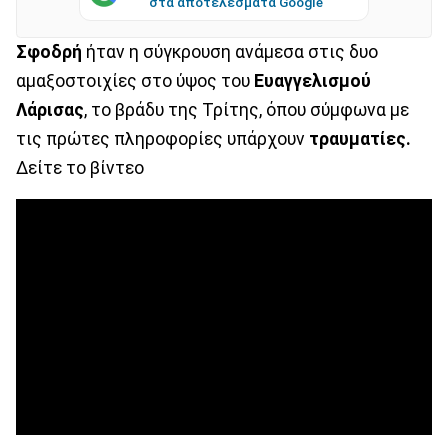
στα αποτελέσματα Google
Σφοδρή
ήταν η σύγκρουση ανάμεσα στις δυο
αμαξοστοιχίες στο ύψος του
Ευαγγελισμού
Λάρισας
, το βράδυ της Τρίτης, όπου σύμφωνα με
τις πρώτες πληροφορίες υπάρχουν
τραυματίες.
Δείτε το βίντεο