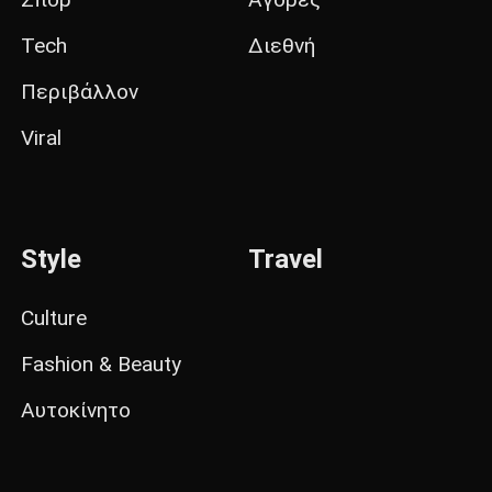
Tech
Διεθνή
Περιβάλλον
Viral
Style
Travel
Culture
Fashion & Beauty
Αυτοκίνητο