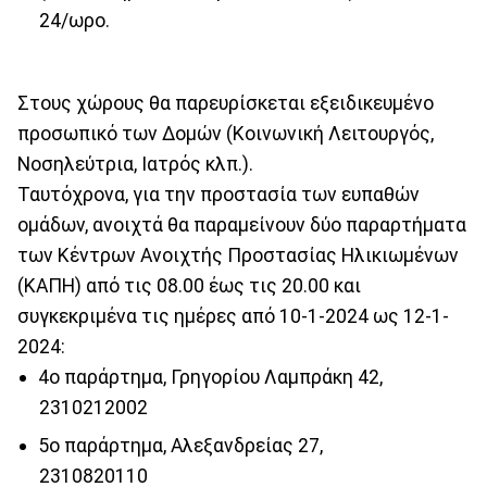
24/ωρο.
Στους χώρους θα παρευρίσκεται εξειδικευμένο
προσωπικό των Δομών (Κοινωνική Λειτουργός,
Νοσηλεύτρια, Ιατρός κλπ.).
Ταυτόχρονα, για την προστασία των ευπαθών
ομάδων, ανοιχτά θα παραμείνουν δύο παραρτήματα
των Κέντρων Ανοιχτής Προστασίας Ηλικιωμένων
(ΚΑΠΗ) από τις 08.00 έως τις 20.00 και
συγκεκριμένα τις ημέρες από 10-1-2024 ως 12-1-
2024:
4ο παράρτημα, Γρηγορίου Λαμπράκη 42,
2310212002
5ο παράρτημα, Αλεξανδρείας 27,
2310820110