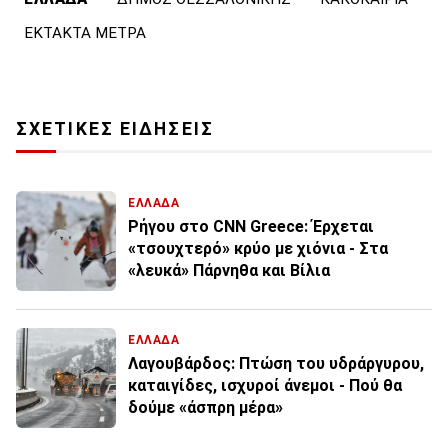
ΕΚΤΑΚΤΑ ΜΕΤΡΑ
ΣΧΕΤΙΚΕΣ ΕΙΔΗΣΕΙΣ
ΕΛΛΑΔΑ
Ρήγου στο CNN Greece: Έρχεται
«τσουχτερό» κρύο με χιόνια - Στα
«λευκά» Πάρνηθα και Βίλια
ΕΛΛΑΔΑ
Λαγουβάρδος: Πτώση του υδράργυρου,
καταιγίδες, ισχυροί άνεμοι - Πού θα
δούμε «άσπρη μέρα»