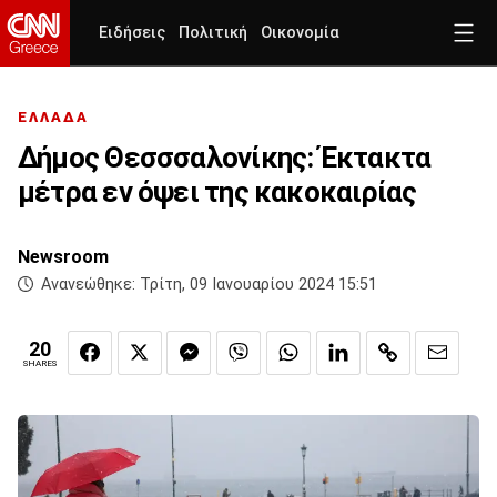
Ειδήσεις
Πολιτική
Οικονομία
ΕΛΛΑΔΑ
Δήμος Θεσσσαλονίκης: Έκτακτα
μέτρα εν όψει της κακοκαιρίας
Newsroom
Ανανεώθηκε:
Τρίτη, 09 Ιανουαρίου 2024 15:51
20
SHARES