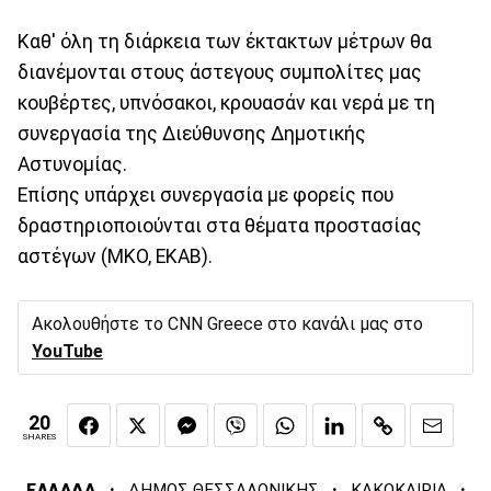
Καθ' όλη τη διάρκεια των έκτακτων μέτρων θα
διανέμονται στους άστεγους συμπολίτες μας
κουβέρτες, υπνόσακοι, κρουασάν και νερά με τη
συνεργασία της Διεύθυνσης Δημοτικής
Αστυνομίας.
Επίσης υπάρχει συνεργασία με φορείς που
δραστηριοποιούνται στα θέματα προστασίας
αστέγων (ΜΚΟ, ΕΚΑΒ).
Ακολουθήστε το CNN Greece στο κανάλι μας στο
YouTube
20
SHARES
·
·
·
ΕΛΛΑΔΑ
ΔΗΜΟΣ ΘΕΣΣΑΛΟΝΙΚΗΣ
ΚΑΚΟΚΑΙΡΙΑ