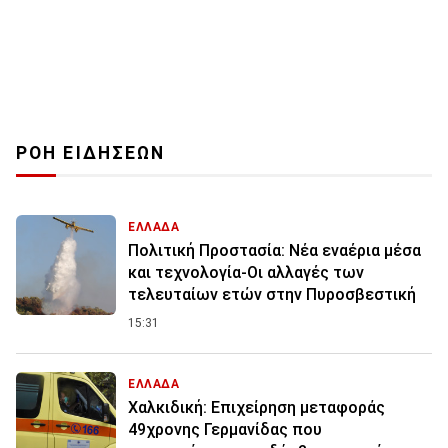
ΡΟΗ ΕΙΔΗΣΕΩΝ
ΕΛΛΑΔΑ
Πολιτική Προστασία: Νέα εναέρια μέσα
και τεχνολογία-Οι αλλαγές των
τελευταίων ετών στην Πυροσβεστική
15:31
ΕΛΛΑΔΑ
Χαλκιδική: Επιχείρηση μεταφοράς
49χρονης Γερμανίδας που