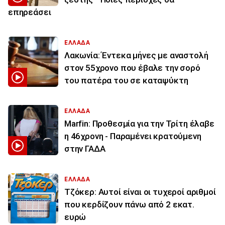
επηρεάσει
ΕΛΛΑΔΑ
Λακωνία: Έντεκα μήνες με αναστολή
στον 55χρονο που έβαλε την σορό
του πατέρα του σε καταψύκτη
ΕΛΛΑΔΑ
Marfin: Προθεσμία για την Τρίτη έλαβε
η 46χρονη - Παραμένει κρατούμενη
στην ΓΑΔΑ
ΕΛΛΑΔΑ
Τζόκερ: Αυτοί είναι οι τυχεροί αριθμοί
που κερδίζουν πάνω από 2 εκατ.
ευρώ