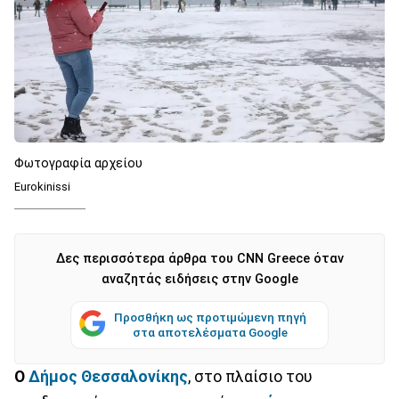
Φωτογραφία αρχείου
Eurokinissi
Δες περισσότερα άρθρα του CNN Greece όταν
αναζητάς ειδήσεις στην Google
Προσθήκη ως προτιμώμενη πηγή
στα αποτελέσματα Google
Ο
Δήμος Θεσσαλονίκης
, στο πλαίσιο του