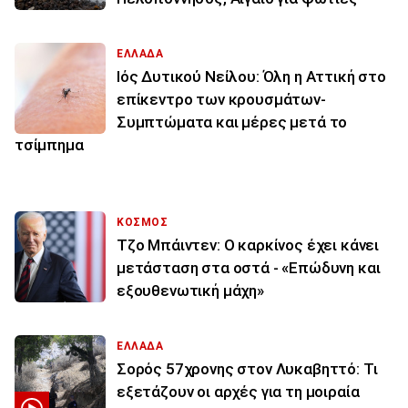
ΕΛΛΑΔΑ
Ιός Δυτικού Νείλου: Όλη η Αττική στο
επίκεντρο των κρουσμάτων-
Συμπτώματα και μέρες μετά το
τσίμπημα
ΚΟΣΜΟΣ
Τζο Μπάιντεν: Ο καρκίνος έχει κάνει
μετάσταση στα οστά - «Επώδυνη και
εξουθενωτική μάχη»
ΕΛΛΑΔΑ
Σορός 57χρονης στον Λυκαβηττό: Τι
εξετάζουν οι αρχές για τη μοιραία