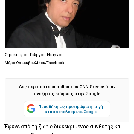
O μαέστρος Γιώργος Νιάρχος
Μάρα Θρασυβουλίδου/Facebook
Δες περισσότερα άρθρα του CNN Greece όταν
αναζητάς ειδήσεις στην Google
Προσθήκη ως προτιμώμενη πηγή
στα αποτελέσματα Google
Έφυγε από τη ζωή ο διακεκριμένος συνθέτης και