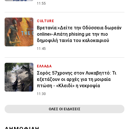
11:55
CULTURE
Βρετανία:«Δείτε την Οδύσσεια δωρεάν
online»-Απάτη phising με την πιο
δημοφιλή ταινία του καλοκαιριού
11:45
ΕΛΛΑΔΑ
Σορός 57χρονης στον Λυκαβηττό: Τι
εξετάζουν οι αρχές για τη μοιραία
πτώση - «Κλειδί» η νεκροψία
11:30
ΟΛΕΣ ΟΙ ΕΙΔΗΣΕΙΣ
ΔΗΜΟΦΙΛΗ