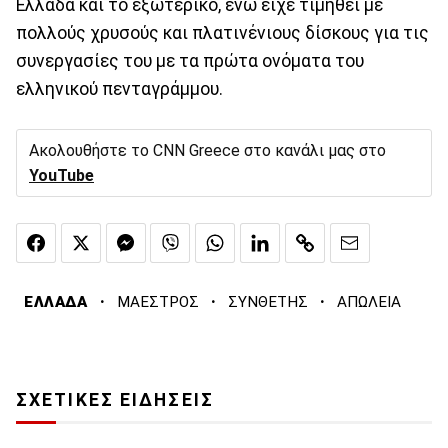
Ελλάδα και το εξωτερικό, ενώ είχε τιμηθεί με
πολλούς χρυσούς και πλατινένιους δίσκους για τις
συνεργασίες του με τα πρώτα ονόματα του
ελληνικού πενταγράμμου.
Ακολουθήστε το CNN Greece στο κανάλι μας στο
YouTube
·
·
·
ΕΛΛΑΔΑ
ΜΑΕΣΤΡΟΣ
ΣΥΝΘΕΤΗΣ
ΑΠΩΛΕΙΑ
ΣΧΕΤΙΚΕΣ ΕΙΔΗΣΕΙΣ