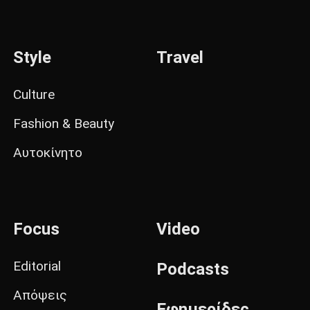
Style
Travel
Culture
Fashion & Beauty
Αυτοκίνητο
Focus
Video
Editorial
Podcasts
Απόψεις
Εφημερίδες