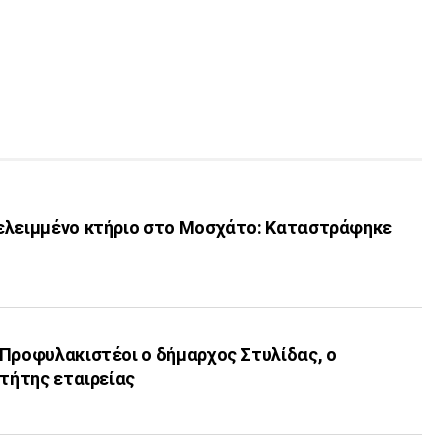
ελειμμένο κτήριο στο Μοσχάτο: Καταστράφηκε
 Προφυλακιστέοι ο δήμαρχος Στυλίδας, ο
κτήτης εταιρείας