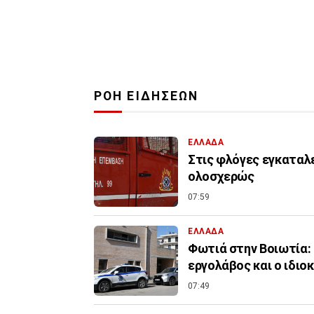
ΡΟΗ ΕΙΔΗΣΕΩΝ
ΕΛΛΑΔΑ
Στις φλόγες εγκαταλ
ολοσχερώς
07:59
ΕΛΛΑΔΑ
Φωτιά στην Βοιωτία:
εργολάβος και ο ιδιο
07:49