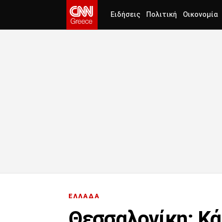
Ειδήσεις
Πολιτική
Οικονομία
ΕΛΛΑΔΑ
Θεσσαλονίκη: Κά