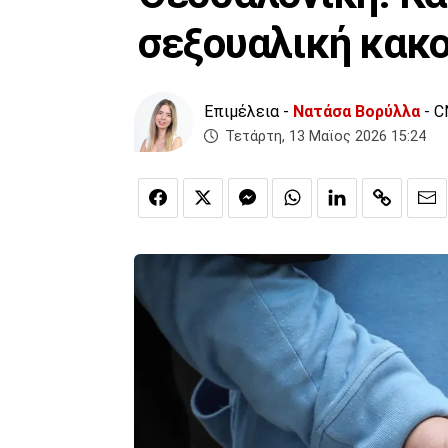
σεξουαλική κακο
Επιμέλεια -
Νατάσα Βορύλλα
- C
Τετάρτη, 13 Μαϊος 2026 15:24