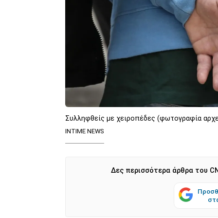
Συλληφθείς με χειροπέδες (φωτογραφία αρχε
INTIME NEWS
Δες περισσότερα άρθρα του CN
Προσθ
στ