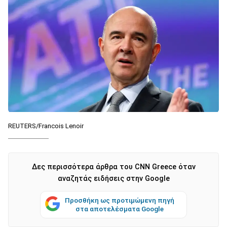
REUTERS/Francois Lenoir
Δες περισσότερα άρθρα του CNN Greece όταν
αναζητάς ειδήσεις στην Google
Προσθήκη ως προτιμώμενη πηγή
στα αποτελέσματα Google