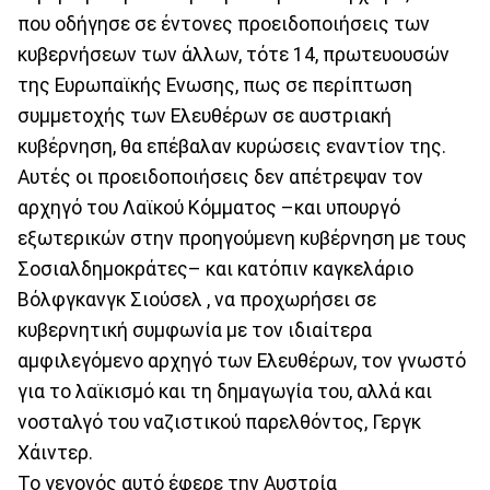
που οδήγησε σε έντονες προειδοποιήσεις των
κυβερνήσεων των άλλων, τότε 14, πρωτευουσών
της Ευρωπαϊκής Ενωσης, πως σε περίπτωση
συμμετοχής των Ελευθέρων σε αυστριακή
κυβέρνηση, θα επέβαλαν κυρώσεις εναντίον της.
Αυτές οι προειδοποιήσεις δεν απέτρεψαν τον
αρχηγό του Λαϊκού Κόμματος –και υπουργό
εξωτερικών στην προηγούμενη κυβέρνηση με τους
Σοσιαλδημοκράτες– και κατόπιν καγκελάριο
Βόλφγκανγκ Σιούσελ , να προχωρήσει σε
κυβερνητική συμφωνία με τον ιδιαίτερα
αμφιλεγόμενο αρχηγό των Ελευθέρων, τον γνωστό
για το λαϊκισμό και τη δημαγωγία του, αλλά και
νοσταλγό του ναζιστικού παρελθόντος, Γεργκ
Χάιντερ.
Το γεγονός αυτό έφερε την Αυστρία