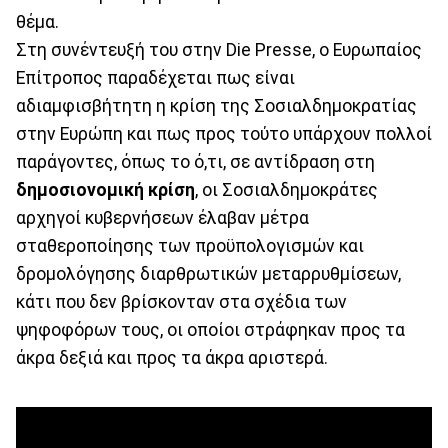
θέμα.
Στη συνέντευξή του στην Die Presse, ο Ευρωπαίος
Επίτροπος παραδέχεται πως είναι
αδιαμφισβήτητη η κρίση της Σοσιαλδημοκρατίας
στην Ευρώπη και πως προς τούτο υπάρχουν πολλοί
παράγοντες, όπως το ό,τι, σε αντίδραση στη
δημοσιονομική κρίση
, οι Σοσιαλδημοκράτες
αρχηγοί κυβερνήσεων έλαβαν μέτρα
σταθεροποίησης των προϋπολογισμών και
δρομολόγησης διαρθρωτικών μεταρρυθμίσεων,
κάτι που δεν βρίσκονταν στα σχέδια των
ψηφοφόρων τους, οι οποίοι στράφηκαν προς τα
άκρα δεξιά και προς τα άκρα αριστερά.