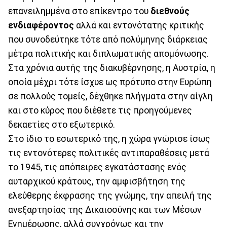
επανειλημμένα στο επίκεντρο του
διεθνούς
ενδιαφέροντος
αλλά και εντονότατης κριτικής
που συνοδεύτηκε τότε από πολύμηνης διάρκειας
μέτρα πολιτικής και διπλωματικής απομόνωσης.
Στα χρόνια αυτής της διακυβέρνησης, η Αυστρία, η
οποία μέχρι τότε ίσχυε ως πρότυπο στην Ευρώπη
σε πολλούς τομείς, δέχθηκε πλήγματα στην αίγλη
και στο κύρος που διέθετε τις προηγούμενες
δεκαετίες στο εξωτερικό.
Στο ίδιο το εσωτερικό της, η χώρα γνώρισε ίσως
τις εντονότερες πολιτικές αντιπαραθέσεις μετά
το 1945, τις απόπειρες εγκατάστασης ενός
αυταρχικού κράτους, την αμφισβήτηση της
ελεύθερης έκφρασης της γνώμης, την απειλή της
ανεξαρτησίας της Δικαιοσύνης και των Μέσων
Ενημέρωσης, αλλά συγχρόνως και την