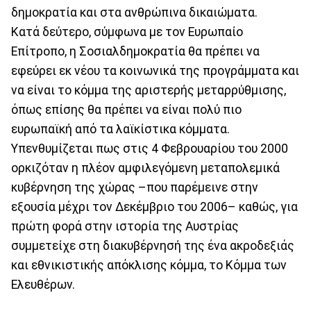
δημοκρατία και στα ανθρώπινα δικαιώματα.
Κατά δεύτερο, σύμφωνα με τον Ευρωπαίο
Επίτροπο, η Σοσιαλδημοκρατία θα πρέπει να
εφεύρει εκ νέου τα κοινωνικά της προγράμματα και
να είναι το κόμμα της αριστερής μεταρρύθμισης,
όπως επίσης θα πρέπει να είναι πολύ πιο
ευρωπαϊκή από τα λαϊκίστικα κόμματα.
Υπενθυμίζεται πως στις 4 Φεβρουαρίου του 2000
ορκιζόταν η πλέον αμφιλεγόμενη μεταπολεμικά
κυβέρνηση της χώρας –που παρέμεινε στην
εξουσία μέχρι τον Δεκέμβριο του 2006– καθώς, για
πρώτη φορά στην ιστορία της Αυστρίας
συμμετείχε στη διακυβέρνησή της ένα ακροδεξιάς
και εθνικιστικής απόκλισης κόμμα, το Κόμμα των
Ελευθέρων.