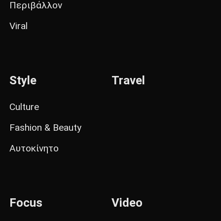
Περιβάλλον
Viral
Style
Travel
Culture
Fashion & Beauty
Αυτοκίνητο
Focus
Video