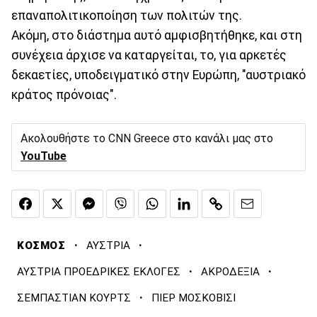
επαναπολιτικοποίηση των πολιτών της.
Ακόμη, στο διάστημα αυτό αμφισβητήθηκε, και στη
συνέχεια άρχισε να καταργείται, το, για αρκετές
δεκαετίες, υποδειγματικό στην Ευρώπη, "αυστριακό
κράτος πρόνοιας".
Ακολουθήστε το CNN Greece στο κανάλι μας στο
YouTube
·
·
ΚΟΣΜΟΣ
ΑΥΣΤΡΙΑ
·
·
ΑΥΣΤΡΙΑ ΠΡΟΕΔΡΙΚΕΣ ΕΚΛΟΓΕΣ
ΑΚΡΟΔΕΞΙΑ
·
ΣΕΜΠΑΣΤΙΑΝ ΚΟΥΡΤΣ
ΠΙΕΡ ΜΟΣΚΟΒΙΣΙ