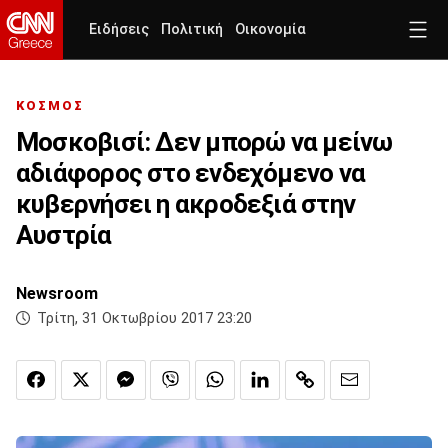
Ειδήσεις
Πολιτική
Οικονομία
ΚΟΣΜΟΣ
Μοσκοβισί: Δεν μπορώ να μείνω
αδιάφορος στο ενδεχόμενο να
κυβερνήσει η ακροδεξιά στην
Αυστρία
Newsroom
Τρίτη, 31 Οκτωβρίου 2017 23:20