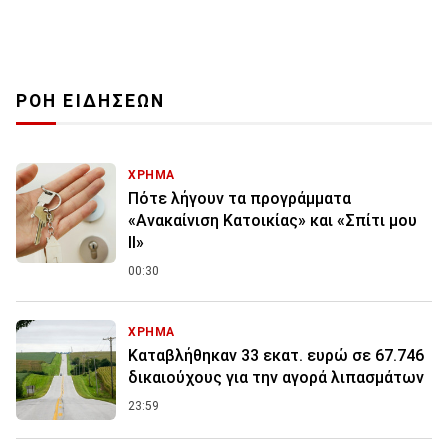
ΡΟΗ ΕΙΔΗΣΕΩΝ
ΧΡΗΜΑ
Πότε λήγουν τα προγράμματα
«Ανακαίνιση Κατοικίας» και «Σπίτι μου
ΙΙ»
00:30
ΧΡΗΜΑ
Καταβλήθηκαν 33 εκατ. ευρώ σε 67.746
δικαιούχους για την αγορά λιπασμάτων
23:59