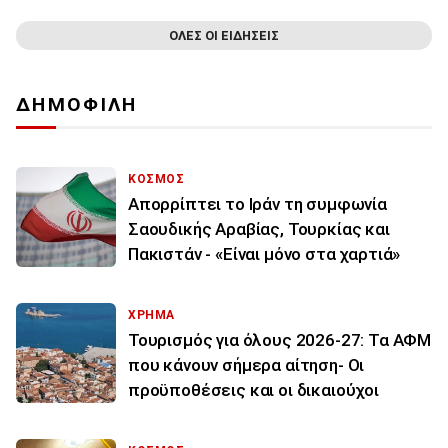
ΟΛΕΣ ΟΙ ΕΙΔΗΣΕΙΣ
ΔΗΜΟΦΙΛΗ
ΚΟΣΜΟΣ
Απορρίπτει το Ιράν τη συμφωνία
Σαουδικής Αραβίας, Τουρκίας και
Πακιστάν - «Είναι μόνο στα χαρτιά»
ΧΡΗΜΑ
Τουρισμός για όλους 2026-27: Τα ΑΦΜ
που κάνουν σήμερα αίτηση- Οι
προϋποθέσεις και οι δικαιούχοι