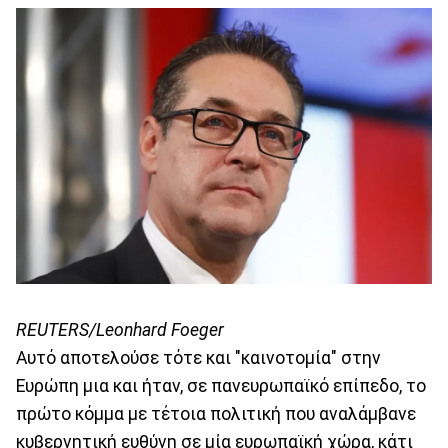
REUTERS/Leonhard Foeger
Αυτό αποτελούσε τότε και "καινοτομία" στην
Ευρώπη μια και ήταν, σε πανευρωπαϊκό επίπεδο, το
πρώτο κόμμα με τέτοια πολιτική που αναλάμβανε
κυβερνητική ευθύνη σε μία ευρωπαϊκή χώρα, κάτι