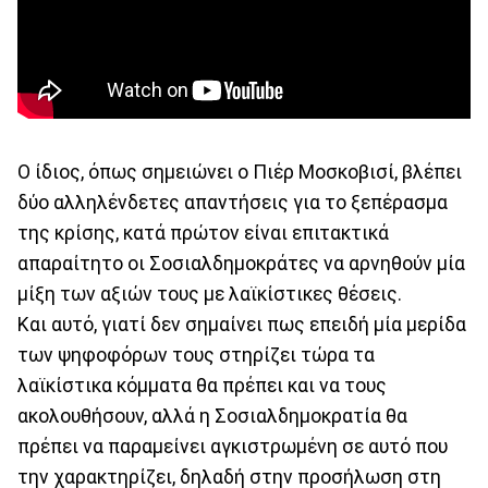
Ο ίδιος, όπως σημειώνει ο Πιέρ Μοσκοβισί, βλέπει
δύο αλληλένδετες απαντήσεις για το ξεπέρασμα
της κρίσης, κατά πρώτον είναι επιτακτικά
απαραίτητο οι Σοσιαλδημοκράτες να αρνηθούν μία
μίξη των αξιών τους με λαϊκίστικες θέσεις.
Και αυτό, γιατί δεν σημαίνει πως επειδή μία μερίδα
των ψηφοφόρων τους στηρίζει τώρα τα
λαϊκίστικα κόμματα θα πρέπει και να τους
ακολουθήσουν, αλλά η Σοσιαλδημοκρατία θα
πρέπει να παραμείνει αγκιστρωμένη σε αυτό που
την χαρακτηρίζει, δηλαδή στην προσήλωση στη