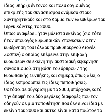
ίδιος υπήρξε έντονος και πολύ οργισμένος
επικριτής του συνασπισμού ανάμεσα στους
Συντηρητικούς και στο Κόμμα των Ελευθέρων του
Γεργκ Χάιντερ, το 2000.
Όπως αναφέρει, ήταν μάλιστα εκείνος (σ.σ τότε
ήταν υπουργός Ευρωπαϊκών Υποθέσεων στην
κυβέρνηση του Γάλλου πρωθυπουργού Λιονέλ
Ζοσπέν) ο οποίος επέμεινε στην επιβολή
κυρώσεων σε εκείνη την αυστριακή κυβέρνηση
συνασπισμού, στη βάση του άρθρου 7 της
Ευρωπαϊκής Συνθήκης, και σήμερα, όπως λέει, ο
ίδιος εκπροσωπεί τις ίδιες πεποιθήσεις.
Ωστόσο, σε σύγκριση με το 2000, υπάρχουν, κατά
την άποψή του, δύο μεγάλες διαφορές που τον
οδηγούν σε μία τοποθέτηση που δεν είναι ίδια με
εκείνη του 2000 και αυτές είναι, κατά πρώτον το