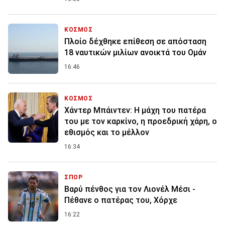
ΚΟΣΜΟΣ
Πλοίο δέχθηκε επίθεση σε απόσταση
18 ναυτικών μιλίων ανοικτά του Ομάν
16:46
ΚΟΣΜΟΣ
Χάντερ Μπάιντεν: Η μάχη του πατέρα
του με τον καρκίνο, η προεδρική χάρη, ο
εθισμός και το μέλλον
16:34
ΣΠΟΡ
Βαρύ πένθος για τον Λιονέλ Μέσι -
Πέθανε ο πατέρας του, Χόρχε
16:22