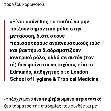
του νέου κορωνοϊού.
«Είναι ασύνηθες τα παιδιά να μην
παίζουν σημαντικό ρόλο στην
μετάδοση, διότι στους
περισσότερους αναπνευστικούς ιούς
και βακτήρια διαδραματίζουν
κεντρικό ρόλο, αλλά σε αυτόν (τον
ιό) δεν φαίνεται να ισχύει», είπε ο
Edmunds, καθηγητής στο London
School of Hygiene & Tropical Medicine.
«Υπάρχει μόνο
ένα επιβεβαιωμένο περιστατικό
ξεσπάσματος της επιδημίας που συνδέεται με