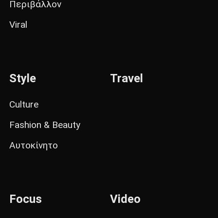
Περιβάλλον
Viral
Style
Travel
Culture
Fashion & Beauty
Αυτοκίνητο
Focus
Video