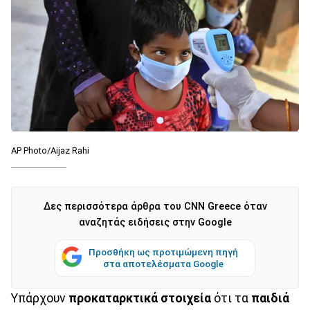
AP Photo/Aijaz Rahi
Δες περισσότερα άρθρα του CNN Greece όταν
αναζητάς ειδήσεις στην Google
Προσθήκη ως προτιμώμενη πηγή
στα αποτελέσματα Google
Υπάρχουν
προκαταρκτικά
στοιχεία
ότι τα
παιδιά