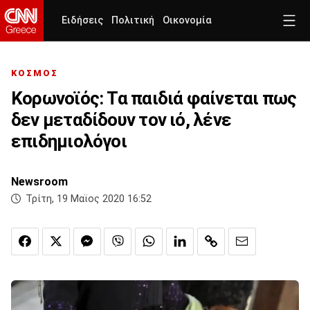
Ειδήσεις
Πολιτική
Οικονομία
ΚΟΣΜΟΣ
Κορωνοϊός: Τα παιδιά φαίνεται πως
δεν μεταδίδουν τον ιό, λένε
επιδημιολόγοι
Newsroom
Τρίτη, 19 Μαϊος 2020 16:52