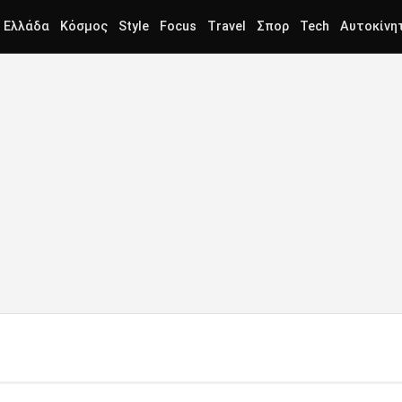
Ελλάδα
Κόσμος
Style
Focus
Travel
Σπορ
Tech
Αυτοκίνη