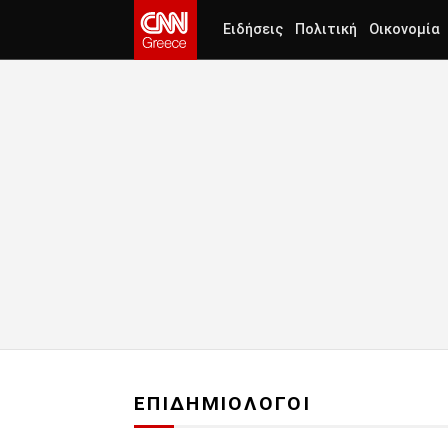
Ειδήσεις
Πολιτική
Οικονομία
ΕΠΙΔΗΜΙΟΛΟΓΟΙ