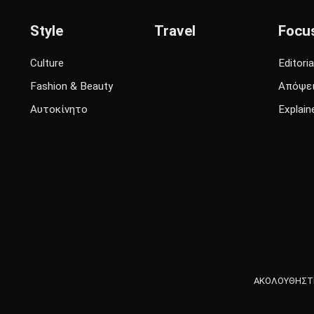
Style
Travel
Focu
Culture
Editoria
Fashion & Beauty
Απόψε
Αυτοκίνητο
Explain
ΑΚΟΛΟΥΘΗΣΤΕ