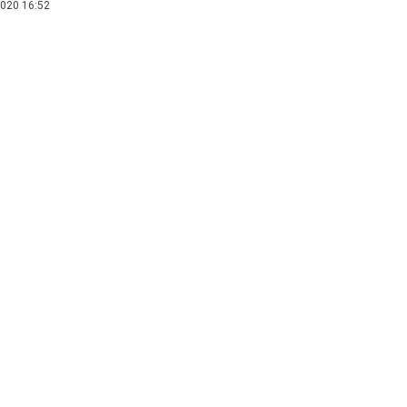
020 16:52