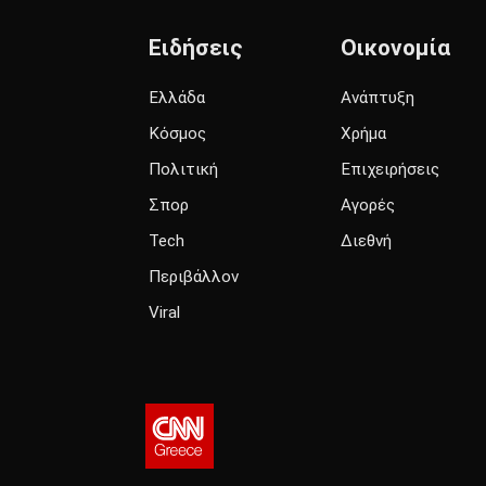
Ειδήσεις
Οικονομία
Ελλάδα
Ανάπτυξη
Κόσμος
Χρήμα
Πολιτική
Επιχειρήσεις
Σπορ
Αγορές
Tech
Διεθνή
Περιβάλλον
Viral