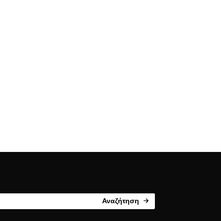
Αναζήτηση