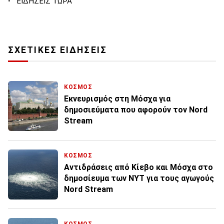
·
ΕΙΔΗΣΕΙΣ ΤΩΡΑ
ΣΧΕΤΙΚΕΣ ΕΙΔΗΣΕΙΣ
ΚΟΣΜΟΣ
Εκνευρισμός στη Μόσχα για
δημοσιεύματα που αφορούν τον Nord
Stream
ΚΟΣΜΟΣ
Αντιδράσεις από Κίεβο και Μόσχα στο
δημοσίευμα των NΥΤ για τους αγωγούς
Nord Stream
ΚΟΣΜΟΣ