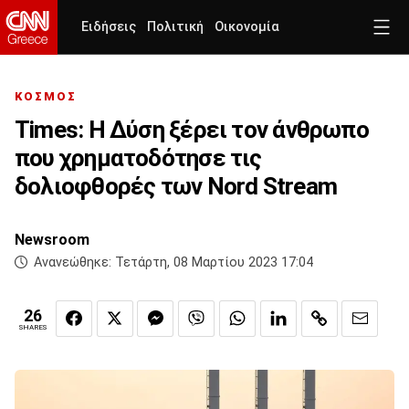
Ειδήσεις
Πολιτική
Οικονομία
ΚΟΣΜΟΣ
Times: Η Δύση ξέρει τον άνθρωπο
που χρηματοδότησε τις
δολιοφθορές των Nord Stream
Newsroom
Ανανεώθηκε:
Τετάρτη, 08 Μαρτίου 2023 17:04
26
SHARES