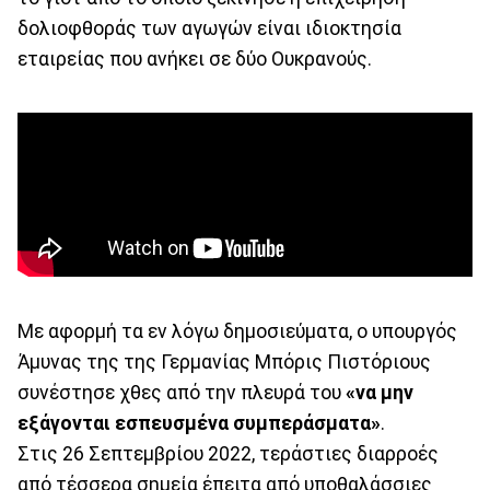
δολιοφθοράς των αγωγών είναι ιδιοκτησία
εταιρείας που ανήκει σε δύο Ουκρανούς.
Με αφορμή τα εν λόγω δημοσιεύματα, ο υπουργός
Άμυνας της της Γερμανίας Μπόρις Πιστόριους
συνέστησε χθες από την πλευρά του
«να μην
εξάγονται εσπευσμένα συμπεράσματα»
.
Στις 26 Σεπτεμβρίου 2022, τεράστιες διαρροές
από τέσσερα σημεία έπειτα από υποθαλάσσιες