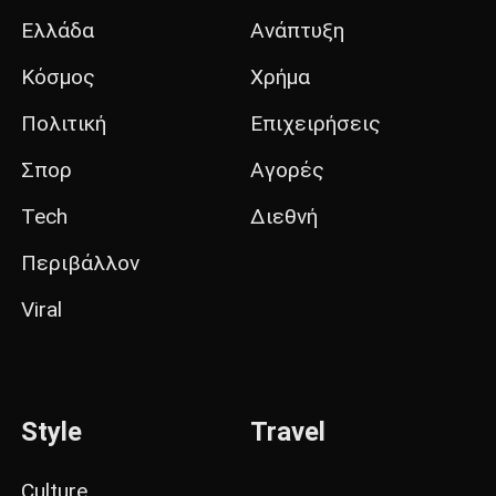
Ελλάδα
Ανάπτυξη
Κόσμος
Χρήμα
Πολιτική
Επιχειρήσεις
Σπορ
Αγορές
Tech
Διεθνή
Περιβάλλον
Viral
Style
Travel
Culture