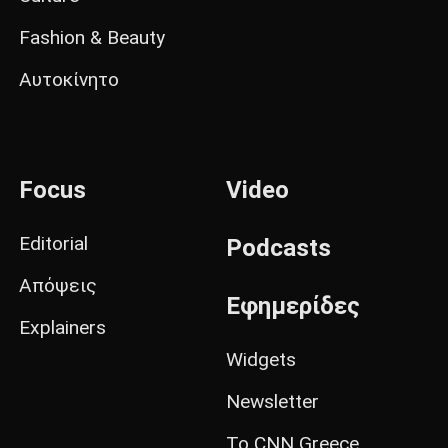
Fashion & Beauty
Αυτοκίνητο
Focus
Video
Editorial
Podcasts
Απόψεις
Εφημερίδες
Explainers
Widgets
Newsletter
Το CNN Greece