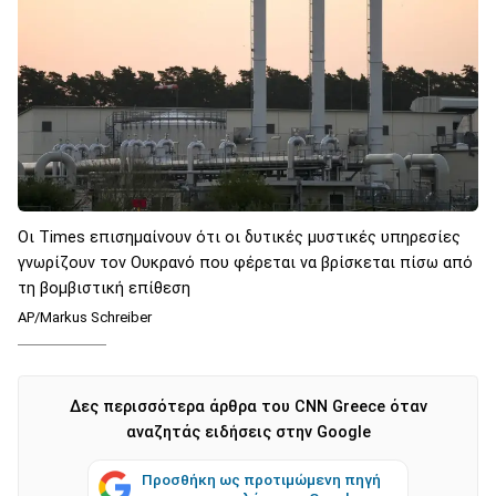
Οι Times επισημαίνουν ότι οι δυτικές μυστικές υπηρεσίες
γνωρίζουν τον Ουκρανό που φέρεται να βρίσκεται πίσω από
τη βομβιστική επίθεση
AP/Markus Schreiber
Δες περισσότερα άρθρα του CNN Greece όταν
αναζητάς ειδήσεις στην Google
Προσθήκη ως προτιμώμενη πηγή