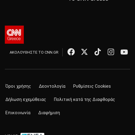
ΑΚΟΛΟΥΘΗΣΤΕ ΤΟ CNN.GR
Όροι χρήσης
Δεοντολογία
Ρυθμίσεις Cookies
Δήλωση εχεμύθειας
Πολιτική κατά της Διαφθοράς
Επικοινωνία
Διαφήμιση