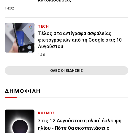
14:02
TECH
Τέλος στα αντίγραφα ασφαλείας
φωτογραφιών από τη Google στις 10
Αυγούστου
14:01
ΟΛΕΣ ΟΙ ΕΙΔΗΣΕΙΣ
ΔΗΜΟΦΙΛΗ
ΚΟΣΜΟΣ
Στις 12 Αυγούστου η ολική έκλειψη
ηλίου - Πότε θα σκοτεινιάσει ο