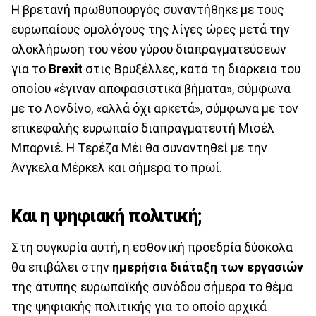
Η βρετανή πρωθυπουργός συναντήθηκε με τους
ευρωπαίους ομολόγους της λίγες ώρες μετά την
ολοκλήρωση του νέου γύρου διαπραγματεύσεων
για το
Brexit
στις Βρυξέλλες, κατά τη διάρκεια του
οποίου «έγιναν αποφασιστικά βήματα», σύμφωνα
με το Λονδίνο, «αλλά όχι αρκετά», σύμφωνα με τον
επικεφαλής ευρωπαίο διαπραγματευτή Μισέλ
Μπαρνιέ. Η Τερέζα Μέι θα συναντηθεί με την
Άνγκελα Μέρκελ και σήμερα το πρωί.
Και η ψηφιακή πολιτική;
Στη συγκυρία αυτή, η εσθονική προεδρία δύσκολα
θα επιβάλει στην
ημερήσια διάταξη των εργασιών
της άτυπης ευρωπαϊκής συνόδου σήμερα το θέμα
της ψηφιακής πολιτικής για το οποίο αρχικά