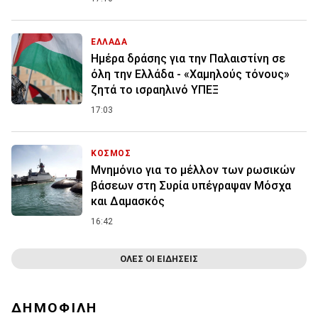
ΕΛΛΑΔΑ
Ημέρα δράσης για την Παλαιστίνη σε
όλη την Ελλάδα - «Χαμηλούς τόνους»
ζητά το ισραηλινό ΥΠΕΞ
17:03
ΚΟΣΜΟΣ
Μνημόνιο για το μέλλον των ρωσικών
βάσεων στη Συρία υπέγραψαν Μόσχα
και Δαμασκός
16:42
ΟΛΕΣ ΟΙ ΕΙΔΗΣΕΙΣ
ΔΗΜΟΦΙΛΗ