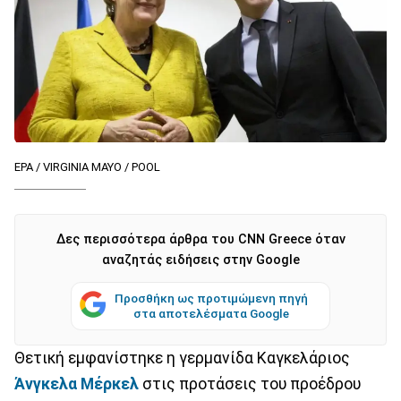
EPA / VIRGINIA MAYO / POOL
Δες περισσότερα άρθρα του CNN Greece όταν
αναζητάς ειδήσεις στην Google
Προσθήκη ως προτιμώμενη πηγή
στα αποτελέσματα Google
Θετική εμφανίστηκε η γερμανίδα Καγκελάριος
Άνγκελα
Μέρκελ
στις προτάσεις του προέδρου