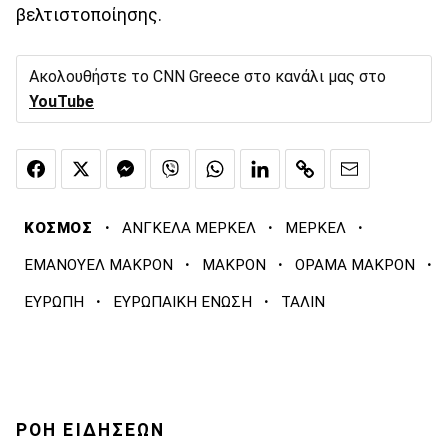
βελτιστοποίησης.
Ακολουθήστε το CNN Greece στο κανάλι μας στο
YouTube
·
·
·
ΚΟΣΜΟΣ
ΑΝΓΚΕΛΑ ΜΕΡΚΕΛ
ΜΕΡΚΕΛ
·
·
·
ΕΜΑΝΟΥΕΛ ΜΑΚΡΟΝ
ΜΑΚΡΟΝ
ΟΡΑΜΑ ΜΑΚΡΟΝ
·
·
ΕΥΡΩΠΗ
ΕΥΡΩΠΑΙΚΗ ΕΝΩΣΗ
ΤΑΛΙΝ
ΡΟΗ ΕΙΔΗΣΕΩΝ