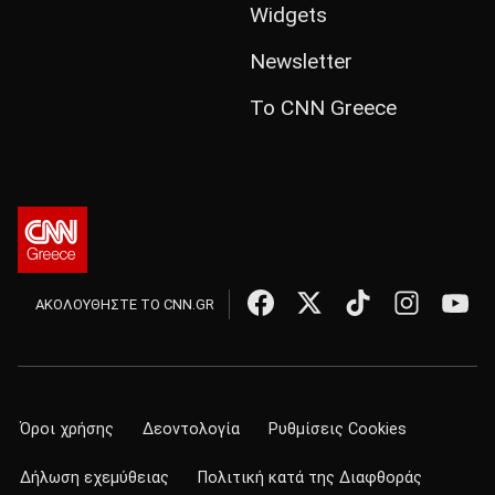
Widgets
Newsletter
Το CNN Greece
ΑΚΟΛΟΥΘΗΣΤΕ ΤΟ CNN.GR
Όροι χρήσης
Δεοντολογία
Ρυθμίσεις Cookies
Δήλωση εχεμύθειας
Πολιτική κατά της Διαφθοράς