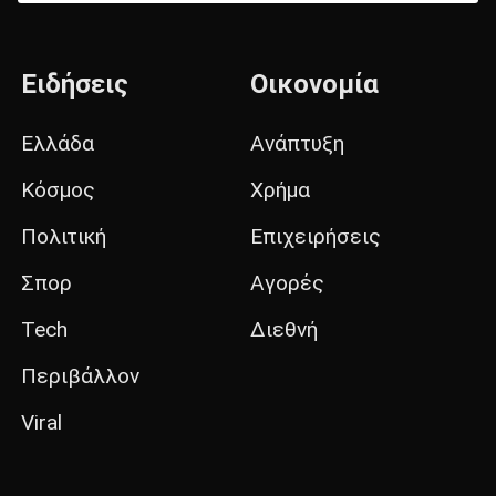
Ειδήσεις
Οικονομία
Ελλάδα
Ανάπτυξη
Κόσμος
Χρήμα
Πολιτική
Επιχειρήσεις
Σπορ
Αγορές
Tech
Διεθνή
Περιβάλλον
Viral