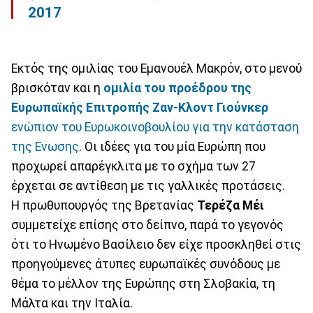
2017
Εκτός της ομιλίας του Εμανουέλ Μακρόν, στο μενού
βρισκόταν και η
ομιλία του προέδρου της
Ευρωπαϊκής Επιτροπής Ζαν-Κλοντ Γιούνκερ
ενώπιον του Ευρωκοινοβουλίου για την κατάσταση
της Ενωσης
. Οι ιδέες για του μία Ευρώπη που
προχωρεί απαρέγκλιτα με το σχήμα των 27
έρχεται σε αντίθεση με τις γαλλικές προτάσεις.
Η πρωθυπουργός της Βρετανίας
Τερέζα Μέι
συμμετείχε επίσης στο δείπνο, παρά το γεγονός
ότι το Ηνωμένο Βασίλειο δεν είχε προσκληθεί στις
προηγούμενες άτυπες ευρωπαϊκές συνόδους με
θέμα το μέλλον της Ευρώπης στη Σλοβακία, τη
Μάλτα και την Ιταλία.