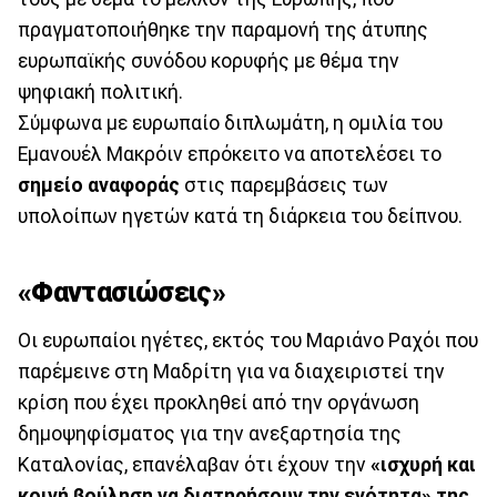
πραγματοποιήθηκε την παραμονή της άτυπης
ευρωπαϊκής συνόδου κορυφής με θέμα την
ψηφιακή πολιτική.
Σύμφωνα με ευρωπαίο διπλωμάτη, η ομιλία του
Εμανουέλ Μακρόιν επρόκειτο να αποτελέσει το
σημείο αναφοράς
στις παρεμβάσεις των
υπολοίπων ηγετών κατά τη διάρκεια του δείπνου.
«Φαντασιώσεις»
Οι ευρωπαίοι ηγέτες, εκτός του Μαριάνο Ραχόι που
παρέμεινε στη Μαδρίτη για να διαχειριστεί την
κρίση που έχει προκληθεί από την οργάνωση
δημοψηφίσματος για την ανεξαρτησία της
Καταλονίας, επανέλαβαν ότι έχουν την
«ισχυρή και
κοινή βούληση να διατηρήσουν την ενότητα» της