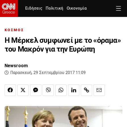
Ειδήσεις
Πολιτική
Οικονομία
ΚΟΣΜΟΣ
Η Μέρκελ συμφωνεί με το «όραμα»
του Μακρόν για την Ευρώπη
Newsroom
Παρασκευή, 29 Σεπτεμβρίου 2017 11:09