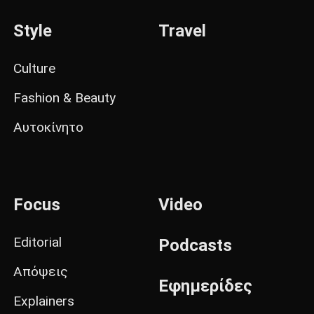
Style
Travel
Culture
Fashion & Beauty
Αυτοκίνητο
Focus
Video
Editorial
Podcasts
Απόψεις
Εφημερίδες
Explainers