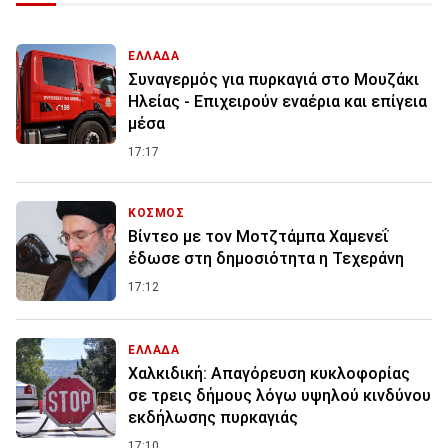
ΕΛΛΑΔΑ
Συναγερμός για πυρκαγιά στο Μουζάκι
Ηλείας - Επιχειρούν εναέρια και επίγεια
μέσα
17:17
ΚΟΣΜΟΣ
Βίντεο με τον Μοτζτάμπα Χαμενεΐ
έδωσε στη δημοσιότητα η Τεχεράνη
17:12
ΕΛΛΑΔΑ
Χαλκιδική: Απαγόρευση κυκλοφορίας
σε τρεις δήμους λόγω υψηλού κινδύνου
εκδήλωσης πυρκαγιάς
17:10