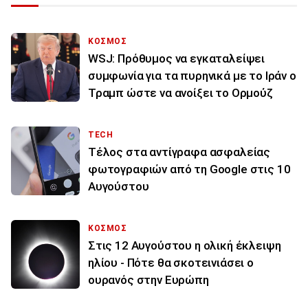
ΚΟΣΜΟΣ
WSJ: Πρόθυμος να εγκαταλείψει
συμφωνία για τα πυρηνικά με το Ιράν ο
Τραμπ ώστε να ανοίξει το Ορμούζ
TECH
Τέλος στα αντίγραφα ασφαλείας
φωτογραφιών από τη Google στις 10
Αυγούστου
ΚΟΣΜΟΣ
Στις 12 Αυγούστου η ολική έκλειψη
ηλίου - Πότε θα σκοτεινιάσει ο
ουρανός στην Ευρώπη