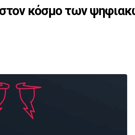
 στον κόσμο των ψηφιακ