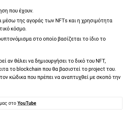
ηση που έχουν.
 μέσω της αγοράς των NFTs και η χρησιμότητα
τικό κόσμο.
ρυπτονόμισμα στο οποίο βασίζεται το ίδιο το
ί αν θέλει να δημιουργήσει το δικό του NFT,
ιτα το blockchain που θα βασιστεί το project του.
ς τον κώδικα που πρέπει να αναπτυχθεί με σκοπό την
 μας στο
YouTube