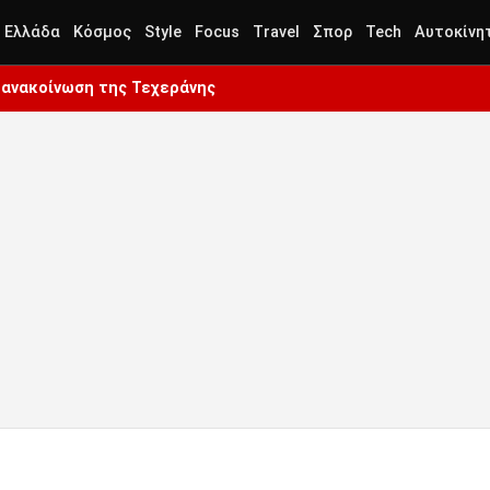
Ελλάδα
Κόσμος
Style
Focus
Travel
Σπορ
Tech
Αυτοκίνη
Η ανακοίνωση της Τεχεράνης