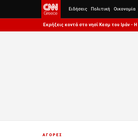
Ειδήσεις
Πολιτική
Οικονομία
Εκρήξεις κοντά στο νησί Κεσμ του Ιράν - 
ΑΓΟΡΕΣ