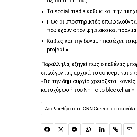
αξιοπιστία τους.
Τα social media καθώς και την απήχ
Πως οι υποστηρικτές επωφελούνται
που έχουν στον ψηφιακό και πραγμα
Καθώς και την δύναμη που έχει το κ
project.»
Παράλληλα, εξηγεί πως ο καθένας μπορε
επιλέγοντας αρχικά το concept και έπε
«Για την δημιουργία χρειάζεται κανεί
κατοχύρωσή του NFT στο blockchain».
Ακολουθήστε το CNN Greece στο κανάλι