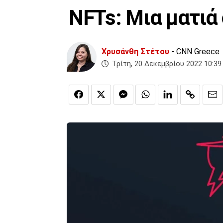
NFTs: Μια ματιά
Χρυσάνθη Στέτου
- CNN Greece
Τρίτη, 20 Δεκεμβρίου 2022 10:39