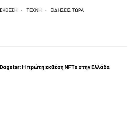
·
·
ΕΚΘΕΣΗ
ΤΕΧΝΗ
ΕΙΔΗΣΕΙΣ ΤΩΡΑ
 Dogstar: Η πρώτη εκθέση NFTs στην Ελλάδα