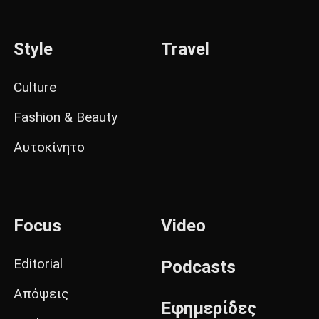
Style
Travel
Culture
Fashion & Beauty
Αυτοκίνητο
Focus
Video
Editorial
Podcasts
Απόψεις
Εφημερίδες