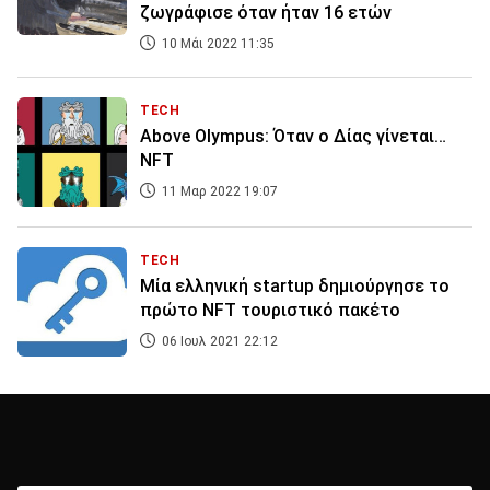
ζωγράφισε όταν ήταν 16 ετών
10 Μάι 2022 11:35
TECH
Above Olympus: Όταν ο Δίας γίνεται…
NFT
11 Μαρ 2022 19:07
TECH
Μία ελληνική startup δημιούργησε το
πρώτο NFT τουριστικό πακέτο
06 Ιουλ 2021 22:12