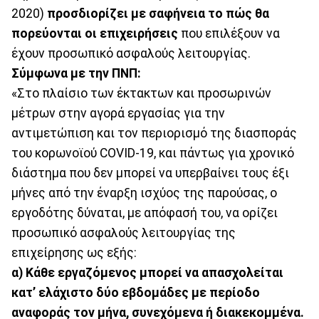
2020)
προσδιορίζει με σαφήνεια το πώς θα
πορεύονται οι επιχειρήσεις
που επιλέξουν να
έχουν προσωπικό ασφαλούς λειτουργίας.
Σύμφωνα με την ΠΝΠ:
«Στο πλαίσιο των έκτακτων και προσωρινών
μέτρων στην αγορά εργασίας για την
αντιμετώπιση και τον περιορισμό της διασποράς
του κορωνοϊού COVID-19, και πάντως για χρονικό
διάστημα που δεν μπορεί να υπερβαίνει τους έξι
μήνες από την έναρξη ισχύος της παρούσας, o
εργοδότης δύναται, με απόφασή του, να ορίζει
προσωπικό ασφαλούς λειτουργίας της
επιχείρησης ως εξής:
α) Κάθε εργαζόμενος μπορεί να απασχολείται
κατ’ ελάχιστο δύο εβδομάδες με περίοδο
αναφοράς τον μήνα, συνεχόμενα ή διακεκομμένα.