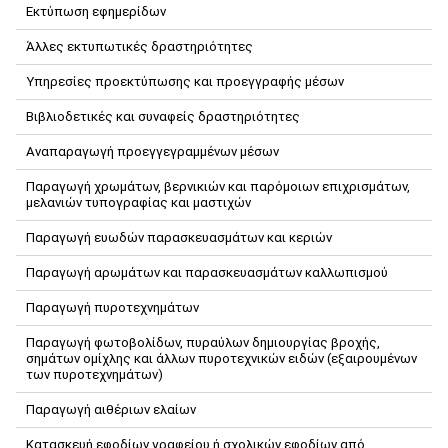
Εκτύπωση εφημερίδων
Άλλες εκτυπωτικές δραστηριότητες
Υπηρεσίες προεκτύπωσης και προεγγραφής μέσων
Βιβλιοδετικές και συναφείς δραστηριότητες
Αναπαραγωγή προεγγεγραμμένων μέσων
Παραγωγή χρωμάτων, βερνικιών και παρόμοιων επιχρισμάτων,
μελανιών τυπογραφίας και μαστιχών
Παραγωγή ευωδών παρασκευασμάτων και κεριών
Παραγωγή αρωμάτων και παρασκευασμάτων καλλωπισμού
Παραγωγή πυροτεχνημάτων
Παραγωγή φωτοβολίδων, πυραύλων δημιουργίας βροχής,
σημάτων ομίχλης και άλλων πυροτεχνικών ειδών (εξαιρουμένων
των πυροτεχνημάτων)
Παραγωγή αιθέριων ελαίων
Κατασκευή εφοδίων γραφείου ή σχολικών εφοδίων από