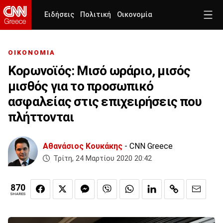
Ειδήσεις
Πολιτική
Οικονομία
ΟΙΚΟΝΟΜΙΑ
Κορωνοϊός: Μισό ωράριο, μισός
μισθός για το προσωπικό
ασφαλείας στις επιχειρήσεις που
πλήττονται
Αθανάσιος Κουκάκης
- CNN Greece
Τρίτη, 24 Μαρτίου 2020 20:42
870
SHARES