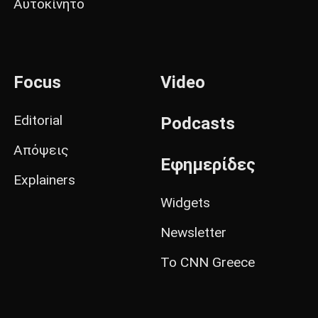
Αυτοκίνητο
Focus
Video
Editorial
Podcasts
Απόψεις
Εφημερίδες
Explainers
Widgets
Newsletter
Το CNN Greece