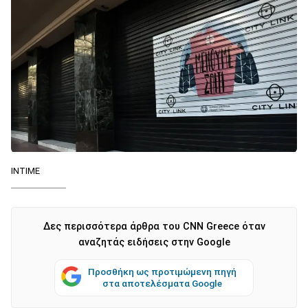
ΙΝΤΙΜΕ
Δες περισσότερα άρθρα του CNN Greece όταν
αναζητάς ειδήσεις στην Google
Προσθήκη ως προτιμώμενη πηγή
στα αποτελέσματα Google