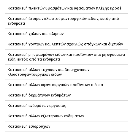
Κατασκευή πλεκτών υφασμάτων και υφασμάτων πλέξης κροσέ
Κατασκευή έτοιμων κλωστοϋφαντουργικών ειδών, εκτός από
ενδύματα
Κατασκευή χαλιών και κιλιμιών
Κατασκευή χοντρών και λεπτών σχοινιών, σπάγκων και διχτυών
Κατασκευή μη υφασμένων ειδών και προϊόντων από μη υφασμένα
είδη, εκτός από τα ενδύματα
Κατασκευή άλλων τεχνικών και βιομηχανικών
κλωστοϋφαντουργικών ειδών
Κατασκευή άλλων υφαντουργικών προϊόντων π.δ.κ.α.
Κατασκευή δερμάτινων ενδυμάτων
Κατασκευή ενδυμάτων εργασίας
Κατασκευή άλλων εξωτερικών ενδυμάτων
Κατασκευή εσωρούχων