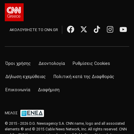
ΑΚΟΛΟΥΘΗΣΤΕ ΤΟ CNN.GR
Όροι χρήσης
Δεοντολογία
Ρυθμίσεις Cookies
Δήλωση εχεμύθειας
Πολιτική κατά της Διαφθοράς
Επικοινωνία
Διαφήμιση
ΜΕΛΟΣ
© 2015 - 2026 D.G. Newsagency S.A. CNN name, logo and all associated
elements ® and © 2015 Cable News Network, Inc. All rights reserved. CNN