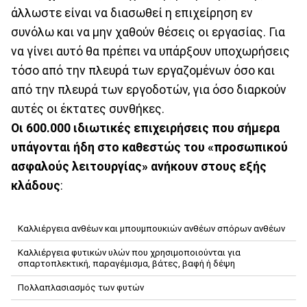
άλλωστε είναι να διασωθεί η επιχείρηση εν
συνόλω και να μην χαθούν θέσεις οι εργασίας. Για
να γίνει αυτό θα πρέπει να υπάρξουν υποχωρήσεις
τόσο από την πλευρά των εργαζομένων όσο και
από την πλευρά των εργοδοτών, για όσο διαρκούν
αυτές οι έκτατες συνθήκες.
Οι 600.000 ιδιωτικές επιχειρήσεις που σήμερα
υπάγονται ήδη στο καθεστώς του «προσωπικού
ασφαλούς λειτουργίας» ανήκουν στους εξής
κλάδους
:
Καλλιέργεια ανθέων και μπουμπουκιών ανθέων σπόρων ανθέων
Καλλιέργεια φυτικών υλών που χρησιμοποιούνται για
σπαρτοπλεκτική, παραγέμισμα, βάτες, βαφή ή δέψη
Πολλαπλασιασμός των φυτών