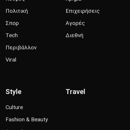
Πολιτική
Επιχειρήσεις
Σπορ
Αγορές
Tech
Διεθνή
Περιβάλλον
Viral
Style
Travel
Culture
Fashion & Beauty