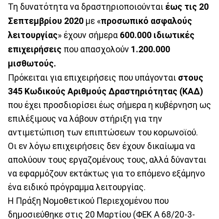
Τη δυνατότητα να δραστηριοποιούνται
έως τις 20
Σεπτεμβρίου 2020
με «
προσωπικό ασφαλούς
λειτουργίας
» έχουν σήμερα
600.000 ιδιωτικές
επιχειρήσεις
που απασχολούν
1.200.000
μισθωτούς.
Πρόκειται για επιχειρήσεις που υπάγονται
στους
345 Κωδικούς Αριθμούς Δραστηριότητας (ΚΑΔ)
που έχει προσδιορίσει έως σήμερα η κυβέρνηση ως
επιλέξιμους να λάβουν στήριξη για την
αντιμετώπιση των επιπτώσεων του κορωνοϊού.
Οι εν λόγω επιχειρήσεις δεν έχουν δικαίωμα να
απολύουν τους εργαζομένους τους, αλλά δύνανται
να εφαρμόζουν εκτάκτως για το επόμενο εξάμηνο
ένα ειδικό πρόγραμμα λειτουργίας.
Η Πράξη Νομοθετικού Περιεχομένου που
δημοσιεύθηκε στις 20 Μαρτίου (ΦΕΚ Α 68/20-3-