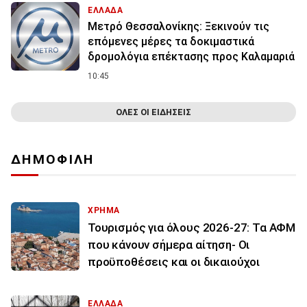
ΕΛΛΑΔΑ
Μετρό Θεσσαλονίκης: Ξεκινούν τις
επόμενες μέρες τα δοκιμαστικά
δρομολόγια επέκτασης προς Καλαμαριά
10:45
ΟΛΕΣ ΟΙ ΕΙΔΗΣΕΙΣ
ΔΗΜΟΦΙΛΗ
ΧΡΗΜΑ
Τουρισμός για όλους 2026-27: Τα ΑΦΜ
που κάνουν σήμερα αίτηση- Οι
προϋποθέσεις και οι δικαιούχοι
ΕΛΛΑΔΑ