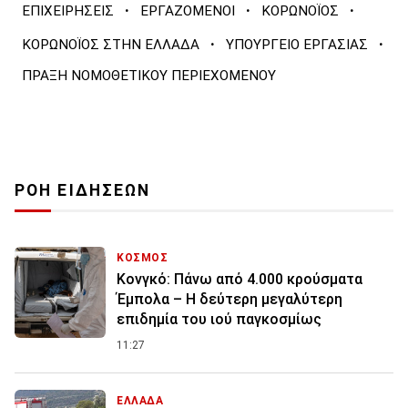
·
·
·
ΕΠΙΧΕΙΡΗΣΕΙΣ
ΕΡΓΑΖΟΜΕΝΟΙ
ΚΟΡΩΝΟΪΟΣ
·
·
ΚΟΡΩΝΟΪΟΣ ΣΤΗΝ ΕΛΛΑΔΑ
ΥΠΟΥΡΓΕΙΟ ΕΡΓΑΣΙΑΣ
ΠΡΑΞΗ ΝΟΜΟΘΕΤΙΚΟΥ ΠΕΡΙΕΧΟΜΕΝΟΥ
ΡΟΗ ΕΙΔΗΣΕΩΝ
ΚΟΣΜΟΣ
Κονγκό: Πάνω από 4.000 κρούσματα
Έμπολα – Η δεύτερη μεγαλύτερη
επιδημία του ιού παγκοσμίως
11:27
ΕΛΛΑΔΑ