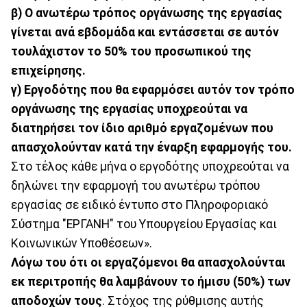
β) Ο ανωτέρω τρόπος οργάνωσης της εργασίας
γίνεται ανά εβδομάδα και εντάσσεται σε αυτόν
τουλάχιστον το 50% του προσωπικού της
επιχείρησης.
γ) Εργοδότης που θα εφαρμόσει αυτόν τον τρόπο
οργάνωσης της εργασίας υποχρεούται να
διατηρήσει τον ίδιο αριθμό εργαζομένων που
απασχολούνταν κατά την έναρξη εφαρμογής του.
Στο τέλος κάθε μήνα o εργοδότης υποχρεούται να
δηλώνει την εφαρμογή του ανωτέρω τρόπου
εργασίας σε ειδικό έντυπο στο Πληροφοριακό
Σύστημα "ΕΡΓΑΝΗ" του Υπουργείου Εργασίας και
Κοινωνικών Υποθέσεων».
Λόγω του ότι οι εργαζόμενοι θα απασχολούνται
εκ περιτροπής θα λαμβάνουν το ήμισυ (50%) των
αποδοχών τους
. Στόχος της ρύθμισης αυτής