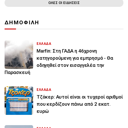
ΟΛΕΣ ΟΙ ΕΙΔΗΣΕΙΣ
ΔΗΜΟΦΙΛΗ
ΕΛΛΑΔΑ
Marfin: Στη ΓΑΔΑ η 46χρονη
κατηγορούμενη για εμπρησμό - Θα
οδηγηθεί στον εισαγγελέα την
Παρασκευή
ΕΛΛΑΔΑ
Τζόκερ: Αυτοί είναι οι τυχεροί αριθμοί
που κερδίζουν πάνω από 2 εκατ.
ευρώ