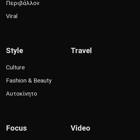
Περιβάλλον
Viral
Style
Travel
Culture
Fashion & Beauty
Αυτοκίνητο
Focus
Video