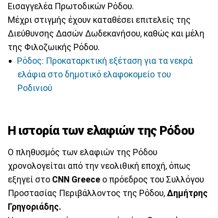
Εισαγγελέα Πρωτοδικών Ρόδου.
Μέχρι στιγμής έχουν καταθέσει επιτελείς της
Διεύθυνσης Δασών Δωδεκανήσου, καθώς και μέλη
της Φιλοζωικής Ρόδου.
Ρόδος: Προκαταρκτική εξέταση για τα νεκρά
ελάφια στο δημοτικό ελαφοκομείο του
Ροδινιού
Η ιστορία των ελαφιών της Ρόδου
Ο πληθυσμός των ελαφιών της Ρόδου
χρονολογείται από την νεολιθική εποχή, όπως
εξηγεί στο
CNN Greece
ο πρόεδρος του Συλλόγου
Προστασίας Περιβάλλοντος της Ρόδου,
Δημήτρης
Γρηγοριάδης.