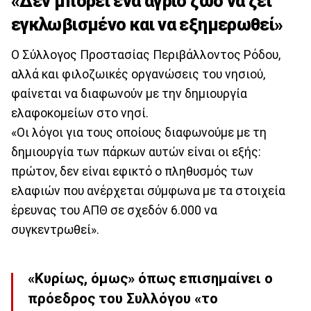
«Δεν μπορεί ένα άγριο ζώο να ζει
εγκλωβισμένο και να εξημερωθεί»
Ο Σύλλογος Προστασίας Περιβάλλοντος Ρόδου,
αλλά και φιλοζωικές οργανώσεις του νησιού,
φαίνεται να διαφωνούν με την δημιουργία
ελαφοκομείων στο νησί.
«Οι λόγοι για τους οποίους διαφωνούμε με τη
δημιουργία των πάρκων αυτών είναι οι εξής:
πρώτον, δεν είναι εφικτό ο πληθυσμός των
ελαφιών που ανέρχεται σύμφωνα με τα στοιχεία
έρευνας του ΑΠΘ σε σχεδόν 6.000 να
συγκεντρωθεί».
«Κυρίως, όμως» όπως επισημαίνει ο
πρόεδρος του Συλλόγου «το