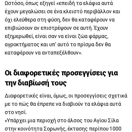
Ωστόσο, όπως εξηγεί «επειδή τα ελάφια αυτά
έχουν μεγαλώσει σε ένα κλειστό περιβάλλον και
όχι ελεύθερα στη φύση, δεν θα καταφέρουν να
επιβιώσουν αν επιστρέψουν σε αυτή. Έχουν
εξημερωθεί, είναι σαν να είναι ζώα φάρμας,
αγροκτήματος και υπ' αυτό το πρίσμα δεν θα
καταφέρουν να ανταπεξέλθουν».
Οι διαφορετικές προσεγγίσεις για
την διαβίωσή τους
Διαφορετικές είναι, όμως, οι προσεγγίσεις σχετικά
με το πώς θα έπρεπε να διαβιούν τα ελάφια αυτά
στο νησί.
«Υπάρχει μια περιοχή στο άλσος του Αγίου Σίλα
στην κοινότητα Σορωνής, έκτασης περίπου 1000