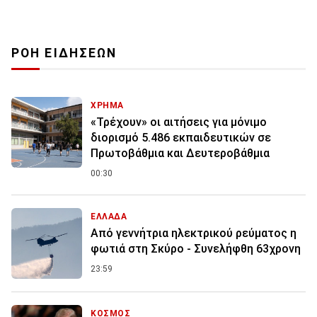
ΡΟΗ ΕΙΔΗΣΕΩΝ
ΧΡΗΜΑ
«Τρέχουν» οι αιτήσεις για μόνιμο
διορισμό 5.486 εκπαιδευτικών σε
Πρωτοβάθμια και Δευτεροβάθμια
00:30
ΕΛΛΑΔΑ
Από γεννήτρια ηλεκτρικού ρεύματος η
φωτιά στη Σκύρο - Συνελήφθη 63χρονη
23:59
ΚΟΣΜΟΣ