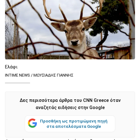
Ελάφι
INTIME NEWS / ΜΩΥΣΙΑΔΗΣ ΓΙΑΝΝΗΣ
Δες περισσότερα άρθρα του CNN Greece όταν
αναζητάς ειδήσεις στην Google
Προσθήκη ως προτιμώμενη πηγή
στα αποτελέσματα Google