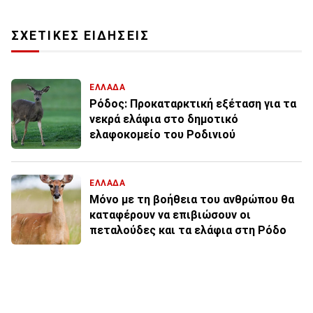
ΣΧΕΤΙΚΕΣ ΕΙΔΗΣΕΙΣ
ΕΛΛΑΔΑ
Ρόδος: Προκαταρκτική εξέταση για τα
νεκρά ελάφια στο δημοτικό
ελαφοκομείο του Ροδινιού
ΕΛΛΑΔΑ
Μόνο με τη βοήθεια του ανθρώπου θα
καταφέρουν να επιβιώσουν οι
πεταλούδες και τα ελάφια στη Ρόδο