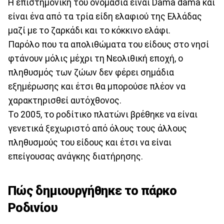
Η επιστημονική του ονομασία είναι Dama dama και
είναι ένα από τα τρία είδη ελαφιού της Ελλάδας
μαζί με το ζαρκάδι και το κόκκινο ελάφι.
Παρόλο που τα απολιθώματα του είδους στο νησί
φτάνουν μόλις μέχρι τη Νεολιθική εποχή, ο
πληθυσμός των ζώων δεν φέρει σημάδια
εξημέρωσης και έτσι θα μπορούσε πλέον να
χαρακτηρισθεί αυτόχθονος.
Το 2005, το ροδίτικο πλατώνι βρέθηκε να είναι
γενετικά ξεχωριστό από όλους τους άλλους
πληθυσμούς του είδους και έτσι να είναι
επείγουσας ανάγκης διατήρησης.
Πώς δημιουργήθηκε το πάρκο
Ροδινίου