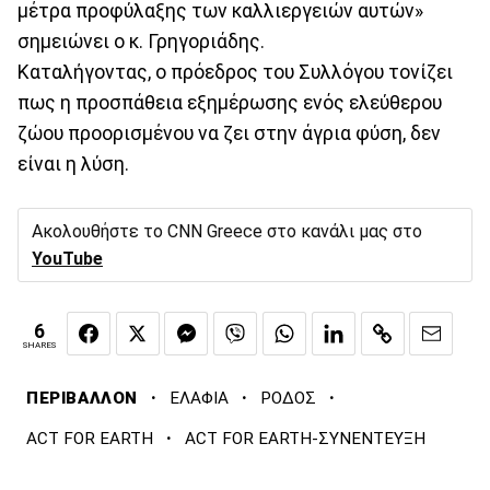
μέτρα προφύλαξης των καλλιεργειών αυτών»
σημειώνει ο κ. Γρηγοριάδης.
Καταλήγοντας, ο πρόεδρος του Συλλόγου τονίζει
πως η προσπάθεια εξημέρωσης ενός ελεύθερου
ζώου προορισμένου να ζει στην άγρια φύση, δεν
είναι η λύση.
Ακολουθήστε το CNN Greece στο κανάλι μας στο
YouTube
6
SHARES
·
·
·
ΠΕΡΙΒΑΛΛΟΝ
ΕΛΑΦΙΑ
ΡΟΔΟΣ
·
ACT FOR EARTH
ACT FOR EARTH-ΣΥΝΕΝΤΕΥΞΗ