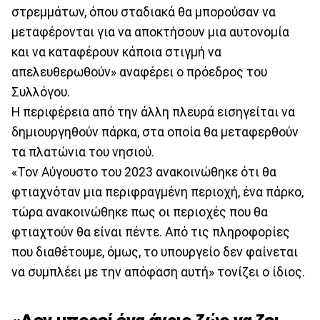
στρεμμάτων, όπου σταδιακά θα μπορούσαν να
μεταφέρονται για να αποκτήσουν μια αυτονομία
και να καταφέρουν κάποια στιγμή να
απελευθερωθούν» αναφέρει ο πρόεδρος του
Συλλόγου.
Η περιφέρεια από την άλλη πλευρά εισηγείται να
δημιουργηθούν πάρκα, στα οποία θα μεταφερθούν
τα πλατώνια του νησιού.
«Τον Αύγουστο του 2023 ανακοινώθηκε ότι θα
φτιαχνόταν μια περιφραγμένη περιοχή, ένα πάρκο,
τώρα ανακοινώθηκε πως οι περιοχές που θα
φτιαχτούν θα είναι πέντε. Από τις πληροφορίες
που διαθέτουμε, όμως, το υπουργείο δεν φαίνεται
να συμπλέει με την απόφαση αυτή» τονίζει ο ίδιος.