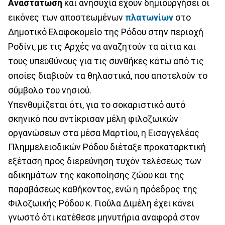
Αναστάτωση
και ανησυχία έχουν δημιουργήσει οι
εικόνες των αποστεωμένων
πλατωνίων
στο
Δημοτικό Ελαφοκομείο της Ρόδου στην περιοχή
Ροδίνι, με τις Αρχές να αναζητούν τα αίτια και
τους υπευθύνους για τις συνθήκες κάτω από τις
οποίες διαβιούν τα θηλαστικά, που αποτελούν το
σύμβολο του νησιού.
Υπενθυμίζεται ότι, για το σοκαριστικό αυτό
σκηνικό που αντίκρισαν μέλη φιλοζωικών
οργανώσεων στα μέσα Μαρτίου, η Εισαγγελέας
Πλημμελειοδικών Ρόδου διέταξε προκαταρκτική
εξέταση προς διερεύνηση τυχόν τελέσεως των
αδικημάτων της κακοποίησης ζώου και της
παραβάσεως καθήκοντος, ενώ η πρόεδρος της
Φιλοζωικής Ρόδου κ. Γιούλα Διμέλη έχει κάνει
γνωστό ότι κατέθεσε μηνυτήρια αναφορά στον