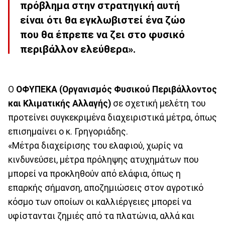
πρόβλημα στην στρατηγική αυτή
είναι ότι θα εγκλωβιστεί ένα ζώο
που θα έπρεπε να ζει στο φυσικό
περιβάλλον ελεύθερα».
Ο
ΟΦΥΠΕΚΑ (Οργανισμός Φυσικού Περιβάλλοντος
και Κλιματικής Αλλαγής)
σε σχετική μελέτη του
προτείνει συγκεκριμένα διαχειριστικά μέτρα, όπως
επισημαίνει ο κ. Γρηγοριάδης.
«Μέτρα διαχείρισης του ελαφιού, χωρίς να
κινδυνεύσει, μέτρα πρόληψης ατυχημάτων που
μπορεί να προκληθούν από ελάφια, όπως η
επαρκής σήμανση, αποζημιώσεις στον αγροτικό
κόσμο των οποίων οι καλλιέργειες μπορεί να
υφίστανται ζημιές από τα πλατώνια, αλλά και