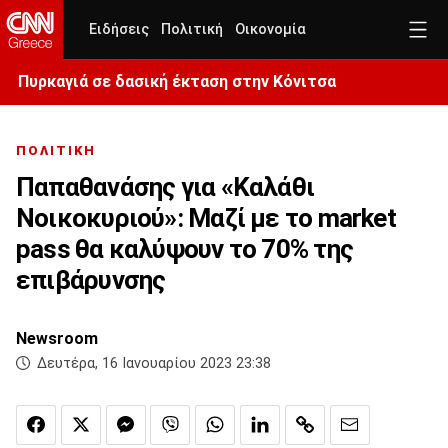
Ειδήσεις
Πολιτική
Οικονομία
Πυρκαγιά σε δασική έκταση στην Κόνιτσα
ΠΟΛΙΤΙΚΗ
Παπαθανάσης για «Καλάθι
Νοικοκυριού»: Μαζί με το market
pass θα καλύψουν το 70% της
επιβάρυνσης
Newsroom
Δευτέρα, 16 Ιανουαρίου 2023 23:38