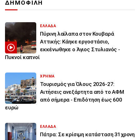
ΔΗΜΟΦΙΛΗ
ΕΛΛΑΔΑ
Πύρινη λαίλαπα στον Κουβαρά
Αττικής: Κάηκε εργοστάσιο,
εκκένωθηκε ο Άγιος Στυλιανός -
Πυκνοί καπνοί
ΧΡΗΜΑ
Τουρισμός για Όλους 2026-27:
Αιτήσεις ανεξάρτητα από το ΑΦΜ
από σήμερα - Επιδότηση έως 600
ευρώ
ΕΛΛΑΔΑ
Πάτρα: Σε κρίσιμη κατάσταση 31χρονη