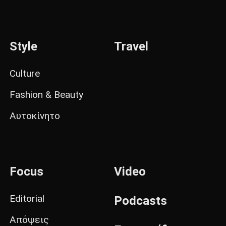
Style
Travel
Culture
Fashion & Beauty
Αυτοκίνητο
Focus
Video
Editorial
Podcasts
Απόψεις