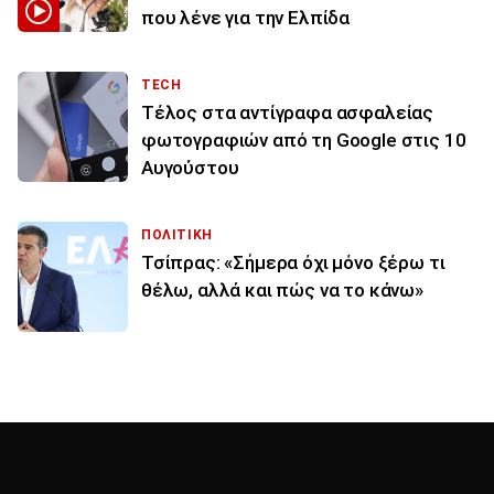
που λένε για την Ελπίδα
TECH
Τέλος στα αντίγραφα ασφαλείας
φωτογραφιών από τη Google στις 10
Αυγούστου
ΠΟΛΙΤΙΚΗ
Τσίπρας: «Σήμερα όχι μόνο ξέρω τι
θέλω, αλλά και πώς να το κάνω»