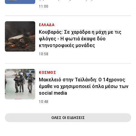
11:00
ΕΛΛΑΔΑ
Κουβαράς: Σε χαράδρα η μάχη με τις
φλόγες - Η φωτιά έκαψε δύο
κτηνοτροφικές μονάδες
10:58
ΚΟΣΜΟΣ
Μακελειό στην Ταϊλάνδη: Ο 14χρονος
έμαθε να χρησιμοποιεί όπλα μέσω των
social media
10:48
ΟΛΕΣ ΟΙ ΕΙΔΗΣΕΙΣ