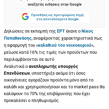
αναζητάς ειδήσεις στην Google
Προσθήκη ως προτιμώμενη πηγή
στα αποτελέσματα Google
Δηλώσεις σε εκπομπή της
ΕΡΤ
έκανε ο
Νίκος
Παπαθανάσης
, αναφέροντας χαρακτηριστικά πως
η εφαρμογή του «
καλαθιού του νοικοκυριού
»,
μείωσε κατά 16% τις τιμές των προϊόντων που
περιλαμβάνονται σε αυτό
Αναλυτικά ο
αναπληρωτής υπουργός
Επενδύσεων
, υποστήριξε ακόμα ότι όσες
οικογένειες αγοράζουν προϊόντα μόνο από το
καλάθι και χρησιμοποιήσουν και το market pass θα
καλύψουν το 70% της επιβάρυνσης που έχει
προκαλέσει ο πληθωρισμός.