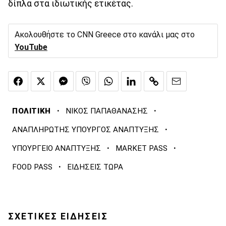
δίπλα στα ιδιωτικής ετικέτας.
Ακολουθήστε το CNN Greece στο κανάλι μας στο
YouTube
·
·
ΠΟΛΙΤΙΚΗ
ΝΙΚΟΣ ΠΑΠΑΘΑΝΑΣΗΣ
·
ΑΝΑΠΛΗΡΩΤΗΣ ΥΠΟΥΡΓΟΣ ΑΝΑΠΤΥΞΗΣ
·
·
ΥΠΟΥΡΓΕΙΟ ΑΝΑΠΤΥΞΗΣ
MARKET PASS
·
FOOD PASS
ΕΙΔΗΣΕΙΣ ΤΩΡΑ
ΣΧΕΤΙΚΕΣ ΕΙΔΗΣΕΙΣ