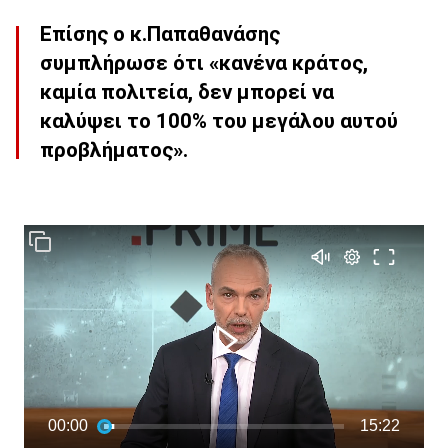
Επίσης ο κ.Παπαθανάσης
συμπλήρωσε ότι «κανένα κράτος,
καμία πολιτεία, δεν μπορεί να
καλύψει το 100% του μεγάλου αυτού
προβλήματος».