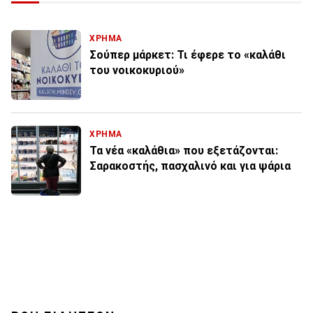
ΧΡΗΜΑ
Σούπερ μάρκετ: Τι έφερε το «καλάθι
του νοικοκυριού»
ΧΡΗΜΑ
Τα νέα «καλάθια» που εξετάζονται:
Σαρακοστής, πασχαλινό και για ψάρια