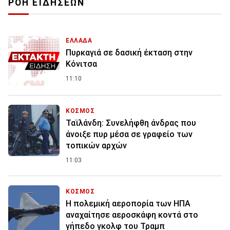
ΡΟΗ ΕΙΔΗΣΕΩΝ
ΕΛΛΑΔΑ
Πυρκαγιά σε δασική έκταση στην
Κόνιτσα
11:10
ΚΟΣΜΟΣ
Ταϊλάνδη: Συνελήφθη άνδρας που
άνοιξε πυρ μέσα σε γραφείο των
τοπικών αρχών
11:03
ΚΟΣΜΟΣ
Η πολεμική αεροπορία των ΗΠΑ
αναχαίτησε αεροσκάφη κοντά στο
γήπεδο γκολφ του Τραμπ