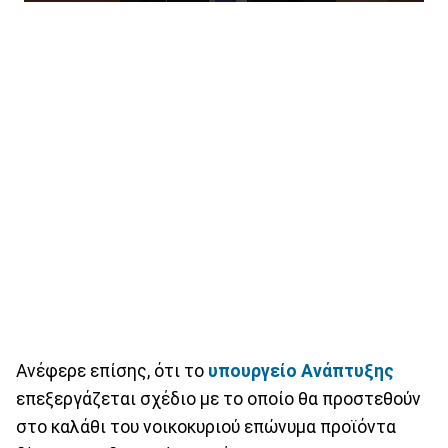
Ανέφερε επίσης, ότι το
υπουργείο Ανάπτυξης
επεξεργάζεται σχέδιο με το οποίο θα προστεθούν
στο καλάθι του νοικοκυριού επώνυμα προϊόντα