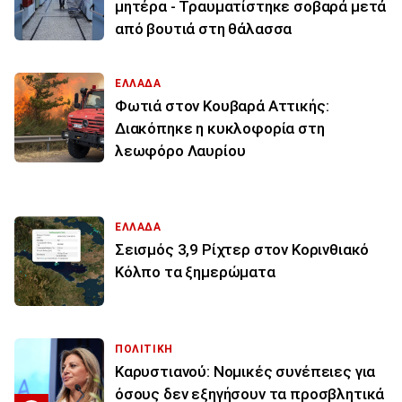
μητέρα - Τραυματίστηκε σοβαρά μετά
από βουτιά στη θάλασσα
ΕΛΛΑΔΑ
Φωτιά στον Κουβαρά Αττικής:
Διακόπηκε η κυκλοφορία στη
λεωφόρο Λαυρίου
ΕΛΛΑΔΑ
Σεισμός 3,9 Ρίχτερ στον Κορινθιακό
Κόλπο τα ξημερώματα
ΠΟΛΙΤΙΚΗ
Καρυστιανού: Νομικές συνέπειες για
όσους δεν εξηγήσουν τα προσβλητικά