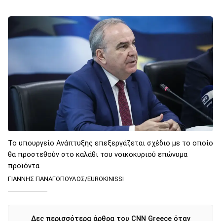
Το υπουργείο Ανάπτυξης επεξεργάζεται σχέδιο με το οποίο
θα προστεθούν στο καλάθι του νοικοκυριού επώνυμα
προϊόντα
ΓΙΑΝΝΗΣ ΠΑΝΑΓΟΠΟΥΛΟΣ/EUROKINISSI
Δες περισσότερα άρθρα του CNN Greece όταν