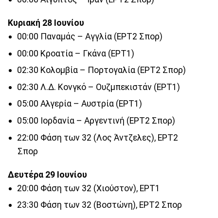
Κυριακή 28 Ιουνίου
00:00 Παναμάς – Αγγλία (ΕΡΤ2 Σπορ)
00:00 Κροατία – Γκάνα (ΕΡΤ1)
02:30 Κολομβία – Πορτογαλία (ΕΡΤ2 Σπορ)
02:30 Λ.Δ. Κονγκό – Ουζμπεκιστάν (ΕΡΤ1)
05:00 Αλγερία – Αυστρία (ΕΡΤ1)
05:00 Ιορδανία – Αργεντινή (ΕΡΤ2 Σπορ)
22:00 Φάση των 32 (Λος Άντζελες), ΕΡΤ2
Σπορ
Δευτέρα 29 Ιουνίου
20:00 Φάση των 32 (Χιούστον), ΕΡΤ1
23:30 Φάση των 32 (Βοστώνη), ΕΡΤ2 Σπορ