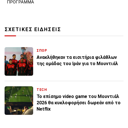
ΠΡΟΓΡΑΜΜΑ
ΣΧΕΤΙΚΕΣ ΕΙΔΗΣΕΙΣ
ΣΠΟΡ
Ανακλήθηκαν τα εισιτήρια φιλάθλων
της ομάδας του Ιράν για το Μουντιάλ
TECH
Το επίσημο video game του Μουντιάλ
2026 θα κυκλοφορήσει δωρεάν από το
Netflix