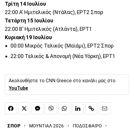
Τρίτη 14 Ιουλίου
22:00 Α’ Ημιτελικός (Ντάλας), ΕΡΤ2 Σπορ
Τετάρτη 15 Ιουλίου
22:00 Β’ Ημιτελικός (Ατλάντα), ΕΡΤ1
Κυριακή 19 Ιουλίου
00:00 Μικρός Τελικός (Μαϊάμι), ΕΡΤ2 Σπορ
22:00 Τελικός & Απονομή (Νέα Υόρκη), ΕΡΤ1
Ακολουθήστε το CNN Greece στο κανάλι μας στο
YouTube
·
·
·
ΣΠΟΡ
ΜΟΥΝΤΙΑΛ 2026
ΠΟΔΟΣΦΑΙΡΟ