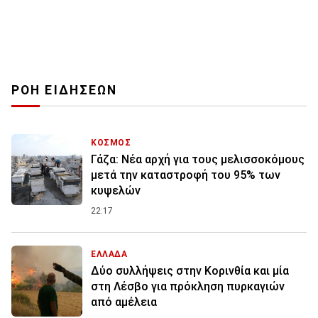
ΡΟΗ ΕΙΔΗΣΕΩΝ
ΚΟΣΜΟΣ
Γάζα: Νέα αρχή για τους μελισσοκόμους
μετά την καταστροφή του 95% των
κυψελών
22:17
ΕΛΛΑΔΑ
Δύο συλλήψεις στην Κορινθία και μία
στη Λέσβο για πρόκληση πυρκαγιών
από αμέλεια