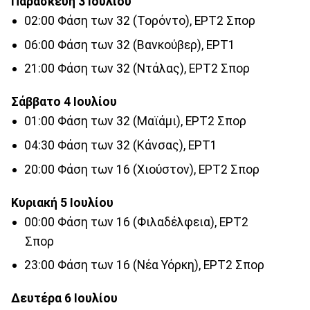
Παρασκευή 3 Ιουλίου
02:00 Φάση των 32 (Τορόντο), ΕΡΤ2 Σπορ
06:00 Φάση των 32 (Βανκούβερ), ΕΡΤ1
21:00 Φάση των 32 (Ντάλας), ΕΡΤ2 Σπορ
Σάββατο 4 Ιουλίου
01:00 Φάση των 32 (Μαϊάμι), ΕΡΤ2 Σπορ
04:30 Φάση των 32 (Κάνσας), ΕΡΤ1
20:00 Φάση των 16 (Χιούστον), ΕΡΤ2 Σπορ
Κυριακή 5 Ιουλίου
00:00 Φάση των 16 (Φιλαδέλφεια), ΕΡΤ2
Σπορ
23:00 Φάση των 16 (Νέα Υόρκη), ΕΡΤ2 Σπορ
Δευτέρα 6 Ιουλίου