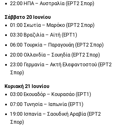
22:00 ΗΠΑ – Αυστραλία (ΕΡΤ2 Σπορ)
Σάββατο 20 Ιουνίου
01:00 Σκωτία – Μαρόκο (ΕΡΤ2 Σπορ)
03:30 Βραζιλία – Αϊτή (ΕΡΤ1)
06:00 Τουρκία – Παραγουάη (ΕΡΤ2 Σπορ)
20:00 Ολλανδία – Σουηδία (ΕΡΤ2 Σπορ)
23:00 Γερμανία – Ακτή Ελεφαντοστού (ΕΡΤ2
Σπορ)
Κυριακή 21 Ιουνίου
03:00 Εκουαδόρ – Κουρασάο (ΕΡΤ1)
07:00 Τυνησία – Ιαπωνία (ΕΡΤ1)
19:00 Ισπανία – Σαουδική Αραβία (ΕΡΤ2
Σπορ)