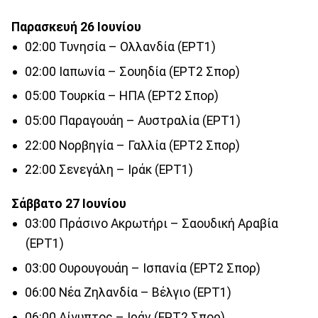
Παρασκευή 26 Ιουνίου
02:00 Τυνησία – Ολλανδία (ΕΡΤ1)
02:00 Ιαπωνία – Σουηδία (ΕΡΤ2 Σπορ)
05:00 Τουρκία – ΗΠΑ (ΕΡΤ2 Σπορ)
05:00 Παραγουάη – Αυστραλία (ΕΡΤ1)
22:00 Νορβηγία – Γαλλία (ΕΡΤ2 Σπορ)
22:00 Σενεγάλη – Ιράκ (ΕΡΤ1)
Σάββατο 27 Ιουνίου
03:00 Πράσινο Ακρωτήρι – Σαουδική Αραβία
(ΕΡΤ1)
03:00 Ουρουγουάη – Ισπανία (ΕΡΤ2 Σπορ)
06:00 Νέα Ζηλανδία – Βέλγιο (ΕΡΤ1)
06:00 Αίγυπτος – Ιράν (ΕΡΤ2 Σπορ)