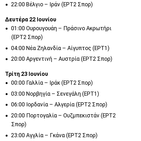
22:00 Βέλγιο – Ιράν (ΕΡΤ2 Σπορ)
Δευτέρα 22 Ιουνίου
01:00 Ουρουγουάη – Πράσινο Ακρωτήρι
(ΕΡΤ2 Σπορ)
04:00 Νέα Ζηλανδία – Αίγυπτος (ΕΡΤ1)
20:00 Αργεντινή – Αυστρία (ΕΡΤ2 Σπορ)
Τρίτη 23 Ιουνίου
00:00 Γαλλία – Ιράκ (ΕΡΤ2 Σπορ)
03:00 Νορβηγία – Σενεγάλη (ΕΡΤ1)
06:00 Ιορδανία – Αλγερία (ΕΡΤ2 Σπορ)
20:00 Πορτογαλία – Ουζμπεκιστάν (ΕΡΤ2
Σπορ)
23:00 Αγγλία – Γκάνα (ΕΡΤ2 Σπορ)