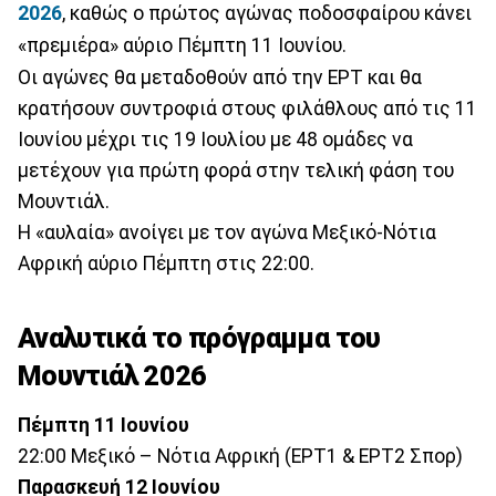
2026
, καθώς ο πρώτος αγώνας ποδοσφαίρου κάνει
«πρεμιέρα» αύριο Πέμπτη 11 Ιουνίου.
Οι αγώνες θα μεταδοθούν από την ΕΡΤ και θα
κρατήσουν συντροφιά στους φιλάθλους από τις 11
Ιουνίου μέχρι τις 19 Ιουλίου με 48 ομάδες να
μετέχουν για πρώτη φορά στην τελική φάση του
Μουντιάλ.
Η «αυλαία» ανοίγει με τον αγώνα Μεξικό-Νότια
Αφρική αύριο Πέμπτη στις 22:00.
Αναλυτικά το πρόγραμμα του
Μουντιάλ 2026
Πέμπτη 11 Ιουνίου
22:00 Μεξικό – Νότια Αφρική (ΕΡΤ1 & ΕΡΤ2 Σπορ)
Παρασκευή 12 Ιουνίου