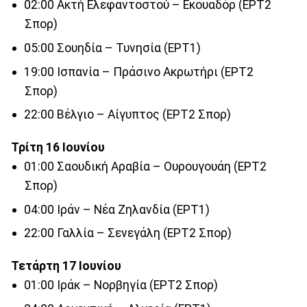
02:00 Ακτή Ελεφαντοστού – Εκουαδόρ (ΕΡΤ2
Σπορ)
05:00 Σουηδία – Τυνησία (ΕΡΤ1)
19:00 Ισπανία – Πράσινο Ακρωτήρι (ΕΡΤ2
Σπορ)
22:00 Βέλγιο – Αίγυπτος (ΕΡΤ2 Σπορ)
Τρίτη 16 Ιουνίου
01:00 Σαουδική Αραβία – Ουρουγουάη (ΕΡΤ2
Σπορ)
04:00 Ιράν – Νέα Ζηλανδία (ΕΡΤ1)
22:00 Γαλλία – Σενεγάλη (ΕΡΤ2 Σπορ)
Τετάρτη 17 Ιουνίου
01:00 Ιράκ – Νορβηγία (ΕΡΤ2 Σπορ)