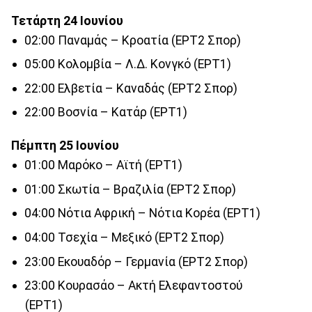
Τετάρτη 24 Ιουνίου
02:00 Παναμάς – Κροατία (ΕΡΤ2 Σπορ)
05:00 Κολομβία – Λ.Δ. Κονγκό (ΕΡΤ1)
22:00 Ελβετία – Καναδάς (ΕΡΤ2 Σπορ)
22:00 Βοσνία – Κατάρ (ΕΡΤ1)
Πέμπτη 25 Ιουνίου
01:00 Μαρόκο – Αϊτή (ΕΡΤ1)
01:00 Σκωτία – Βραζιλία (ΕΡΤ2 Σπορ)
04:00 Νότια Αφρική – Νότια Κορέα (ΕΡΤ1)
04:00 Τσεχία – Μεξικό (ΕΡΤ2 Σπορ)
23:00 Εκουαδόρ – Γερμανία (ΕΡΤ2 Σπορ)
23:00 Κουρασάο – Ακτή Ελεφαντοστού
(ΕΡΤ1)