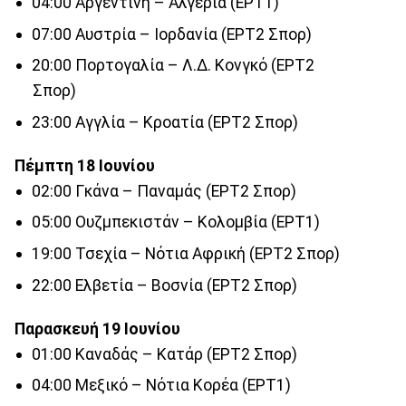
04:00 Αργεντινή – Αλγερία (ΕΡΤ1)
07:00 Αυστρία – Ιορδανία (ΕΡΤ2 Σπορ)
20:00 Πορτογαλία – Λ.Δ. Κονγκό (ΕΡΤ2
Σπορ)
23:00 Αγγλία – Κροατία (ΕΡΤ2 Σπορ)
Πέμπτη 18 Ιουνίου
02:00 Γκάνα – Παναμάς (ΕΡΤ2 Σπορ)
05:00 Ουζμπεκιστάν – Κολομβία (ΕΡΤ1)
19:00 Τσεχία – Νότια Αφρική (ΕΡΤ2 Σπορ)
22:00 Ελβετία – Βοσνία (ΕΡΤ2 Σπορ)
Παρασκευή 19 Ιουνίου
01:00 Καναδάς – Κατάρ (ΕΡΤ2 Σπορ)
04:00 Μεξικό – Νότια Κορέα (ΕΡΤ1)