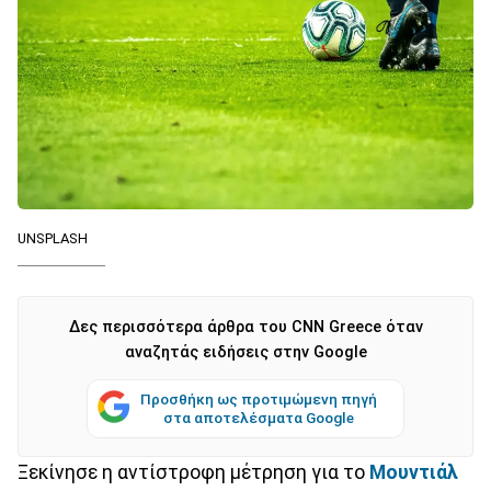
UNSPLASH
Δες περισσότερα άρθρα του CNN Greece όταν
αναζητάς ειδήσεις στην Google
Προσθήκη ως προτιμώμενη πηγή
στα αποτελέσματα Google
Ξεκίνησε η αντίστροφη μέτρηση για το
Μουντιάλ