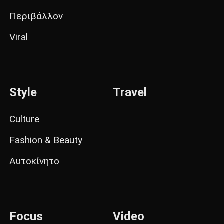
Περιβάλλον
Viral
Style
Travel
Culture
Fashion & Beauty
Αυτοκίνητο
Focus
Video