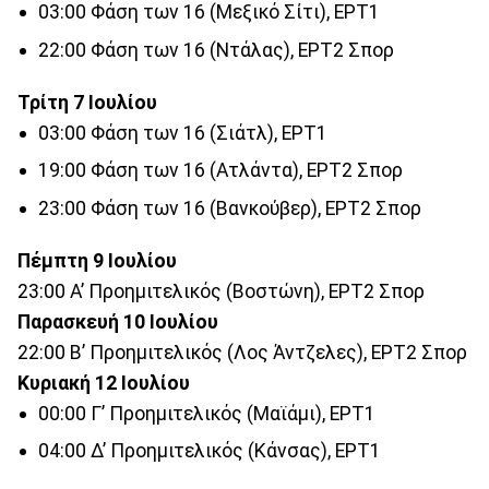
03:00 Φάση των 16 (Μεξικό Σίτι), ΕΡΤ1
22:00 Φάση των 16 (Ντάλας), ΕΡΤ2 Σπορ
Τρίτη 7 Ιουλίου
03:00 Φάση των 16 (Σιάτλ), ΕΡΤ1
19:00 Φάση των 16 (Ατλάντα), ΕΡΤ2 Σπορ
23:00 Φάση των 16 (Βανκούβερ), ΕΡΤ2 Σπορ
Πέμπτη 9 Ιουλίου
23:00 Α’ Προημιτελικός (Βοστώνη), ΕΡΤ2 Σπορ
Παρασκευή 10 Ιουλίου
22:00 Β’ Προημιτελικός (Λος Άντζελες), ΕΡΤ2 Σπορ
Κυριακή 12 Ιουλίου
00:00 Γ’ Προημιτελικός (Μαϊάμι), ΕΡΤ1
04:00 Δ’ Προημιτελικός (Κάνσας), ΕΡΤ1