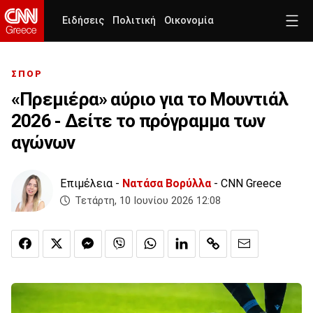
Ειδήσεις
Πολιτική
Οικονομία
ΣΠΟΡ
«Πρεμιέρα» αύριο για το Μουντιάλ
2026 - Δείτε το πρόγραμμα των
αγώνων
Επιμέλεια -
Νατάσα Βορύλλα
- CNN Greece
Τετάρτη, 10 Ιουνίου 2026 12:08