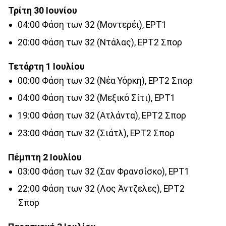
Τρίτη 30 Ιουνίου
04:00 Φάση των 32 (Μοντερέι), ΕΡΤ1
20:00 Φάση των 32 (Ντάλας), ΕΡΤ2 Σπορ
Τετάρτη 1 Ιουλίου
00:00 Φάση των 32 (Νέα Υόρκη), ΕΡΤ2 Σπορ
04:00 Φάση των 32 (Μεξικό Σίτι), ΕΡΤ1
19:00 Φάση των 32 (Ατλάντα), ΕΡΤ2 Σπορ
23:00 Φάση των 32 (Σιάτλ), ΕΡΤ2 Σπορ
Πέμπτη 2 Ιουλίου
03:00 Φάση των 32 (Σαν Φρανσίσκο), ΕΡΤ1
22:00 Φάση των 32 (Λος Άντζελες), ΕΡΤ2
Σπορ