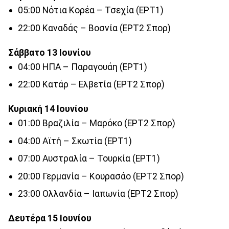
05:00 Νότια Κορέα – Τσεχία (ΕΡΤ1)
22:00 Καναδάς – Βοσνία (ΕΡΤ2 Σπορ)
Σάββατο 13 Ιουνίου
04:00 ΗΠΑ – Παραγουάη (ΕΡΤ1)
22:00 Κατάρ – Ελβετία (ΕΡΤ2 Σπορ)
Κυριακή 14 Ιουνίου
01:00 Βραζιλία – Μαρόκο (ΕΡΤ2 Σπορ)
04:00 Αϊτή – Σκωτία (ΕΡΤ1)
07:00 Αυστραλία – Τουρκία (ΕΡΤ1)
20:00 Γερμανία – Κουρασάο (ΕΡΤ2 Σπορ)
23:00 Ολλανδία – Ιαπωνία (ΕΡΤ2 Σπορ)
Δευτέρα 15 Ιουνίου