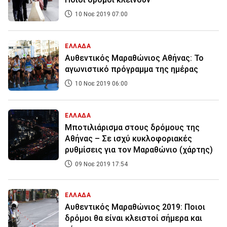
10 Νοε 2019 07:00
ΕΛΛΑΔΑ
Αυθεντικός Μαραθώνιος Αθήνας: Το
αγωνιστικό πρόγραμμα της ημέρας
10 Νοε 2019 06:00
ΕΛΛΑΔΑ
Μποτιλιάρισμα στους δρόμους της
Αθήνας – Σε ισχύ κυκλοφοριακές
ρυθμίσεις για τον Μαραθώνιο (χάρτης)
09 Νοε 2019 17:54
ΕΛΛΑΔΑ
Αυθεντικός Μαραθώνιος 2019: Ποιοι
δρόμοι θα είναι κλειστοί σήμερα και