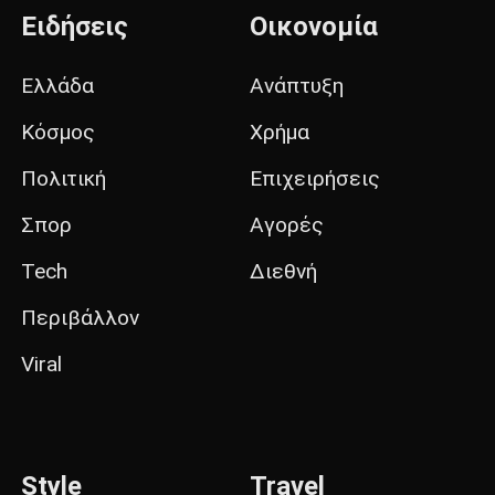
Ειδήσεις
Οικονομία
Ελλάδα
Ανάπτυξη
Κόσμος
Χρήμα
Πολιτική
Επιχειρήσεις
Σπορ
Αγορές
Tech
Διεθνή
Περιβάλλον
Viral
Style
Travel