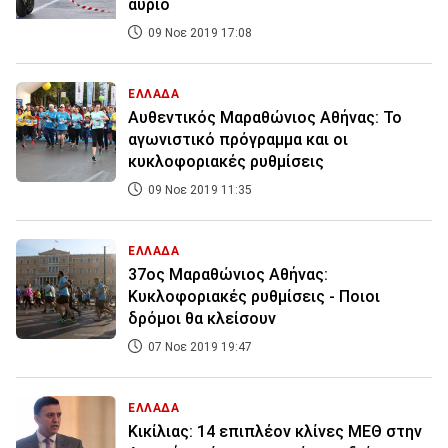
αύριο
09 Νοε 2019 17:08
ΕΛΛΑΔΑ
Αυθεντικός Μαραθώνιος Αθήνας: Το
αγωνιστικό πρόγραμμα και οι
κυκλοφοριακές ρυθμίσεις
09 Νοε 2019 11:35
ΕΛΛΑΔΑ
37ος Μαραθώνιος Αθήνας:
Κυκλοφοριακές ρυθμίσεις - Ποιοι
δρόμοι θα κλείσουν
07 Νοε 2019 19:47
ΕΛΛΑΔΑ
Κικίλιας: 14 επιπλέον κλίνες ΜΕΘ στην