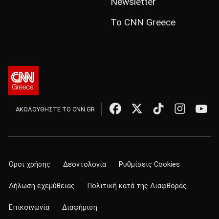
Newsletter
Το CNN Greece
ΑΚΟΛΟΥΘΗΣΤΕ ΤΟ CNN.GR
Όροι χρήσης
Δεοντολογία
Ρυθμίσεις Cookies
Δήλωση εχεμύθειας
Πολιτική κατά της Διαφθοράς
Επικοινωνία
Διαφήμιση