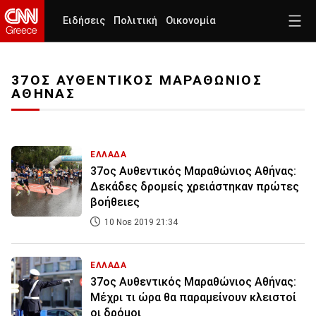
Ειδήσεις
Πολιτική
Οικονομία
37ΟΣ ΑΥΘΕΝΤΙΚΟΣ ΜΑΡΑΘΩΝΙΟΣ
ΑΘΗΝΑΣ
ΕΛΛΑΔΑ
37ος Αυθεντικός Μαραθώνιος Αθήνας:
Δεκάδες δρομείς χρειάστηκαν πρώτες
βοήθειες
10 Νοε 2019 21:34
ΕΛΛΑΔΑ
37ος Αυθεντικός Μαραθώνιος Αθήνας:
Μέχρι τι ώρα θα παραμείνουν κλειστοί
οι δρόμοι