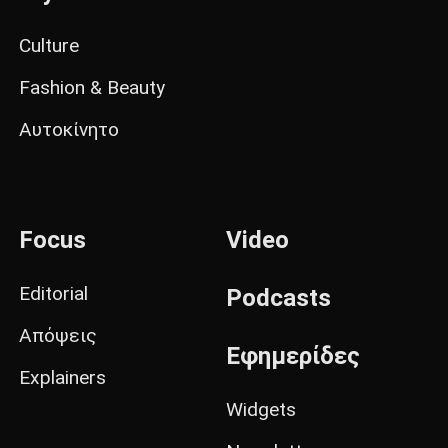
Culture
Fashion & Beauty
Αυτοκίνητο
Focus
Video
Editorial
Podcasts
Απόψεις
Εφημερίδες
Explainers
Widgets