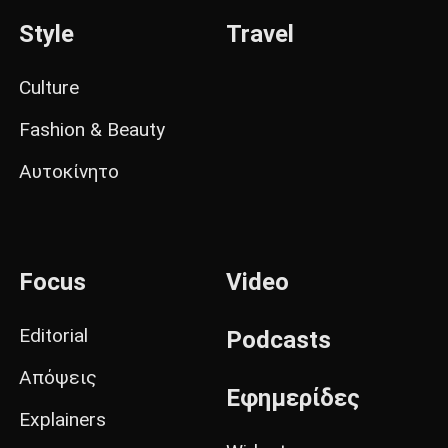
Style
Travel
Culture
Fashion & Beauty
Αυτοκίνητο
Focus
Video
Editorial
Podcasts
Απόψεις
Εφημερίδες
Explainers