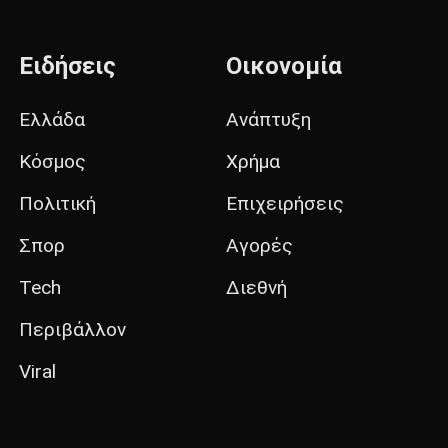
Ειδήσεις
Οικονομία
Ελλάδα
Ανάπτυξη
Κόσμος
Χρήμα
Πολιτική
Επιχειρήσεις
Σπορ
Αγορές
Tech
Διεθνή
Περιβάλλον
Viral