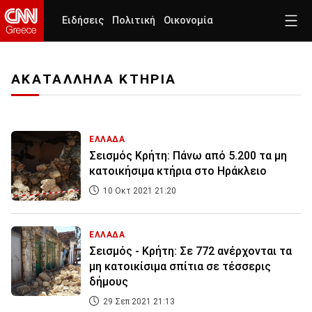
Ειδήσεις
Πολιτική
Οικονομία
ΑΚΑΤΑΛΛΗΛΑ ΚΤΗΡΙΑ
ΕΛΛΑΔΑ
Σεισμός Κρήτη: Πάνω από 5.200 τα μη
κατοικήσιμα κτήρια στο Ηράκλειο
10 Οκτ 2021 21:20
ΕΛΛΑΔΑ
Σεισμός - Κρήτη: Σε 772 ανέρχονται τα
μη κατοικίσιμα σπίτια σε τέσσερις
δήμους
29 Σεπ 2021 21:13