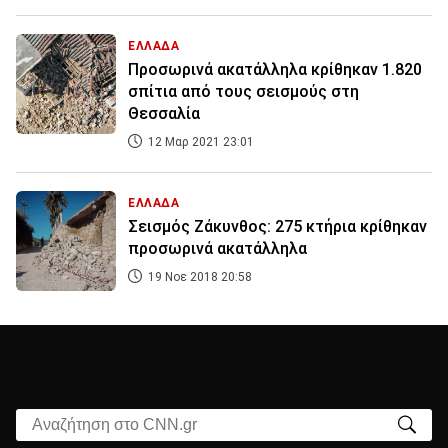
ΕΛΛΑΔΑ
Προσωρινά ακατάλληλα κρίθηκαν 1.820
σπίτια από τους σεισμούς στη
Θεσσαλία
12 Μαρ 2021 23:01
ΕΛΛΑΔΑ
Σεισμός Ζάκυνθος: 275 κτήρια κρίθηκαν
προσωρινά ακατάλληλα
19 Νοε 2018 20:58
Αναζήτηση στο CNN.gr