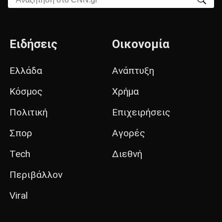
Ειδήσεις
Οικονομία
Ελλάδα
Ανάπτυξη
Κόσμος
Χρήμα
Πολιτική
Επιχειρήσεις
Σπορ
Αγορές
Tech
Διεθνή
Περιβάλλον
Viral