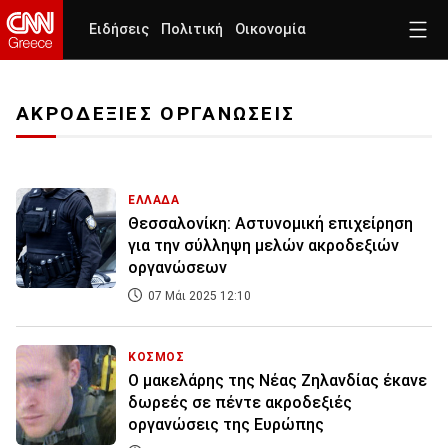
Ειδήσεις
Πολιτική
Οικονομία
ΑΚΡΟΔΕΞΙΕΣ ΟΡΓΑΝΩΣΕΙΣ
ΕΛΛΑΔΑ
Θεσσαλονίκη: Αστυνομική επιχείρηση
για την σύλληψη μελών ακροδεξιών
οργανώσεων
07 Μάι 2025 12:10
ΚΟΣΜΟΣ
Ο μακελάρης της Νέας Ζηλανδίας έκανε
δωρεές σε πέντε ακροδεξιές
οργανώσεις της Ευρώπης