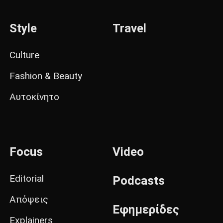
Style
Travel
Culture
Fashion & Beauty
Αυτοκίνητο
Focus
Video
Editorial
Podcasts
Απόψεις
Εφημερίδες
Explainers