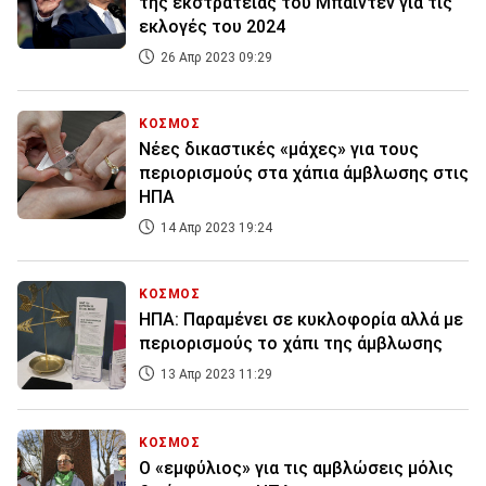
της εκστρατείας του Μπάιντεν για τις
εκλογές του 2024
26 Απρ 2023 09:29
ΚΟΣΜΟΣ
Νέες δικαστικές «μάχες» για τους
περιορισμούς στα χάπια άμβλωσης στις
ΗΠΑ
14 Απρ 2023 19:24
ΚΟΣΜΟΣ
ΗΠΑ: Παραμένει σε κυκλοφορία αλλά με
περιορισμούς το χάπι της άμβλωσης
13 Απρ 2023 11:29
ΚΟΣΜΟΣ
Ο «εμφύλιος» για τις αμβλώσεις μόλις