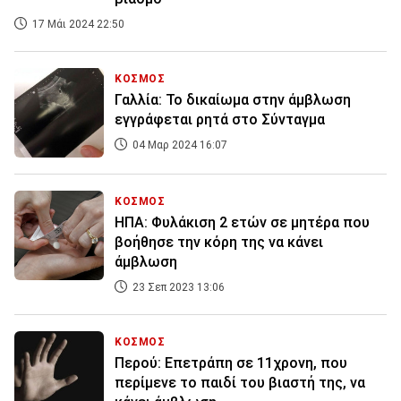
17 Μάι 2024 22:50
ΚΟΣΜΟΣ
Γαλλία: Το δικαίωμα στην άμβλωση
εγγράφεται ρητά στο Σύνταγμα
04 Μαρ 2024 16:07
ΚΟΣΜΟΣ
ΗΠΑ: Φυλάκιση 2 ετών σε μητέρα που
βοήθησε την κόρη της να κάνει
άμβλωση
23 Σεπ 2023 13:06
ΚΟΣΜΟΣ
Περού: Επετράπη σε 11χρονη, που
περίμενε το παιδί του βιαστή της, να