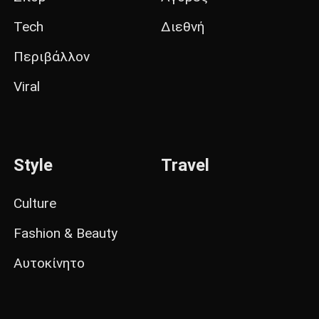
Tech
Διεθνή
Περιβάλλον
Viral
Style
Travel
Culture
Fashion & Beauty
Αυτοκίνητο