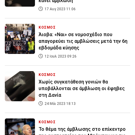
κάνει άμβλωση
17 Αυγ 2023 11:06
ΚΟΣΜΟΣ
Άιοβα: «Ναι» σε νομοσχέδιο που
απαγορεύει τις αμβλώσεις μετά την 6η
εβδομάδα κύησης
12 Ιουλ 2023 09:26
ΚΟΣΜΟΣ
Χωρίς συγκατάθεση γονιών θα
υποβάλλονται σε άμβλωση οι έφηβες
στη Δανία
24 Μάι 2023 18:13
ΚΟΣΜΟΣ
Το θέμα της άμβλωσης στο επίκεντρο