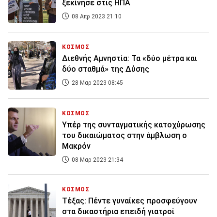
ξεκίνησε στις ΗΠΑ
08 Απρ 2023 21:10
ΚΟΣΜΟΣ
Διεθνής Αμνηστία: Τα «δύο μέτρα και
δύο σταθμά» της Δύσης
28 Μαρ 2023 08:45
ΚΟΣΜΟΣ
Υπέρ της συνταγματικής κατοχύρωσης
του δικαιώματος στην άμβλωση ο
Μακρόν
08 Μαρ 2023 21:34
ΚΟΣΜΟΣ
Τέξας: Πέντε γυναίκες προσφεύγουν
στα δικαστήρια επειδή γιατροί