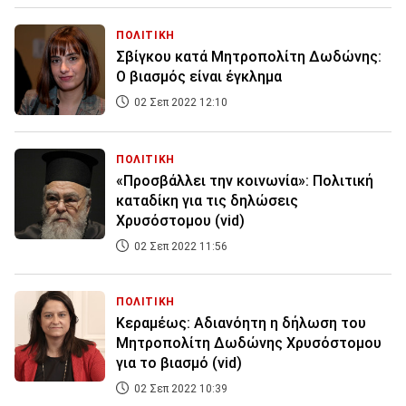
ΠΟΛΙΤΙΚΗ
Σβίγκου κατά Μητροπολίτη Δωδώνης:
Ο βιασμός είναι έγκλημα
02 Σεπ 2022 12:10
ΠΟΛΙΤΙΚΗ
«Προσβάλλει την κοινωνία»: Πολιτική
καταδίκη για τις δηλώσεις
Χρυσόστομου (vid)
02 Σεπ 2022 11:56
ΠΟΛΙΤΙΚΗ
Κεραμέως: Αδιανόητη η δήλωση του
Μητροπολίτη Δωδώνης Χρυσόστομου
για το βιασμό (vid)
02 Σεπ 2022 10:39