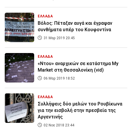
ΕΛΛΑΔΑ
Βόλος: Πέταξαν αυγά και έγραψαν
συνθήματα υπέρ του Κουφοντίνα
31 Μαρ 2019 20:45
ΕΛΛΑΔΑ
«Ντου» αναρχικών σε κατάστημα My
Market στη Θεσσαλονίκη (vid)
06 Μαρ 2019 18:52
ΕΛΛΑΔΑ
Συλλήψεις δύο μελών του Ρουβίκωνα
για την εισβολή στην πρεσβεία της
Αργεντινής
02 Νοε 2018 23:44