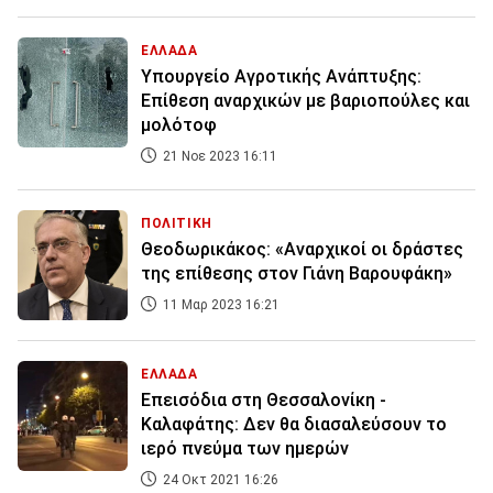
ΕΛΛΑΔΑ
Υπουργείο Αγροτικής Ανάπτυξης:
Επίθεση αναρχικών με βαριοπούλες και
μολότοφ
21 Νοε 2023 16:11
ΠΟΛΙΤΙΚΗ
Θεοδωρικάκος: «Αναρχικοί οι δράστες
της επίθεσης στον Γιάνη Βαρουφάκη»
11 Μαρ 2023 16:21
ΕΛΛΑΔΑ
Επεισόδια στη Θεσσαλονίκη -
Καλαφάτης: Δεν θα διασαλεύσουν το
ιερό πνεύμα των ημερών
24 Οκτ 2021 16:26