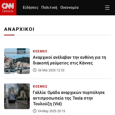
Ειδήσεις
Πολιτική
Οικονομία
ΑΝΑΡΧΙΚΟΙ
ΚΟΣΜΟΣ
Αναρχικοί ανέλαβαν την ευθύνη για τη
διακοπή ρεύματος στις Κάννες
26 Μάι 2025 12:33
ΚΟΣΜΟΣ
Γαλλία: Ομάδα αναρχικών πυρπόλησε
αντιπροσωπεία της Tesla στην
Τουλούζη (Vid)
04 Μαρ 2025 20:15