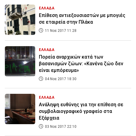
ΕΛΛΑΔΑ
Επίθεση αντιεξουσιαστών με μπογιές
σε εταιρεία στην Πλάκα
11 Νοε 2017 11:28
ΕΛΛΑΔΑ
Πορεία αναρχικών κατά των
βασανισμών ζώων: «Κανένα ζώο δεν
είναι εμπόρευμα»
04 Νοε 2017 18:30
ΕΛΛΑΔΑ
Ανάληψη ευθύνης για την επίθεση σε
συμβολαιογραφικό γραφείο στα
Εξάρχεια
03 Νοε 2017 22:10