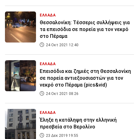
ΕΛΛΑΔΑ
Θεσσαλονίκη: Τέσσερις συλλήψεις για
τα επεισόδια σε πορεία για τον νεκρό
στο Πέραμα
24 Οκτ 2021 12:40
ΕΛΛΑΔΑ
Επεισόδια και ζημιές στη Θεσσαλονίκη
σε πορεία αντιεξουσιαστών για τον
νεκρό στο Πέραμα (pics&vid)
24 Οκτ 2021 08:26
ΕΛΛΑΔΑ
Έληξε η κατάληψη στην ελληνική
πρεσβεία στο Βερολίνο
23 Δεκ 2019 19:55