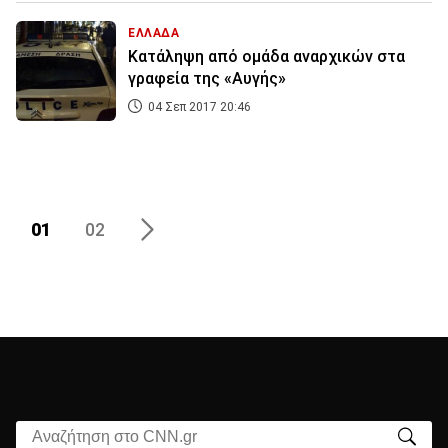
ΕΛΛΑΔΑ
Κατάληψη από ομάδα αναρχικών στα
γραφεία της «Αυγής»
04 Σεπ 2017 20:46
01
02
Αναζήτηση στο CNN.gr