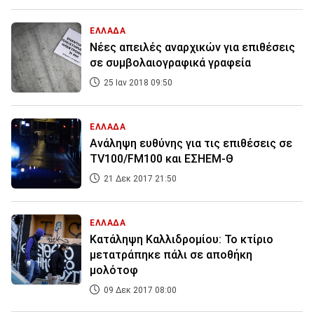
ΕΛΛΑΔΑ
Νέες απειλές αναρχικών για επιθέσεις
σε συμβολαιογραφικά γραφεία
25 Ιαν 2018 09:50
ΕΛΛΑΔΑ
Ανάληψη ευθύνης για τις επιθέσεις σε
TV100/FM100 και ΕΣΗΕΜ-Θ
21 Δεκ 2017 21:50
ΕΛΛΑΔΑ
Κατάληψη Καλλιδρομίου: Το κτίριο
μετατράπηκε πάλι σε αποθήκη
μολότοφ
09 Δεκ 2017 08:00