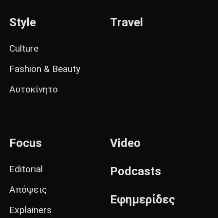
Style
Travel
Culture
Fashion & Beauty
Αυτοκίνητο
Focus
Video
Editorial
Podcasts
Απόψεις
Εφημερίδες
Explainers