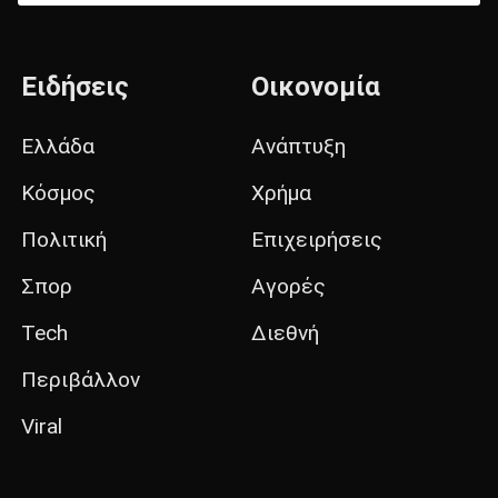
Ειδήσεις
Οικονομία
Ελλάδα
Ανάπτυξη
Κόσμος
Χρήμα
Πολιτική
Επιχειρήσεις
Σπορ
Αγορές
Tech
Διεθνή
Περιβάλλον
Viral