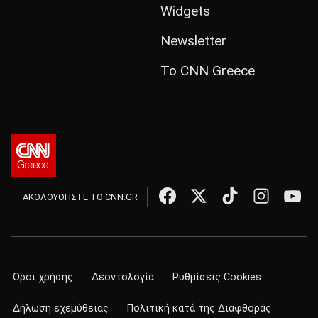
Widgets
Newsletter
Το CNN Greece
ΑΚΟΛΟΥΘΗΣΤΕ ΤΟ CNN.GR
Όροι χρήσης
Δεοντολογία
Ρυθμίσεις Cookies
Δήλωση εχεμύθειας
Πολιτική κατά της Διαφθοράς