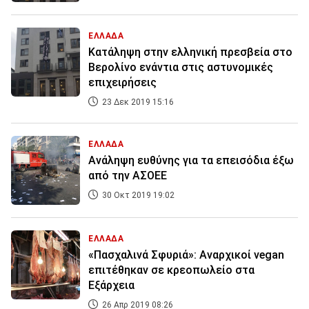
ΕΛΛΑΔΑ
Κατάληψη στην ελληνική πρεσβεία στο
Βερολίνο ενάντια στις αστυνομικές
επιχειρήσεις
23 Δεκ 2019 15:16
ΕΛΛΑΔΑ
Ανάληψη ευθύνης για τα επεισόδια έξω
από την ΑΣΟΕΕ
30 Οκτ 2019 19:02
ΕΛΛΑΔΑ
«Πασχαλινά Σφυριά»: Αναρχικοί vegan
επιτέθηκαν σε κρεοπωλείο στα
Εξάρχεια
26 Απρ 2019 08:26