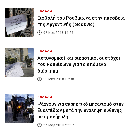
ΕΛΛΑΔΑ
Εισβολή του Ρουβίκωνα στην πρεσβεία
της Αργεντινής (pics&vid)
02 Νοε 2018 11:23
ΕΛΛΑΔΑ
Αστυνομικοί και δικαστικοί οι στόχοι
του Ρουβίκωνα για το επόμενο
διάστημα
11 Ιουν 2018 17:38
ΕΛΛΑΔΑ
Ψάχνουν για εκρηκτικό μηχανισμό στην
Ευελπίδων μετά την ανάληψη ευθύνης
με προκήρυξη
27 Μαρ 2018 22:17