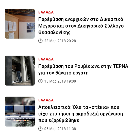
ΕΛΛΑΔΑ
Παρέμβαση αναρχικών στο Δικαστικό
Μέγαρο και στον Δικηγορικό Σύλλογο
Θεσσαλονίκης
23 Μαρ 2018 20:28
ΕΛΛΑΔΑ
Παρέμβαση του Ρουβίκωνα στην ΤΕΡΝΑ
για τον θάνατο εργάτη
15 Μαρ 2018 19:00
ΕΛΛΑΔΑ
Αποκλειστικό: Όλα τα «στέκια» που
είχε χτυπήσει η ακροδεξιά οργάνωση
που εξαρθρώθηκε
06 Μαρ 2018 11:38