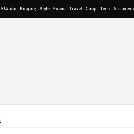
Ελλάδα
Κόσμος
Style
Focus
Travel
Σπορ
Tech
Αυτοκίνη
Σ