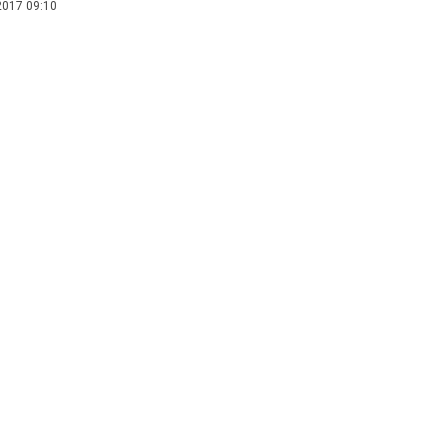
2017 09:10