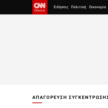
Ειδήσεις
Πολιτική
Οικονομία
ΑΠΑΓΟΡΕΥΣΗ ΣΥΓΚΕΝΤΡΩΣΗ