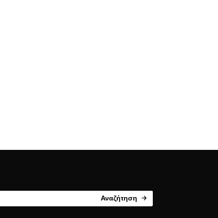
Αναζήτηση