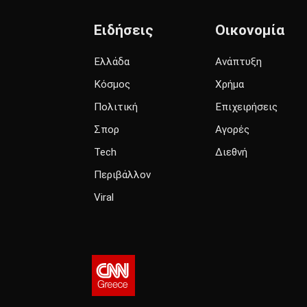
Ειδήσεις
Οικονομία
Ελλάδα
Ανάπτυξη
Κόσμος
Χρήμα
Πολιτική
Επιχειρήσεις
Σπορ
Αγορές
Tech
Διεθνή
Περιβάλλον
Viral