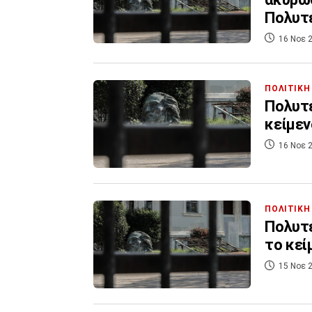
Πολυτ
16 Νοε 2
ΠΟΛΙΤΙΚΗ
Πολυτε
κείμεν
16 Νοε 2
ΠΟΛΙΤΙΚΗ
Πολυτε
το κεί
15 Νοε 2