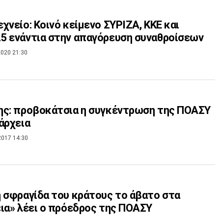
χνείο: Κοινό κείμενο ΣΥΡΙΖΑ, ΚΚΕ και
 ενάντια στην απαγόρευση συναθροίσεων
020 21:30
ης: προβοκάτσια η συγκέντρωση της ΠΟΑΣΥ
άρχεια
2017 14:30
 σφραγίδα του κράτους το άβατο στα
ια» λέει ο πρόεδρος της ΠΟΑΣΥ