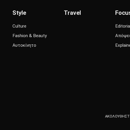
Style
Travel
Focu
Culture
Editoria
Fashion & Beauty
Απόψε
Αυτοκίνητο
Explain
ΑΚΟΛΟΥΘΗΣΤΕ