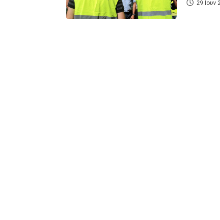
29 Ιουν 