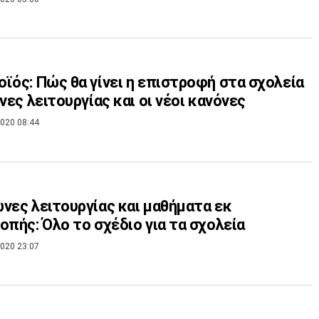
ϊός: Πώς θα γίνει η επιστροφή στα σχολεία
ώνες λειτουργίας και οι νέοι κανόνες
020 08:44
νες λειτουργίας και μαθήματα εκ
οπής: Όλο το σχέδιο για τα σχολεία
020 23:07