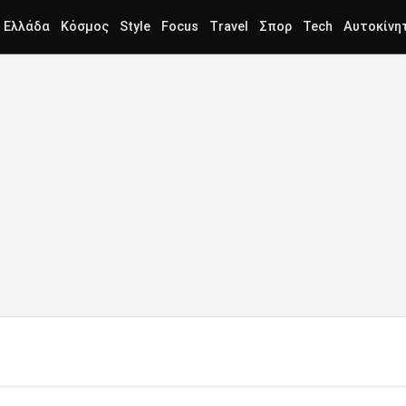
Ελλάδα
Κόσμος
Style
Focus
Travel
Σπορ
Tech
Αυτοκίνη