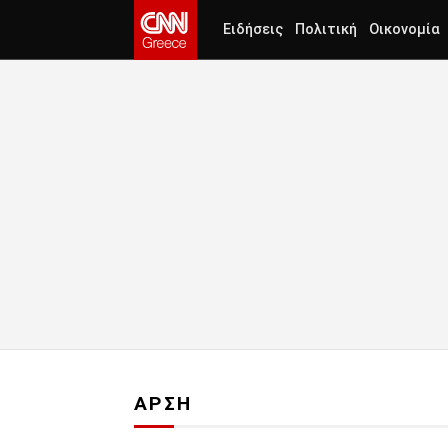
Ειδήσεις
Πολιτική
Οικονομία
ΑΡΣΗ