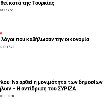
θεί κατά της Τουρκίας
017 19:50
ΙΑ
ι λόγοι που καθήλωσαν την οικονομία
2017 17:23
λου: Να αρθεί η μονιμότητα των δημοσίων
λων – Η αντίδραση του ΣΥΡΙΖΑ
016 18:20