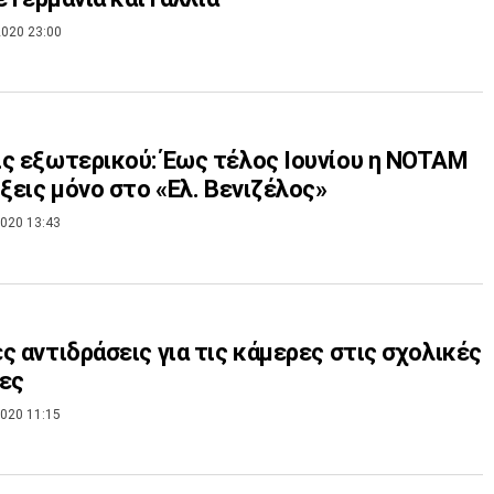
020 23:00
ς εξωτερικού: Έως τέλος Ιουνίου η NOTAM
ίξεις μόνο στο «Ελ. Βενιζέλος»
020 13:43
ς αντιδράσεις για τις κάμερες στις σχολικές
ες
020 11:15