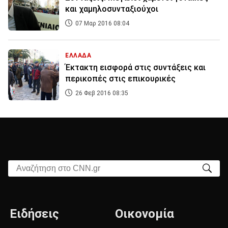
και χαμηλοσυνταξιούχοι
07 Μαρ 2016 08:04
ΕΛΛΑΔΑ
Έκτακτη εισφορά στις συντάξεις και
περικοπές στις επικουρικές
26 Φεβ 2016 08:35
Αναζήτηση στο CNN.gr
Ειδήσεις
Οικονομία