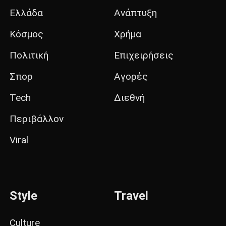
Ελλάδα
Ανάπτυξη
Κόσμος
Χρήμα
Πολιτική
Επιχειρήσεις
Σπορ
Αγορές
Tech
Διεθνή
Περιβάλλον
Viral
Style
Travel
Culture