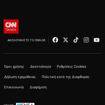
ΑΚΟΛΟΥΘΗΣΤΕ ΤΟ CNN.GR
Όροι χρήσης
Δεοντολογία
Ρυθμίσεις Cookies
Δήλωση εχεμύθειας
Πολιτική κατά της Διαφθοράς
Επικοινωνία
Διαφήμιση