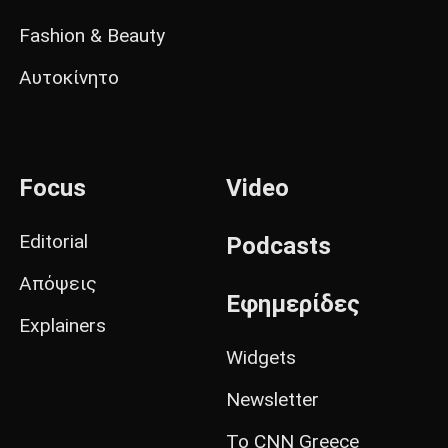
Fashion & Beauty
Αυτοκίνητο
Focus
Video
Editorial
Podcasts
Απόψεις
Εφημερίδες
Explainers
Widgets
Newsletter
Το CNN Greece