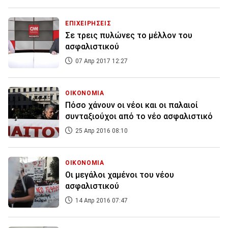
ΕΠΙΧΕΙΡΗΣΕΙΣ
Σε τρεις πυλώνες το μέλλον του
ασφαλιστικού
07 Απρ 2017 12:27
ΟΙΚΟΝΟΜΙΑ
Πόσο χάνουν οι νέοι και οι παλαιοί
συνταξιούχοι από το νέο ασφαλιστικό
25 Απρ 2016 08:10
ΟΙΚΟΝΟΜΙΑ
Οι μεγάλοι χαμένοι του νέου
ασφαλιστικού
14 Απρ 2016 07:47