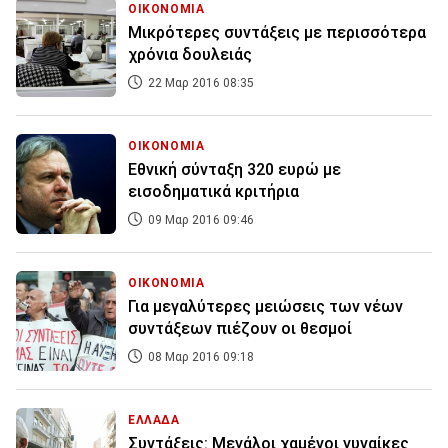
ΟΙΚΟΝΟΜΙΑ
Μικρότερες συντάξεις με περισσότερα
χρόνια δουλειάς
22 Μαρ 2016 08:35
ΟΙΚΟΝΟΜΙΑ
Εθνική σύνταξη 320 ευρώ με
εισοδηματικά κριτήρια
09 Μαρ 2016 09:46
ΟΙΚΟΝΟΜΙΑ
Για μεγαλύτερες μειώσεις των νέων
συντάξεων πιέζουν οι θεσμοί
08 Μαρ 2016 09:18
ΕΛΛΑΔΑ
Συντάξεις: Μεγάλοι χαμένοι γυναίκες