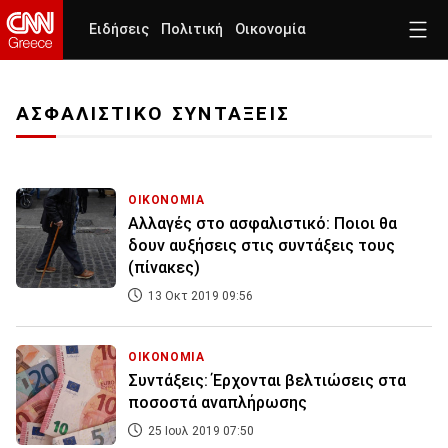
Ειδήσεις
Πολιτική
Οικονομία
ΑΣΦΑΛΙΣΤΙΚΟ ΣΥΝΤΑΞΕΙΣ
ΟΙΚΟΝΟΜΙΑ
Αλλαγές στο ασφαλιστικό: Ποιοι θα
δουν αυξήσεις στις συντάξεις τους
(πίνακες)
13 Οκτ 2019 09:56
ΟΙΚΟΝΟΜΙΑ
Συντάξεις: Έρχονται βελτιώσεις στα
ποσοστά αναπλήρωσης
25 Ιουλ 2019 07:50