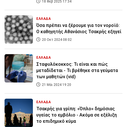
18 Φεβ 2025 17:34
ΕΛΛΑΔΑ
Όσα πρέπει να ξέρουμε για τον νοροϊό:
Ο καθηγητής Αθανάσιος Τσακρής εξηγεί
20 Οκτ 2024 08:02
ΕΛΛΑΔΑ
Σταφυλόκοκκος: Τι είναι και πώς
μεταδίδεται - Τι βρέθηκε στα γεύματα
των μαθητών (vid)
21 Μάι 2024 19:20
ΕΛΛΑΔΑ
Τσακρής για γρίπη: «Όπλο» δημόσιας
υγείας το εμβόλιο - Ακόμα σε εξέλιξη
το επιδημικό κύμα