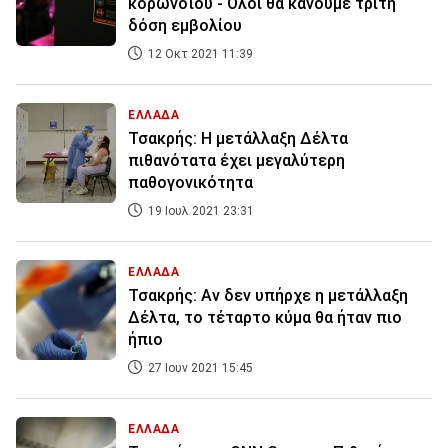
κορωνοϊού - Όλοι θα κάνουμε τρίτη
δόση εμβολίου
12 Οκτ 2021 11:39
ΕΛΛΑΔΑ
Τσακρής: Η μετάλλαξη Δέλτα
πιθανότατα έχει μεγαλύτερη
παθογονικότητα
19 Ιουλ 2021 23:31
ΕΛΛΑΔΑ
Τσακρής: Αν δεν υπήρχε η μετάλλαξη
Δέλτα, το τέταρτο κύμα θα ήταν πιο
ήπιο
27 Ιουν 2021 15:45
ΕΛΛΑΔΑ