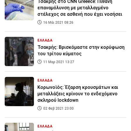
Τσακρής στο CNN Greeece: Πιθανή
επαναμόλυνση με μεταλλαγμένο
στέλεχος σε ασθενή που έχει νοσήσει
16 Μάι 2021 08:26
ΕΛΛΑΔΑ
Τσακρής: Βρισκόμαστε στην κορύφωση
του τρίτου κύματος
11 Μαρ 2021 13:27
ΕΛΛΑΔΑ
Κορωνοϊός: Έξαρση κρουσμάτων και
μεταλλάξεις κρίνουν το ενδεχόμενο
σκληρού lockdown
02 Φεβ 2021 23:00
ΕΛΛΑΔΑ