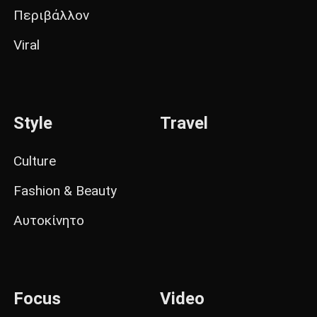
Περιβάλλον
Viral
Style
Travel
Culture
Fashion & Beauty
Αυτοκίνητο
Focus
Video