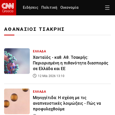
Ειδήσεις
Πολιτική
Οικονομία
ΑΘΑΝΑΣΙΟΣ ΤΣΑΚΡΗΣ
ΕΛΛΑΔΑ
Χανταϊός - καθ. Αθ. Τσακρής:
Περιορισμένη η πιθανότητα διασποράς
σε Ελλάδα και ΕΕ
12 Μάι 2026 13:10
ΕΛΛΑΔΑ
Μηνιγγίτιδα: Η σχέση με τις
αναπνευστικές λοιμώξεις - Πώς να
προφυλαχθούμε