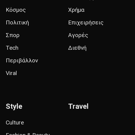
Κόσμος
Χρήμα
Πολιτική
Επιχειρήσεις
Σπορ
Αγορές
Tech
Διεθνή
Περιβάλλον
Viral
Style
Travel
Culture