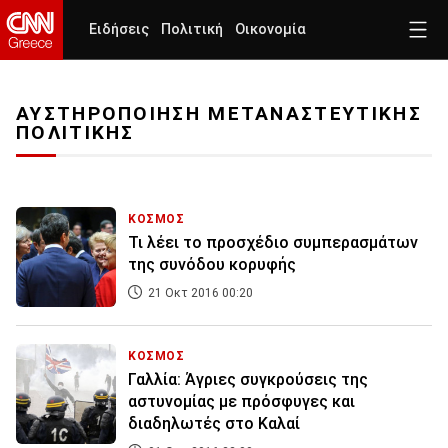
Ειδήσεις
Πολιτική
Οικονομία
ΑΥΣΤΗΡΟΠΟΙΗΣΗ ΜΕΤΑΝΑΣΤΕΥΤΙΚΗΣ
ΠΟΛΙΤΙΚΗΣ
ΚΟΣΜΟΣ
Τι λέει το προσχέδιο συμπερασμάτων
της συνόδου κορυφής
21 Οκτ 2016 00:20
ΚΟΣΜΟΣ
Γαλλία: Άγριες συγκρούσεις της
αστυνομίας με πρόσφυγες και
διαδηλωτές στο Καλαί