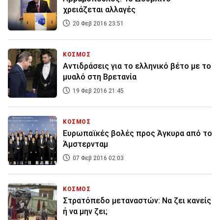
χρειάζεται αλλαγές
20 Φεβ 2016 23:51
ΚΟΣΜΟΣ
Αντιδράσεις για το ελληνικό βέτο με το
μυαλό στη Βρετανία
19 Φεβ 2016 21:45
ΚΟΣΜΟΣ
Ευρωπαϊκές βολές προς Άγκυρα από το
Άμστερνταμ
07 Φεβ 2016 02:03
ΚΟΣΜΟΣ
Στρατόπεδο μεταναστών: Να ζει κανείς
ή να μην ζει;