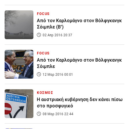
FOCUS
Από τον Καρλομάγνο στον Βόλφγκανγκ
Σόιμπλε (Β')
02 Απρ 2016 20:37
FOCUS
Από τον Καρλομάγνο στον Βόλφγκανγκ
Σόιμπλε
12 Μαρ 2016 00:01
ΚΟΣΜΟΣ
Η αυστριακή κυβέρνηση δεν κάνει πίσω
στο προσφυγικό
08 Μαρ 2016 22:44