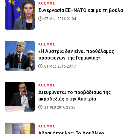
ΚΟΣΜΟΣ
Συνεργασία ΕΕ–NATO και με τη βούλα
07 Μαρ 2016 01:04
ΚΟΣΜΟΣ
«Η Αυστρία δεν είναι προθάλαμος
προσφύγων της Γερμανίας»
01 Μαρ 2016 23:17
ΚΟΣΜΟΣ
Διευρύνεται το προβάδισμα της
ακροδεξιάς στην Αυστρία
21 Φεβ 2016 23:36
ΚΟΣΜΟΣ
Αβραμόπουλος: Το Δουβλίνο