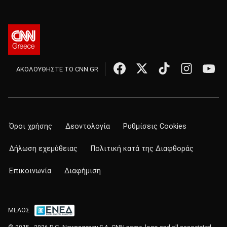
ΑΚΟΛΟΥΘΗΣΤΕ ΤΟ CNN.GR
Όροι χρήσης
Δεοντολογία
Ρυθμίσεις Cookies
Δήλωση εχεμύθειας
Πολιτική κατά της Διαφθοράς
Επικοινωνία
Διαφήμιση
ΜΕΛΟΣ