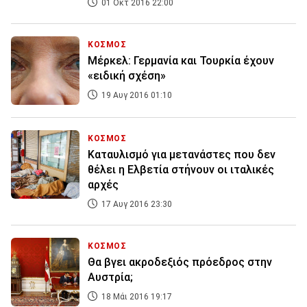
01 Οκτ 2016 22:00
ΚΟΣΜΟΣ
Μέρκελ: Γερμανία και Τουρκία έχουν
«ειδική σχέση»
19 Αυγ 2016 01:10
ΚΟΣΜΟΣ
Καταυλισμό για μετανάστες που δεν
θέλει η Ελβετία στήνουν οι ιταλικές
αρχές
17 Αυγ 2016 23:30
ΚΟΣΜΟΣ
Θα βγει ακροδεξιός πρόεδρος στην
Αυστρία;
18 Μάι 2016 19:17