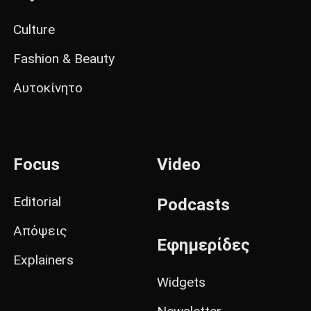
Culture
Fashion & Beauty
Αυτοκίνητο
Focus
Video
Editorial
Podcasts
Απόψεις
Εφημερίδες
Explainers
Widgets