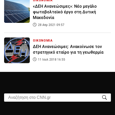
ΟΙΚΟΝΟΜΙΑ
«ΔΕΗ Ανανεώσιμες»: Νέο μεγάλο
φωτοβολταϊκό έργο στη Δυτική
Μακεδονία
28 Απρ 2021 09:57
ΟΙΚΟΝΟΜΙΑ
ΔΕΗ Ανανεώσιμες: Ανακοίνωσε τον
στρατηγικό εταίρο για τη γεωθερμία
11 Ιουλ 2018 16:55
Αναζήτηση στο CNN.gr