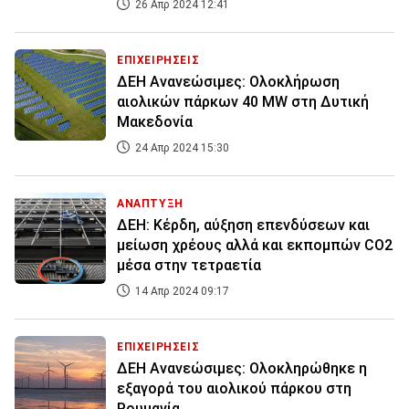
26 Απρ 2024 12:41
ΕΠΙΧΕΙΡΗΣΕΙΣ
ΔΕΗ Ανανεώσιμες: Ολοκλήρωση
αιολικών πάρκων 40 MW στη Δυτική
Μακεδονία
24 Απρ 2024 15:30
ΑΝΑΠΤΥΞΗ
ΔΕΗ: Κέρδη, αύξηση επενδύσεων και
μείωση χρέους αλλά και εκπομπών CO2
μέσα στην τετραετία
14 Απρ 2024 09:17
ΕΠΙΧΕΙΡΗΣΕΙΣ
ΔΕΗ Ανανεώσιμες: Ολοκληρώθηκε η
εξαγορά του αιολικού πάρκου στη
Ρουμανία