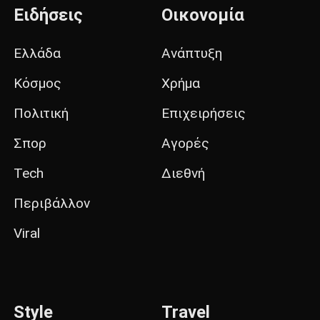
Ειδήσεις
Οικονομία
Ελλάδα
Ανάπτυξη
Κόσμος
Χρήμα
Πολιτική
Επιχειρήσεις
Σπορ
Αγορές
Tech
Διεθνή
Περιβάλλον
Viral
Style
Travel