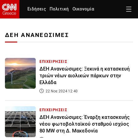
Ειδήσεις
Πολιτική
Οικονομία
ΔΕΗ ΑΝΑΝΕΩΣΙΜΕΣ
ΕΠΙΧΕΙΡΗΣΕΙΣ
ΔΕΗ Ανανεώσιμες: Ξεκινά η κατασκευή
τριών νέων αιολικών πάρκων στην
Ελλάδα
22 Νοε 2024 12:40
ΕΠΙΧΕΙΡΗΣΕΙΣ
ΔΕΗ Ανανεώσιμες: Έναρξη κατασκευής
νέου φωτοβολταϊκού σταθμού ισχύος
80 MW στη Δ. Μακεδονία