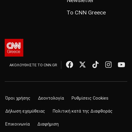
Newsletter
Το CNN Greece
ΑΚΟΛΟΥΘΗΣΤΕ ΤΟ CNN.GR
Όροι χρήσης
Δεοντολογία
Ρυθμίσεις Cookies
Δήλωση εχεμύθειας
Πολιτική κατά της Διαφθοράς
Επικοινωνία
Διαφήμιση