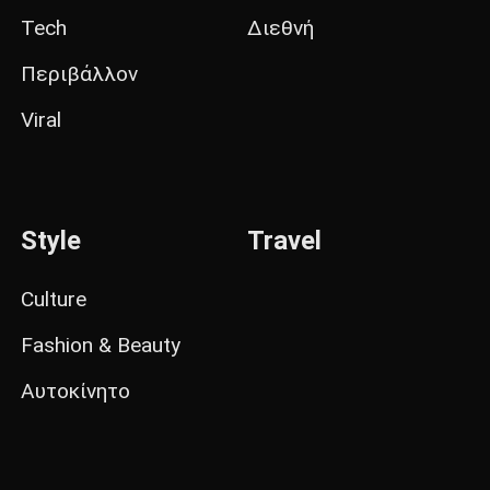
Tech
Διεθνή
Περιβάλλον
Viral
Style
Travel
Culture
Fashion & Beauty
Αυτοκίνητο