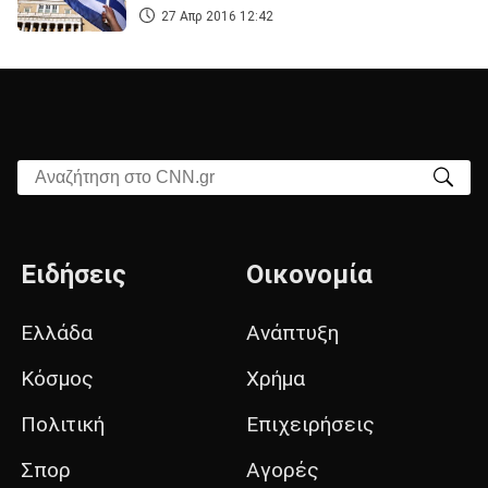
27 Απρ 2016 12:42
Αναζήτηση στο CNN.gr
Ειδήσεις
Οικονομία
Ελλάδα
Ανάπτυξη
Κόσμος
Χρήμα
Πολιτική
Επιχειρήσεις
Σπορ
Αγορές