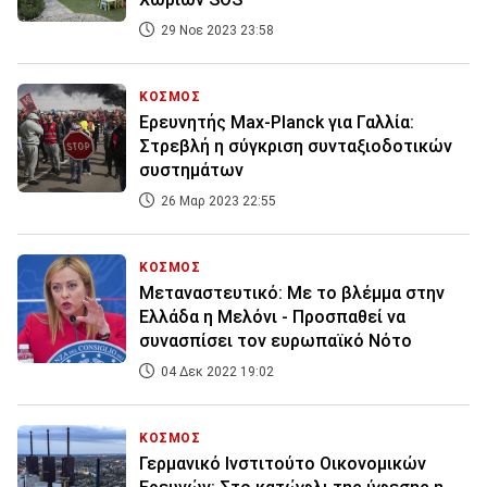
29 Νοε 2023 23:58
ΚΟΣΜΟΣ
Ερευνητής Max-Planck για Γαλλία:
Στρεβλή η σύγκριση συνταξιοδοτικών
συστημάτων
26 Μαρ 2023 22:55
ΚΟΣΜΟΣ
Μεταναστευτικό: Με το βλέμμα στην
Ελλάδα η Μελόνι - Προσπαθεί να
συνασπίσει τον ευρωπαϊκό Νότο
04 Δεκ 2022 19:02
ΚΟΣΜΟΣ
Γερμανικό Ινστιτούτο Οικονομικών