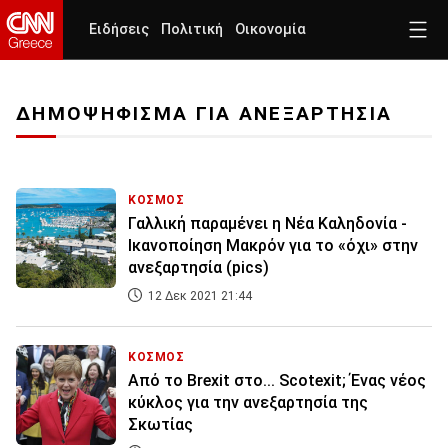
Ειδήσεις
Πολιτική
Οικονομία
ΔΗΜΟΨΗΦΙΣΜΑ ΓΙΑ ΑΝΕΞΑΡΤΗΣΙΑ
ΚΟΣΜΟΣ
Γαλλική παραμένει η Νέα Καληδονία -
Ικανοποίηση Μακρόν για το «όχι» στην
ανεξαρτησία (pics)
12 Δεκ 2021 21:44
ΚΟΣΜΟΣ
Από το Brexit στο... Scotexit; Ένας νέος
κύκλος για την ανεξαρτησία της
Σκωτίας