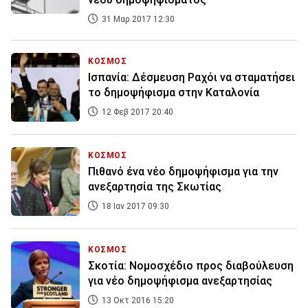
31 Μαρ 2017 12:30
ΚΟΣΜΟΣ
Ισπανία: Δέσμευση Ραχόι να σταματήσει
το δημοψήφισμα στην Καταλονία
12 Φεβ 2017 20:40
ΚΟΣΜΟΣ
Πιθανό ένα νέο δημοψήφισμα για την
ανεξαρτησία της Σκωτίας
18 Ιαν 2017 09:30
ΚΟΣΜΟΣ
Σκοτία: Νομοσχέδιο προς διαβούλευση
για νέο δημοψήφισμα ανεξαρτησίας
13 Οκτ 2016 15:20