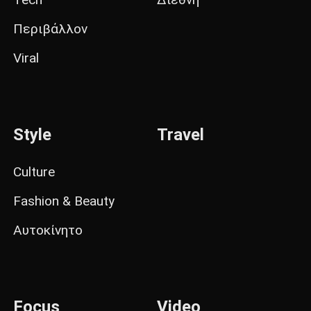
Περιβάλλον
Viral
Style
Travel
Culture
Fashion & Beauty
Αυτοκίνητο
Focus
Video