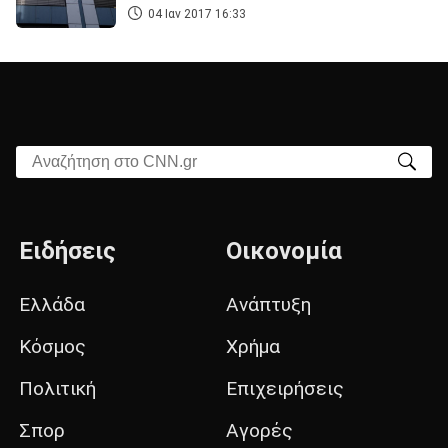
04 Ιαν 2017 16:33
Αναζήτηση στο CNN.gr
Ειδήσεις
Οικονομία
Ελλάδα
Ανάπτυξη
Κόσμος
Χρήμα
Πολιτική
Επιχειρήσεις
Σπορ
Αγορές