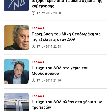
ισχυρότερες από τα άθλια σχέδια της
κυβέρνησης
17 Ιαν 2017 23:38
ΕΛΛΑΔΑ
Παρέμβαση του Μίκη Θεοδωράκη για
τις εξελίξεις στον ΔΟΛ
17 Ιαν 2017 22:58
ΕΛΛΑΔΑ
Η τύχη του ΔΟΛ στα χέρια του
Μουλόπουλου
17 Ιαν 2017 21:10
ΕΛΛΑΔΑ
Η τύχη του ΔΟΛ πλέον στα χέρια των
τραπεζών