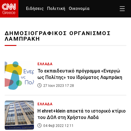
Ειδήσεις
Πολιτική
Οικονομία
ΔΗΜΟΣΙΟΓΡΑΦΙΚΟΣ ΟΡΓΑΝΙΣΜΟΣ
ΛΑΜΠΡΑΚΗ
ΕΛΛΑΔΑ
Το εκπαιδευτικό πρόγραμμα «Ενεργώ
ως Πολίτης» του Ιδρύματος Λαμπράκη
27 Ιουν 2023 17:28
ΕΛΛΑΔΑ
Η ehret+klein αποκτά το ιστορικό κτίριο
του ΔΟΛ στη Χρήστου Λαδά
04 Φεβ 2022 12:11