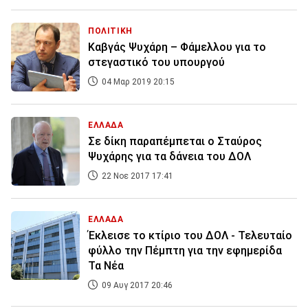
ΠΟΛΙΤΙΚΗ
Καβγάς Ψυχάρη – Φάμελλου για το
στεγαστικό του υπουργού
04 Μαρ 2019 20:15
ΕΛΛΑΔΑ
Σε δίκη παραπέμπεται ο Σταύρος
Ψυχάρης για τα δάνεια του ΔΟΛ
22 Νοε 2017 17:41
ΕΛΛΑΔΑ
Έκλεισε το κτίριο του ΔΟΛ - Τελευταίο
φύλλο την Πέμπτη για την εφημερίδα
Τα Νέα
09 Αυγ 2017 20:46