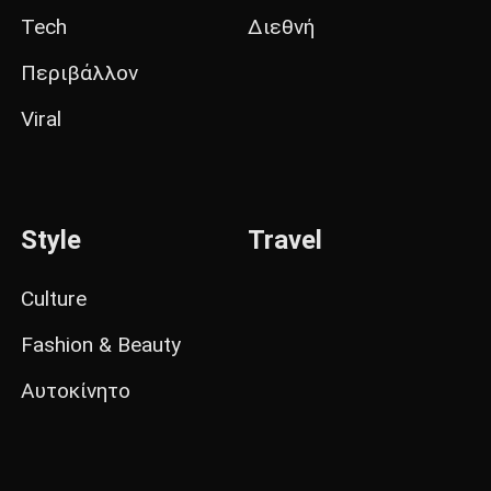
Tech
Διεθνή
Περιβάλλον
Viral
Style
Travel
Culture
Fashion & Beauty
Αυτοκίνητο