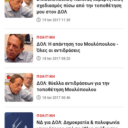
σχεδιασμός πίσω από την τοποθέτηση
μου στον ΔΟΛ
19 Ιαν 2017 11:30
ΠΟΛΙΤΙΚΗ
ΔΟΛ: Η απάντηση του Μουλόπουλου -
Όλες οι αντιδράσεις
18 Ιαν 2017 08:20
ΠΟΛΙΤΙΚΗ
ΔΟΛ: θύελλα αντιδράσεων για την
τοποθέτηση Μουλόπουλου
18 Ιαν 2017 00:46
ΠΟΛΙΤΙΚΗ
ΝΔ για ΔΟΛ: Δημοκρατία & πολυφωνία