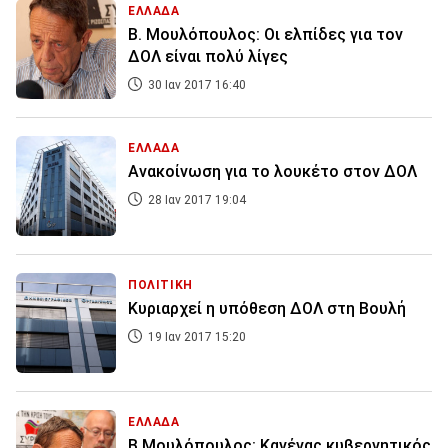
ΕΛΛΑΔΑ
Β. Μουλόπουλος: Οι ελπίδες για τον
ΔΟΛ είναι πολύ λίγες
30 Ιαν 2017 16:40
ΕΛΛΑΔΑ
Ανακοίνωση για το λουκέτο στον ΔΟΛ
28 Ιαν 2017 19:04
ΠΟΛΙΤΙΚΗ
Κυριαρχεί η υπόθεση ΔΟΛ στη Βουλή
19 Ιαν 2017 15:20
ΕΛΛΑΔΑ
Β.Μουλόπουλος: Κανένας κυβερνητικός