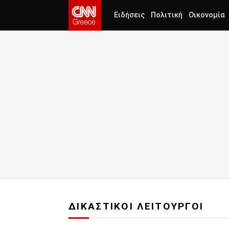
Ειδήσεις
Πολιτική
Οικονομία
ΔΙΚΑΣΤΙΚΟΙ ΛΕΙΤΟΥΡΓΟΙ