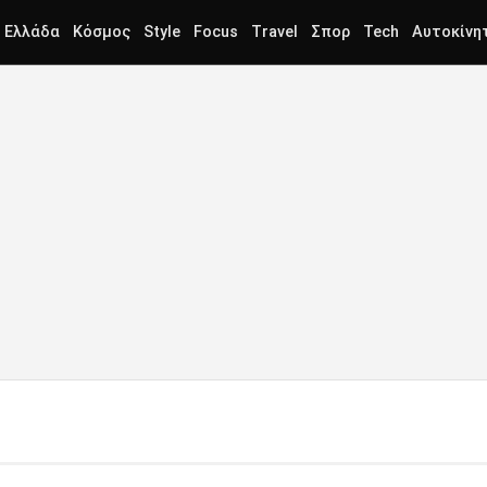
Ελλάδα
Κόσμος
Style
Focus
Travel
Σπορ
Tech
Αυτοκίνη