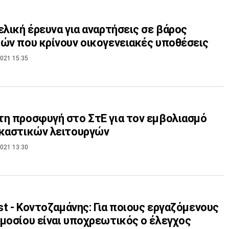
ελική έρευνα για αναρτήσεις σε βάρος
ών που κρίνουν οικογενειακές υποθέσεις
021 15:35
η προσφυγή στο ΣτΕ για τον εμβολιασμό
καστικών λειτουργών
021 13:30
est - Κοντοζαμάνης: Για ποιους εργαζόμενους
μοσίου είναι υποχρεωτικός ο έλεγχος