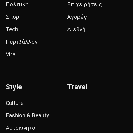
Πολιτική
Επιχειρήσεις
Σπορ
Αγορές
Tech
Διεθνή
Περιβάλλον
Viral
Style
Travel
Culture
Fashion & Beauty
Αυτοκίνητο