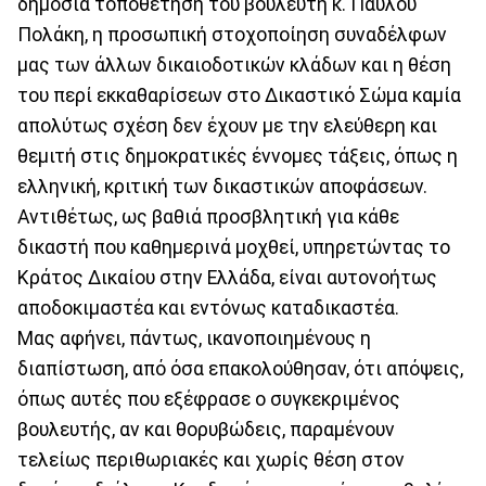
δημόσια τοποθέτηση του βουλευτή κ. Παύλου
Πολάκη, η προσωπική στοχοποίηση συναδέλφων
μας των άλλων δικαιοδοτικών κλάδων και η θέση
του περί εκκαθαρίσεων στο Δικαστικό Σώμα καμία
απολύτως σχέση δεν έχουν με την ελεύθερη και
θεμιτή στις δημοκρατικές έννομες τάξεις, όπως η
ελληνική, κριτική των δικαστικών αποφάσεων.
Αντιθέτως, ως βαθιά προσβλητική για κάθε
δικαστή που καθημερινά μοχθεί, υπηρετώντας το
Κράτος Δικαίου στην Ελλάδα, είναι αυτονοήτως
αποδοκιμαστέα και εντόνως καταδικαστέα.
Μας αφήνει, πάντως, ικανοποιημένους η
διαπίστωση, από όσα επακολούθησαν, ότι απόψεις,
όπως αυτές που εξέφρασε ο συγκεκριμένος
βουλευτής, αν και θορυβώδεις, παραμένουν
τελείως περιθωριακές και χωρίς θέση στον