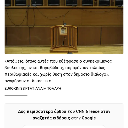
«Απόψεις, όπως αυτές που εξέφρασε ο συγκεκριμένος
βουλευτής, αν και θορυβώδεις, παραμένουν τελείως
περιθωριακές και χωρίς θέση στον δημόσιο διάλογο»,
αναφέρουν οι δικαστικοί
EUROKINISSI/ΤΑΤΙΑΝΑ ΜΠΟΛΑΡΗ
Δες περισσότερα άρθρα του CNN Greece όταν
αναζητάς ειδήσεις στην Google