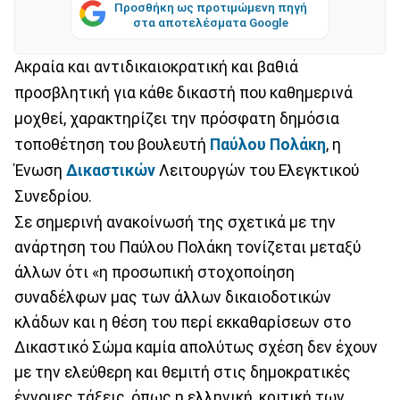
Προσθήκη ως προτιμώμενη πηγή
στα αποτελέσματα Google
Ακραία και αντιδικαιοκρατική και βαθιά
προσβλητική για κάθε δικαστή που καθημερινά
μοχθεί, χαρακτηρίζει την πρόσφατη δημόσια
τοποθέτηση του βουλευτή
Παύλου Πολάκη
, η
Ένωση
Δικαστικών
Λειτουργών του Ελεγκτικού
Συνεδρίου.
Σε σημερινή ανακοίνωσή της σχετικά με την
ανάρτηση του Παύλου Πολάκη τονίζεται μεταξύ
άλλων ότι «η προσωπική στοχοποίηση
συναδέλφων μας των άλλων δικαιοδοτικών
κλάδων και η θέση του περί εκκαθαρίσεων στο
Δικαστικό Σώμα καμία απολύτως σχέση δεν έχουν
με την ελεύθερη και θεμιτή στις δημοκρατικές
έννομες τάξεις, όπως η ελληνική, κριτική των