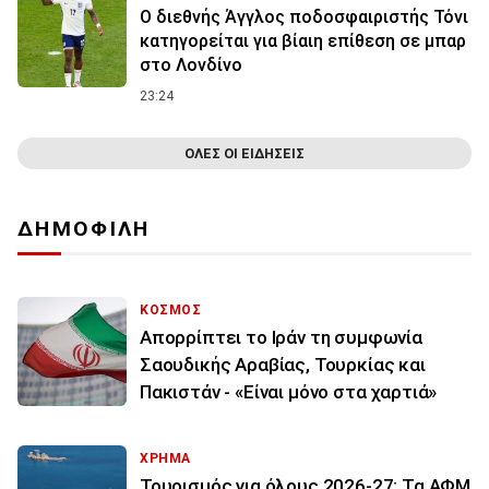
Ο διεθνής Άγγλος ποδοσφαιριστής Τόνι
κατηγορείται για βίαιη επίθεση σε μπαρ
στο Λονδίνο
23:24
ΟΛΕΣ ΟΙ ΕΙΔΗΣΕΙΣ
ΔΗΜΟΦΙΛΗ
ΚΟΣΜΟΣ
Απορρίπτει το Ιράν τη συμφωνία
Σαουδικής Αραβίας, Τουρκίας και
Πακιστάν - «Είναι μόνο στα χαρτιά»
ΧΡΗΜΑ
Τουρισμός για όλους 2026-27: Τα ΑΦΜ