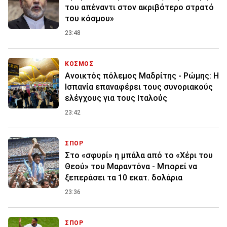
του απέναντι στον ακριβότερο στρατό
του κόσμου»
23:48
ΚΟΣΜΟΣ
Ανοικτός πόλεμος Μαδρίτης - Ρώμης: Η
Ισπανία επαναφέρει τους συνοριακούς
ελέγχους για τους Ιταλούς
23:42
ΣΠΟΡ
Στο «σφυρί» η μπάλα από το «Χέρι του
Θεού» του Μαραντόνα - Μπορεί να
ξεπεράσει τα 10 εκατ. δολάρια
23:36
ΣΠΟΡ