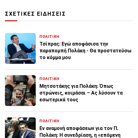
ΣΧΕΤΙΚΕΣ ΕΙΔΗΣΕΙΣ
ΠΟΛΙΤΙΚΗ
Τσίπρας: Εγώ αποφάσισα την
παραπομπή Πολάκη - Θα προστατεύσω
το κόμμα μου
ΠΟΛΙΤΙΚΗ
Μητσοτάκης για Πολάκη: Όπως
στρώνεις, κοιμάσαι – Ας λύσουν τα
εσωτερικά τους
ΠΟΛΙΤΙΚΗ
Εν αναμονή αποφάσεων για τον Π.
Πολάκη: Η συνεδρίαση, η «επόμενη