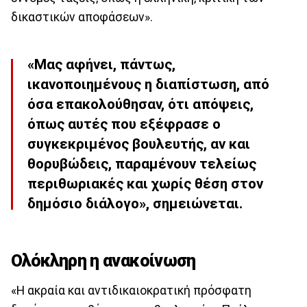
δικαστικών αποφάσεων».
«Μας αφήνει, πάντως,
ικανοποιημένους η διαπίστωση, από
όσα επακολούθησαν, ότι απόψεις,
όπως αυτές που εξέφρασε ο
συγκεκριμένος βουλευτής, αν και
θορυβώδεις, παραμένουν τελείως
περιθωριακές και χωρίς θέση στον
δημόσιο διάλογο», σημειώνεται.
Ολόκληρη η ανακοίνωση
«Η ακραία και αντιδικαιοκρατική πρόσφατη