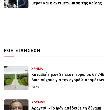
μέρα» και η αντιμετώπιση της κρίσης
ΡΟΗ ΕΙΔΗΣΕΩΝ
ΧΡΗΜΑ
Καταβλήθηκαν 33 εκατ. ευρώ σε 67.746
δικαιούχους για την αγορά λιπασμάτων
23:59
ΚΟΣΜΟΣ
Αραγτσί: «Το Ιράν απέδειξε τη δύναμή