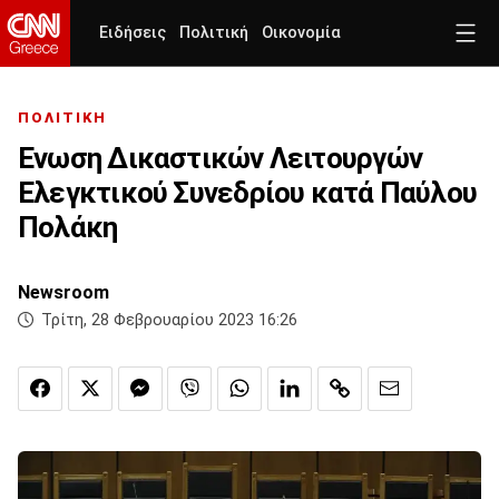
Ειδήσεις
Πολιτική
Οικονομία
ΠΟΛΙΤΙΚΗ
Ενωση Δικαστικών Λειτουργών
Ελεγκτικού Συνεδρίου κατά Παύλου
Πολάκη
Newsroom
Τρίτη, 28 Φεβρουαρίου 2023 16:26