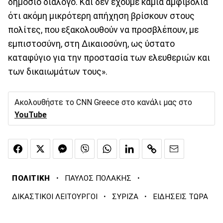
δημόσιο διάλογο. Και δεν έχουμε καμία αμφιβολία
ότι ακόμη μικρότερη απήχηση βρίσκουν στους
πολίτες, που εξακολουθούν να προσβλέπουν, με
εμπιστοσύνη, στη Δικαιοσύνη, ως ύστατο
καταφύγιο για την προστασία των ελευθεριών και
των δικαιωμάτων τους».
Ακολουθήστε το CNN Greece στο κανάλι μας στο
YouTube
·
·
ΠΟΛΙΤΙΚΗ
ΠΑΥΛΟΣ ΠΟΛΑΚΗΣ
·
·
ΔΙΚΑΣΤΙΚΟΙ ΛΕΙΤΟΥΡΓΟΙ
ΣΥΡΙΖΑ
ΕΙΔΗΣΕΙΣ ΤΩΡΑ