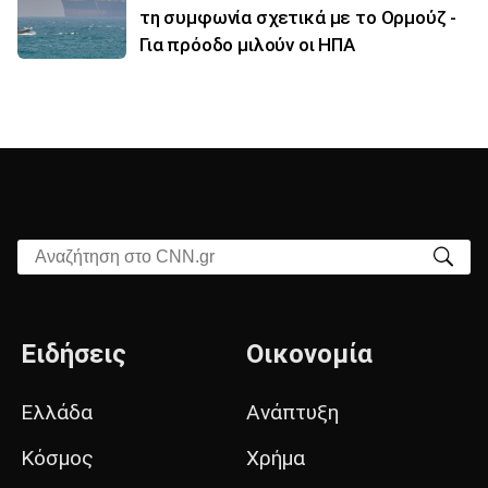
τη συμφωνία σχετικά με το Ορμούζ -
Για πρόοδο μιλούν οι ΗΠΑ
Αναζήτηση στο CNN.gr
Ειδήσεις
Οικονομία
Ελλάδα
Ανάπτυξη
Κόσμος
Χρήμα