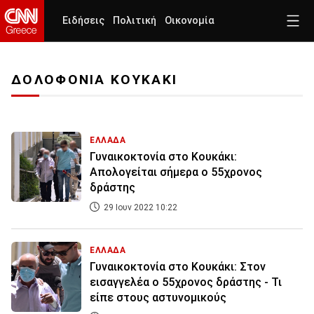
Ειδήσεις
Πολιτική
Οικονομία
ΔΟΛΟΦΟΝΙΑ ΚΟΥΚΑΚΙ
ΕΛΛΑΔΑ
Γυναικοκτονία στο Κουκάκι:
Απολογείται σήμερα ο 55χρονος
δράστης
29 Ιουν 2022 10:22
ΕΛΛΑΔΑ
Γυναικοκτονία στο Κουκάκι: Στον
εισαγγελέα ο 55χρονος δράστης - Τι
είπε στους αστυνομικούς