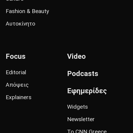
Fashion & Beauty
Αυτοκίνητο
Focus
Video
Editorial
Podcasts
Απόψεις
Εφημερίδες
Explainers
Widgets
Newsletter
Το CNN Greece