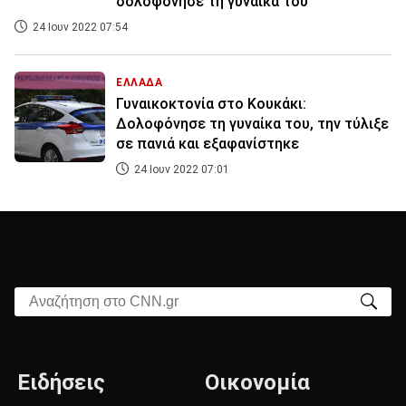
δολοφόνησε τη γυναίκα του
24 Ιουν 2022 07:54
ΕΛΛΑΔΑ
Γυναικοκτονία στο Κουκάκι:
Δολοφόνησε τη γυναίκα του, την τύλιξε
σε πανιά και εξαφανίστηκε
24 Ιουν 2022 07:01
Αναζήτηση στο CNN.gr
Ειδήσεις
Οικονομία