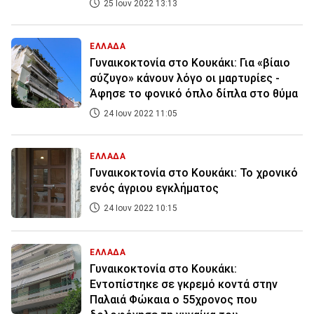
25 Ιουν 2022 13:13
ΕΛΛΑΔΑ
Γυναικοκτονία στο Κουκάκι: Για «βίαιο
σύζυγο» κάνουν λόγο οι μαρτυρίες -
Άφησε το φονικό όπλο δίπλα στο θύμα
24 Ιουν 2022 11:05
ΕΛΛΑΔΑ
Γυναικοκτονία στο Κουκάκι: Το χρονικό
ενός άγριου εγκλήματος
24 Ιουν 2022 10:15
ΕΛΛΑΔΑ
Γυναικοκτονία στο Κουκάκι:
Εντοπίστηκε σε γκρεμό κοντά στην
Παλαιά Φώκαια ο 55χρονος που