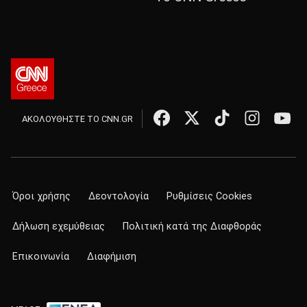
ΑΚΟΛΟΥΘΗΣΤΕ ΤΟ CNN.GR
Όροι χρήσης
Δεοντολογία
Ρυθμίσεις Cookies
Δήλωση εχεμύθειας
Πολιτική κατά της Διαφθοράς
Επικοινωνία
Διαφήμιση