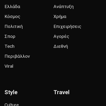
Ελλάδα
Ανάπτυξη
Κόσμος
Χρήμα
Πολιτική
Επιχειρήσεις
Σπορ
Αγορές
Tech
Διεθνή
Περιβάλλον
Viral
Style
Travel
Culture