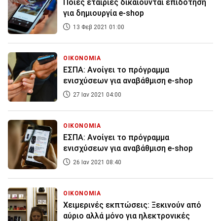
Ποιες εταιρίες δικαιούνται επιδότηση
για δημιουργία e-shop
13 Φεβ 2021 01:00
ΟΙΚΟΝΟΜΙΑ
ΕΣΠΑ: Ανοίγει το πρόγραμμα
ενισχύσεων για αναβάθμιση e-shop
27 Ιαν 2021 04:00
ΟΙΚΟΝΟΜΙΑ
ΕΣΠΑ: Ανοίγει το πρόγραμμα
ενισχύσεων για αναβάθμιση e-shop
26 Ιαν 2021 08:40
ΟΙΚΟΝΟΜΙΑ
Χειμερινές εκπτώσεις: Ξεκινούν από
αύριο αλλά μόνο για ηλεκτρονικές