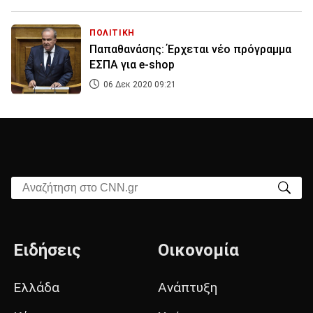
ΠΟΛΙΤΙΚΗ
Παπαθανάσης: Έρχεται νέο πρόγραμμα
ΕΣΠΑ για e-shop
06 Δεκ 2020 09:21
Αναζήτηση στο CNN.gr
Ειδήσεις
Οικονομία
Ελλάδα
Ανάπτυξη