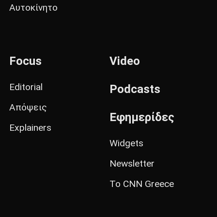
Αυτοκίνητο
Focus
Video
Editorial
Podcasts
Απόψεις
Εφημερίδες
Explainers
Widgets
Newsletter
Το CNN Greece