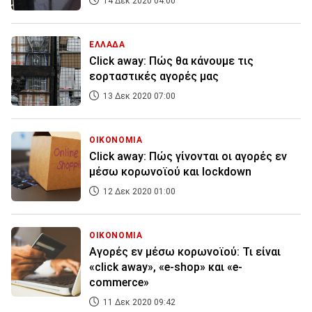
14 Δεκ 2020 04:00
ΕΛΛΑΔΑ
Click away: Πώς θα κάνουμε τις
εορταστικές αγορές μας
13 Δεκ 2020 07:00
ΟΙΚΟΝΟΜΙΑ
Click away: Πώς γίνονται οι αγορές εν
μέσω κορωνοϊού και lockdown
12 Δεκ 2020 01:00
ΟΙΚΟΝΟΜΙΑ
Αγορές εν μέσω κορωνοϊού: Τι είναι
«click away», «e-shop» και «e-
commerce»
11 Δεκ 2020 09:42