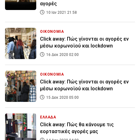
αγορές
10 Ιαν 2021 21:58
ΟΙΚΟΝΟΜΙΑ
Click away: Πώς γίνονται οι αγορές εν
μέσω κορωνοϊού και lockdown
16 Δεκ 2020 02:00
ΟΙΚΟΝΟΜΙΑ
Click away: Πώς γίνονται οι αγορές εν
μέσω κορωνοϊού και lockdown
15 Δεκ 2020 05:00
ΕΛΛΑΔΑ
Click away: Πώς θα κάνουμε τις
εορταστικές αγορές μας