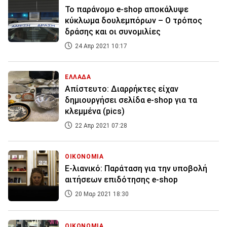
Το παράνομο e-shop αποκάλυψε
κύκλωμα δουλεμπόρων – Ο τρόπος
δράσης και οι συνομιλίες
24 Απρ 2021 10:17
ΕΛΛΑΔΑ
Απίστευτο: Διαρρήκτες είχαν
δημιουργήσει σελίδα e-shop για τα
κλεμμένα (pics)
22 Απρ 2021 07:28
ΟΙΚΟΝΟΜΙΑ
E-λιανικό: Παράταση για την υποβολή
αιτήσεων επιδότησης e-shop
20 Μαρ 2021 18:30
ΟΙΚΟΝΟΜΙΑ