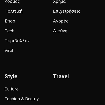
Κόσμος
Χρήμα
Πολιτική
Επιχειρήσεις
Σπορ
Αγορές
Tech
Διεθνή
Περιβάλλον
Viral
Style
Travel
Culture
Fashion & Beauty