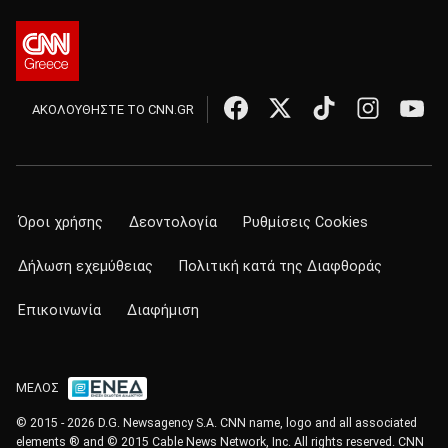
ΑΚΟΛΟΥΘΗΣΤΕ ΤΟ CNN.GR
Όροι χρήσης
Δεοντολογία
Ρυθμίσεις Cookies
Δήλωση εχεμύθειας
Πολιτική κατά της Διαφθοράς
Επικοινωνία
Διαφήμιση
ΜΕΛΟΣ
© 2015 - 2026 D.G. Newsagency S.A. CNN name, logo and all associated
elements ® and © 2015 Cable News Network, Inc. All rights reserved. CNN