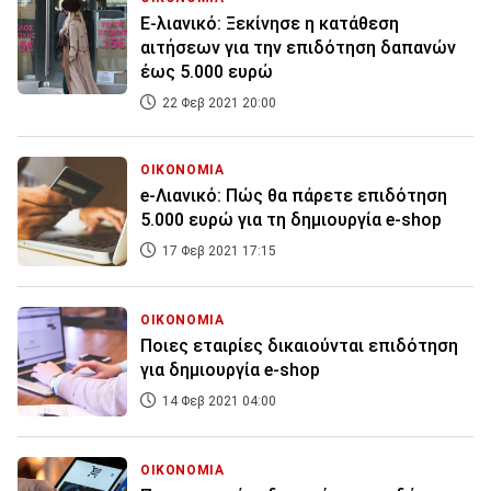
E-λιανικό: Ξεκίνησε η κατάθεση
αιτήσεων για την επιδότηση δαπανών
έως 5.000 ευρώ
22 Φεβ 2021 20:00
ΟΙΚΟΝΟΜΙΑ
e-Λιανικό: Πώς θα πάρετε επιδότηση
5.000 ευρώ για τη δημιουργία e-shop
17 Φεβ 2021 17:15
ΟΙΚΟΝΟΜΙΑ
Ποιες εταιρίες δικαιούνται επιδότηση
για δημιουργία e-shop
14 Φεβ 2021 04:00
ΟΙΚΟΝΟΜΙΑ