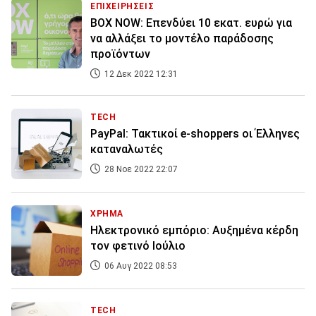
ΕΠΙΧΕΙΡΗΣΕΙΣ
BOX NOW: Επενδύει 10 εκατ. ευρώ για
να αλλάξει το μοντέλο παράδοσης
προϊόντων
12 Δεκ 2022 12:31
TECH
PayPal: Τακτικοί e-shoppers οι Έλληνες
καταναλωτές
28 Νοε 2022 22:07
ΧΡΗΜΑ
Ηλεκτρονικό εμπόριο: Αυξημένα κέρδη
τον φετινό Ιούλιο
06 Αυγ 2022 08:53
TECH