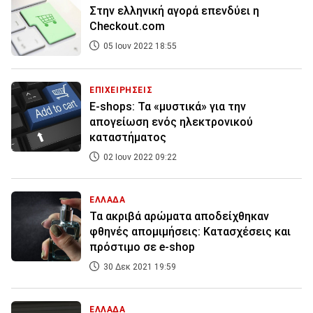
Στην ελληνική αγορά επενδύει η
Checkout.com
05 Ιουν 2022 18:55
ΕΠΙΧΕΙΡΗΣΕΙΣ
Ε-shops: Τα «μυστικά» για την
απογείωση ενός ηλεκτρονικού
καταστήματος
02 Ιουν 2022 09:22
ΕΛΛΑΔΑ
Τα ακριβά αρώματα αποδείχθηκαν
φθηνές απομιμήσεις: Κατασχέσεις και
πρόστιμο σε e-shop
30 Δεκ 2021 19:59
ΕΛΛΑΔΑ