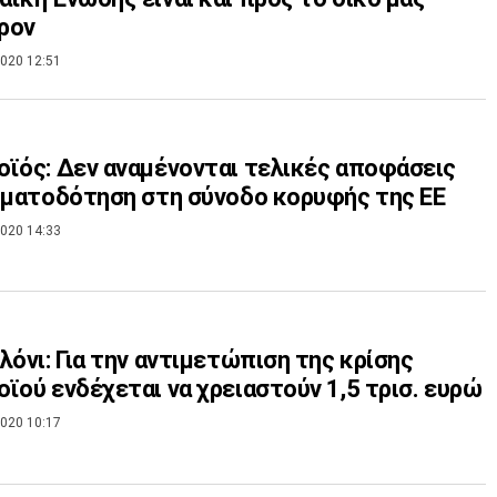
ρον
020 12:51
ϊός: Δεν αναμένονται τελικές αποφάσεις
ηματοδότηση στη σύνοδο κορυφής της ΕΕ
020 14:33
λόνι: Για την αντιμετώπιση της κρίσης
ϊού ενδέχεται να χρειαστούν 1,5 τρισ. ευρώ
020 10:17