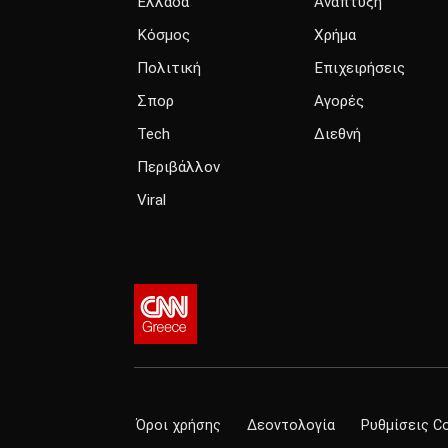
Ελλάδα
Ανάπτυξη
Κόσμος
Χρήμα
Πολιτική
Επιχειρήσεις
Σπορ
Αγορές
Tech
Διεθνή
Περιβάλλον
Viral
Όροι χρήσης
Δεοντολογία
Ρυθμίσεις C