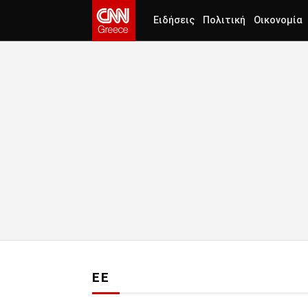
Ειδήσεις
Πολιτική
Οικονομία
ΕΕ