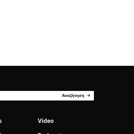
Αναζήτηση
s
Video