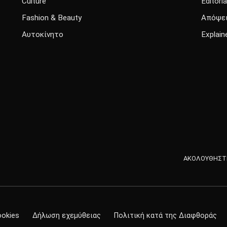
Culture
Editoria
Fashion & Beauty
Απόψε
Αυτοκίνητο
Explain
ΑΚΟΛΟΥΘΗΣΤΕ
ookies
Δήλωση εχεμύθειας
Πολιτική κατά της Διαφθοράς