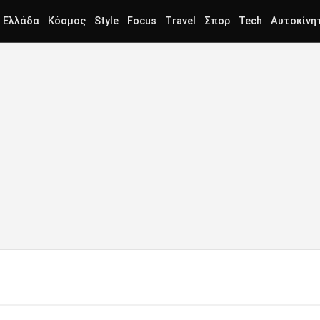
Ελλάδα
Κόσμος
Style
Focus
Travel
Σπορ
Tech
Αυτοκίνη