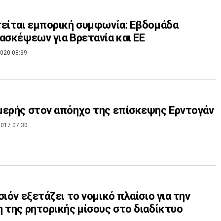
είται εμπορική συμφωνία: Εβδομάδα
ασκέψεων για Βρετανία και ΕΕ
020 08:39
ερής στον απόηχο της επίσκεψης Ερντογάν
017 07:30
σιόν εξετάζει το νομικό πλαίσιο για την
 της ρητορικής μίσους στο διαδίκτυο