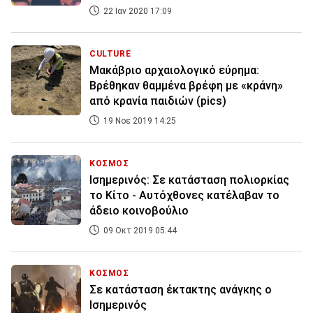
22 Ιαν 2020 17:09
CULTURE
Μακάβριο αρχαιολογικό εύρημα:
Βρέθηκαν θαμμένα βρέφη με «κράνη»
από κρανία παιδιών (pics)
19 Νοε 2019 14:25
ΚΟΣΜΟΣ
Ισημερινός: Σε κατάσταση πολιορκίας
το Κίτο - Αυτόχθονες κατέλαβαν το
άδειο κοινοβούλιο
09 Οκτ 2019 05:44
ΚΟΣΜΟΣ
Σε κατάσταση έκτακτης ανάγκης ο
Ισημερινός