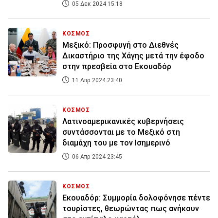
05 Δεκ 2024 15:18
ΚΟΣΜΟΣ
Μεξικό: Προσφυγή στο Διεθνές
Δικαστήριο της Χάγης μετά την έφοδο
στην πρεσβεία στο Εκουαδόρ
11 Απρ 2024 23:40
ΚΟΣΜΟΣ
Λατινοαμερικανικές κυβερνήσεις
συντάσσονται με το Μεξικό στη
διαμάχη του με τον Ισημερινό
06 Απρ 2024 23:45
ΚΟΣΜΟΣ
Εκουαδόρ: Συμμορία δολοφόνησε πέντε
τουρίστες, θεωρώντας πως ανήκουν