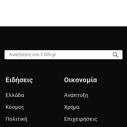
Αναζήτηση στο CNN.gr
Ειδήσεις
Οικονομία
Ελλάδα
Ανάπτυξη
Κόσμος
Χρήμα
Πολιτική
Επιχειρήσεις