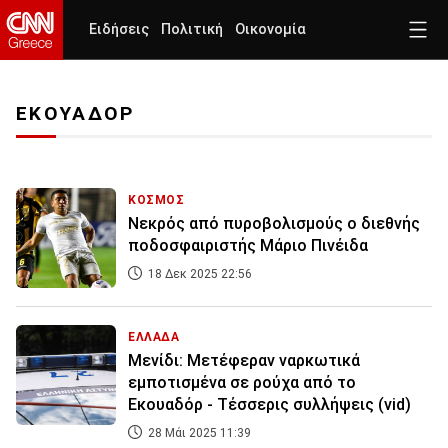
Ειδήσεις
Πολιτική
Οικονομία
ΕΚΟΥΑΔΟΡ
ΚΟΣΜΟΣ
Νεκρός από πυροβολισμούς ο διεθνής
ποδοσφαιριστής Μάριο Πινέιδα
18 Δεκ 2025 22:56
ΕΛΛΑΔΑ
Μενίδι: Μετέφεραν ναρκωτικά
εμποτισμένα σε ρούχα από το
Εκουαδόρ - Τέσσερις συλλήψεις (vid)
28 Μάι 2025 11:39