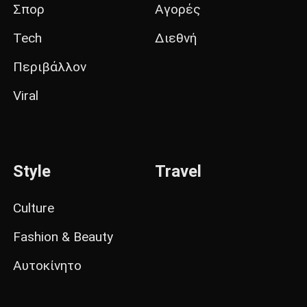
Σπορ
Αγορές
Tech
Διεθνή
Περιβάλλον
Viral
Style
Travel
Culture
Fashion & Beauty
Αυτοκίνητο