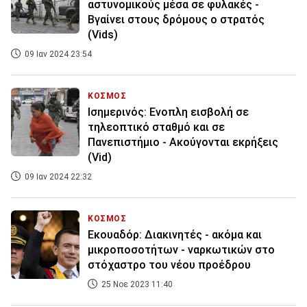
αστυνομικούς μέσα σε φυλακές -
Βγαίνει στους δρόμους ο στρατός
(Vids)
09 Ιαν 2024 23:54
ΚΟΣΜΟΣ
Ισημερινός: Ενοπλη εισβολή σε
τηλεοπτικό σταθμό και σε
Πανεπιστήμιο - Ακούγονται εκρήξεις
(Vid)
09 Ιαν 2024 22:32
ΚΟΣΜΟΣ
Εκουαδόρ: Διακινητές - ακόμα και
μικροποσοτήτων - ναρκωτικών στο
στόχαστρο του νέου προέδρου
25 Νοε 2023 11:40