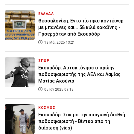
ΕΛΛΑΔΑ
Θεσσαλονίκη: Εντοπίστηκε κοντέινερ
με μπανάνες και... 58 κιλά κοκαΐνης -
Προερχόταν από Εκουαδόρ
13 Μάι 2025 13:21
ΣΠΟΡ
Εκουαδόρ: Αυτοκτόνησε ο πρώην
ποδοσφαιριστής της ΑΕΛ και Λαμίας
Ματίας Ακούνια
05 Ιαν 2025 09:13
ΚΟΣΜΟΣ
Εκουαδόρ: Σοκ με την απαγωγή διεθνή
ποδοσφαιριστή - Βίντεο από τη
διάσωση (vids)