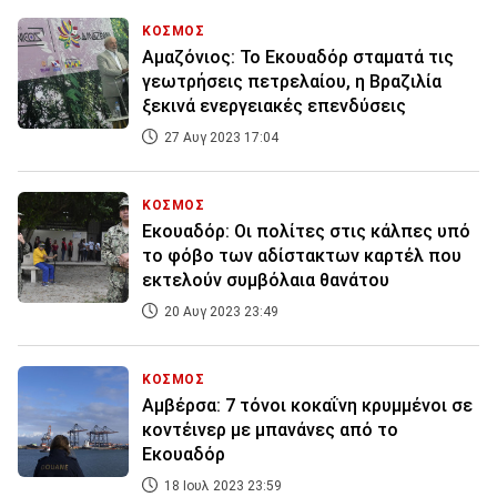
ΚΟΣΜΟΣ
Αμαζόνιος: Το Εκουαδόρ σταματά τις
γεωτρήσεις πετρελαίου, η Βραζιλία
ξεκινά ενεργειακές επενδύσεις
27 Αυγ 2023 17:04
ΚΟΣΜΟΣ
Εκουαδόρ: Οι πολίτες στις κάλπες υπό
το φόβο των αδίστακτων καρτέλ που
εκτελούν συμβόλαια θανάτου
20 Αυγ 2023 23:49
ΚΟΣΜΟΣ
Αμβέρσα: 7 τόνοι κοκαΐνη κρυμμένοι σε
κοντέινερ με μπανάνες από το
Εκουαδόρ
18 Ιουλ 2023 23:59