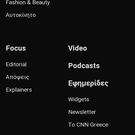
Fashion & Beauty
Αυτοκίνητο
Focus
Video
Editorial
Podcasts
Απόψεις
Εφημερίδες
Explainers
Widgets
Newsletter
Το CNN Greece