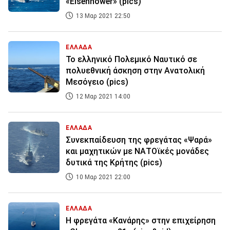
«Eisenhower» (pics)
13 Μαρ 2021 22:50
ΕΛΛΑΔΑ
Το ελληνικό Πολεμικό Ναυτικό σε
πολυεθνική άσκηση στην Ανατολική
Μεσόγειο (pics)
12 Μαρ 2021 14:00
ΕΛΛΑΔΑ
Συνεκπαίδευση της φρεγάτας «Ψαρά»
και μαχητικών με ΝΑΤΟϊκές μονάδες
δυτικά της Κρήτης (pics)
10 Μαρ 2021 22:00
ΕΛΛΑΔΑ
Η φρεγάτα «Κανάρης» στην επιχείρηση