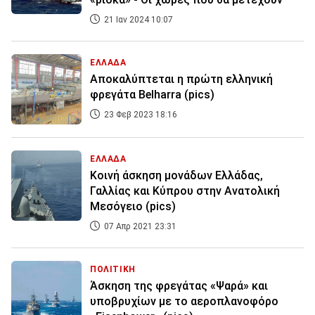
21 Ιαν 2024 10:07
ΕΛΛΑΔΑ
Αποκαλύπτεται η πρώτη ελληνική
φρεγάτα Belharra (pics)
23 Φεβ 2023 18:16
ΕΛΛΑΔΑ
Κοινή άσκηση μονάδων Ελλάδας,
Γαλλίας και Κύπρου στην Ανατολική
Μεσόγειο (pics)
07 Απρ 2021 23:31
ΠΟΛΙΤΙΚΗ
Άσκηση της φρεγάτας «Ψαρά» και
υποβρυχίων με το αεροπλανοφόρο