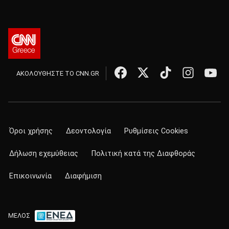
ΑΚΟΛΟΥΘΗΣΤΕ ΤΟ CNN.GR
Όροι χρήσης
Δεοντολογία
Ρυθμίσεις Cookies
Δήλωση εχεμύθειας
Πολιτική κατά της Διαφθοράς
Επικοινωνία
Διαφήμιση
ΜΕΛΟΣ