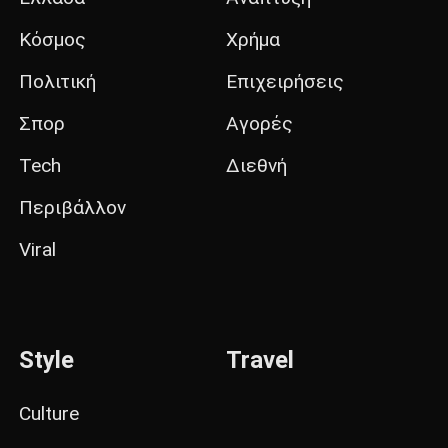
Κόσμος
Χρήμα
Πολιτική
Επιχειρήσεις
Σπορ
Αγορές
Tech
Διεθνή
Περιβάλλον
Viral
Style
Travel
Culture