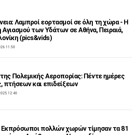
εια: Λαμπροί εορτασμοί σε όλη τη χώρα - Η
 Αγιασμού των Υδάτων σε Αθήνα, Πειραιά,
ονίκη (pics&vids)
026 11:50
 της Πολεμικής Αεροπορίας: Πέντε ημέρες
, πτήσεων και επιδείξεων
2025 12:40
: Εκπρόσωποι πολλών χωρών τίμησαν τα 81