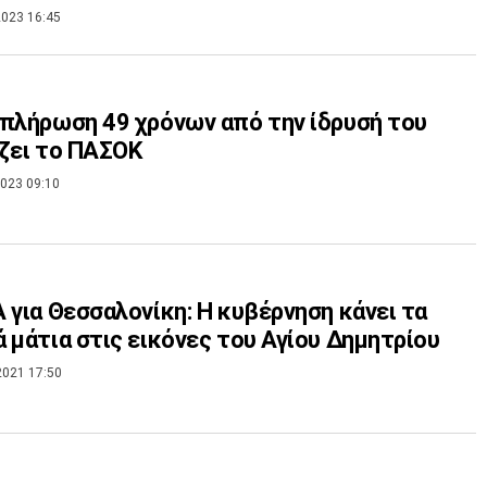
023 16:45
πλήρωση 49 χρόνων από την ίδρυσή του
ζει το ΠΑΣΟΚ
023 09:10
 για Θεσσαλονίκη: Η κυβέρνηση κάνει τα
 μάτια στις εικόνες του Αγίου Δημητρίου
2021 17:50