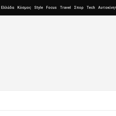
Ελλάδα
Κόσμος
Style
Focus
Travel
Σπορ
Tech
Αυτοκίνη