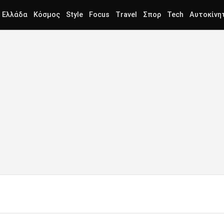
Ελλάδα
Κόσμος
Style
Focus
Travel
Σπορ
Tech
Αυτοκίνη