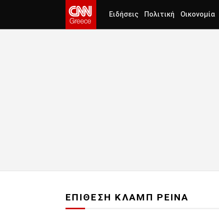
Ειδήσεις
Πολιτική
Οικονομία
ΕΠΙΘΕΣΗ ΚΛΑΜΠ ΡΕΙΝΑ