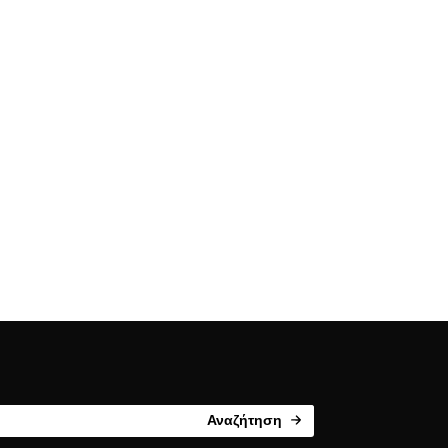
Αναζήτηση