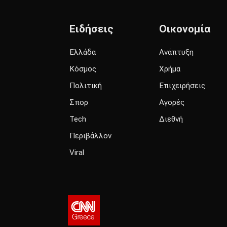
Ειδήσεις
Οικονομία
Ελλάδα
Ανάπτυξη
Κόσμος
Χρήμα
Πολιτική
Επιχειρήσεις
Σπορ
Αγορές
Tech
Διεθνή
Περιβάλλον
Viral