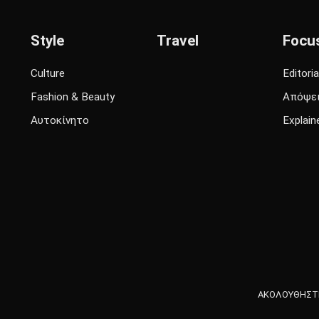
Style
Travel
Focu
Culture
Editoria
Fashion & Beauty
Απόψε
Αυτοκίνητο
Explain
ΑΚΟΛΟΥΘΗΣΤΕ