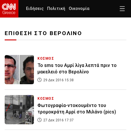
Ειδήσεις
Πολιτική
Οικονομία
ΕΠΙΘΕΣΗ ΣΤΟ ΒΕΡΟΛΙΝΟ
ΚΟΣΜΟΣ
Το sms του Αμρί λίγα λεπτά πριν το
μακελειό στο Βερολίνο
29 Δεκ 2016 15:38
ΚΟΣΜΟΣ
Φωτογραφία-ντοκουμέντο του
τρομοκράτη Αμρί στο Μιλάνο (pics)
27 Δεκ 2016 17:37