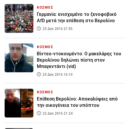
ΚΟΣΜΟΣ
Γερμανία: ενισχυμένο το ξενοφοβικό
AfD μετά την επίθεση στο Βερολίνο
23 Δεκ 2016 21:55
ΚΟΣΜΟΣ
Βίντεο-ντοκουμέντο: Ο μακελάρης του
Βερολίνου δηλώνει πίστη στον
Μπαγκντάντι (vid)
23 Δεκ 2016 16:10
ΚΟΣΜΟΣ
Επίθεση Βερολίνο: Αποκαλύψεις από
την οικογένεια του υπόπτου
22 Δεκ 2016 21:24