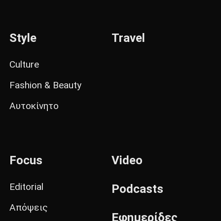
Style
Travel
Culture
Fashion & Beauty
Αυτοκίνητο
Focus
Video
Editorial
Podcasts
Απόψεις
Εφημερίδες