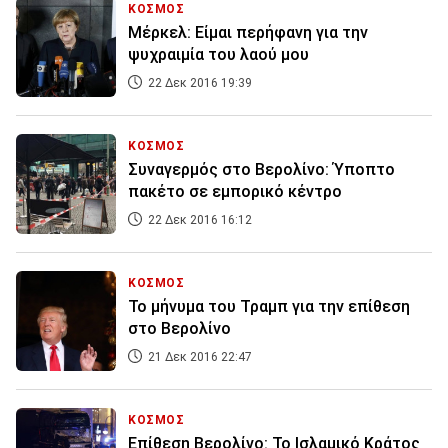
ΚΟΣΜΟΣ
Μέρκελ: Είμαι περήφανη για την
ψυχραιμία του λαού μου
22 Δεκ 2016 19:39
ΚΟΣΜΟΣ
Συναγερμός στο Βερολίνο: Ύποπτο
πακέτο σε εμπορικό κέντρο
22 Δεκ 2016 16:12
ΚΟΣΜΟΣ
Το μήνυμα του Τραμπ για την επίθεση
στο Βερολίνο
21 Δεκ 2016 22:47
ΚΟΣΜΟΣ
Επίθεση Βερολίνο: Το Ισλαμικό Κράτος