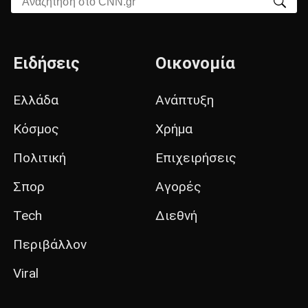
Ειδήσεις
Οικονομία
Ελλάδα
Ανάπτυξη
Κόσμος
Χρήμα
Πολιτική
Επιχειρήσεις
Σπορ
Αγορές
Tech
Διεθνή
Περιβάλλον
Viral