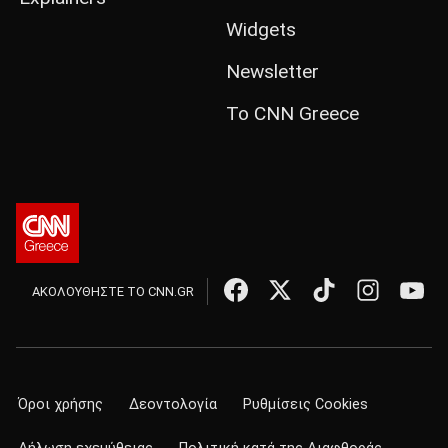
Widgets
Newsletter
Το CNN Greece
ΑΚΟΛΟΥΘΗΣΤΕ ΤΟ CNN.GR
Όροι χρήσης
Δεοντολογία
Ρυθμίσεις Cookies