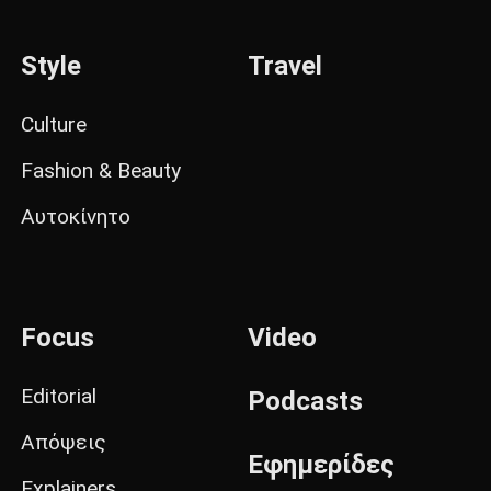
Style
Travel
Culture
Fashion & Beauty
Αυτοκίνητο
Focus
Video
Editorial
Podcasts
Απόψεις
Εφημερίδες
Explainers