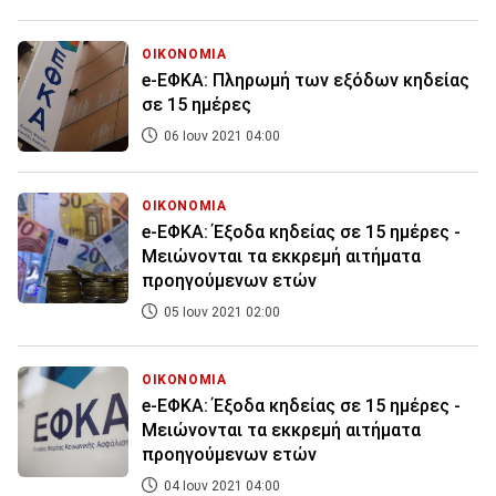
ΟΙΚΟΝΟΜΙΑ
e-ΕΦΚΑ: Πληρωμή των εξόδων κηδείας
σε 15 ημέρες
06 Ιουν 2021 04:00
ΟΙΚΟΝΟΜΙΑ
e-ΕΦΚΑ: Έξοδα κηδείας σε 15 ημέρες -
Μειώνονται τα εκκρεμή αιτήματα
προηγούμενων ετών
05 Ιουν 2021 02:00
ΟΙΚΟΝΟΜΙΑ
e-ΕΦΚΑ: Έξοδα κηδείας σε 15 ημέρες -
Μειώνονται τα εκκρεμή αιτήματα
προηγούμενων ετών
04 Ιουν 2021 04:00