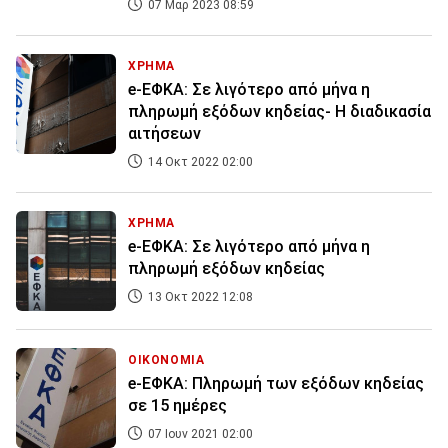
07 Μαρ 2023 08:59
ΧΡΗΜΑ
e-ΕΦΚΑ: Σε λιγότερο από μήνα η
πληρωμή εξόδων κηδείας- Η διαδικασία
αιτήσεων
14 Οκτ 2022 02:00
ΧΡΗΜΑ
e-ΕΦΚΑ: Σε λιγότερο από μήνα η
πληρωμή εξόδων κηδείας
13 Οκτ 2022 12:08
ΟΙΚΟΝΟΜΙΑ
e-ΕΦΚΑ: Πληρωμή των εξόδων κηδείας
σε 15 ημέρες
07 Ιουν 2021 02:00