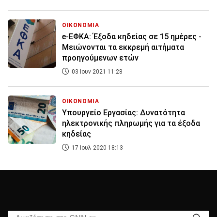
ΟΙΚΟΝΟΜΙΑ
e-ΕΦΚΑ: Έξοδα κηδείας σε 15 ημέρες -
Μειώνονται τα εκκρεμή αιτήματα
προηγούμενων ετών
03 Ιουν 2021 11:28
ΟΙΚΟΝΟΜΙΑ
Υπουργείο Εργασίας: Δυνατότητα
ηλεκτρονικής πληρωμής για τα έξοδα
κηδείας
17 Ιουλ 2020 18:13
Αναζήτηση στο CNN.gr