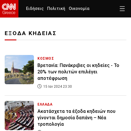
Ειδήσεις
Πολιτική
Οικονομία
ΕΞΟΔΑ ΚΗΔΕΙΑΣ
ΚΟΣΜΟΣ
Βρετανία: Πανάκριβες οι κηδείες - Το
20% των πολιτών επιλέγει
αποτέφρωση
15 Ιαν 2024 23:30
ΕΛΛΑΔΑ
Ακατάσχετα τα έξοδα κηδειών που
γίνονται δημοσία δαπάνη – Νέα
τροπολογία