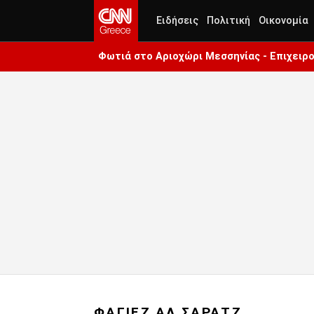
Ειδήσεις
Πολιτική
Οικονομία
Φωτιά στο Αριοχώρι Μεσσηνίας - Επιχειρο
ΦΑΓΙΕΖ ΑΛ ΣΑΡΑΤΖ