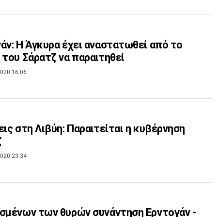
άν: Η Άγκυρα έχει αναστατωθεί από το
 του Σάρατζ να παραιτηθεί
020 16:06
εις στη Λιβύη: Παραιτείται η κυβέρνηση
ζ
020 23:34
σμένων των θυρών συνάντηση Ερντογάν -