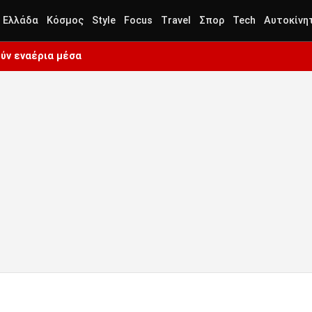
Ελλάδα
Κόσμος
Style
Focus
Travel
Σπορ
Tech
Αυτοκίνη
ύν εναέρια μέσα