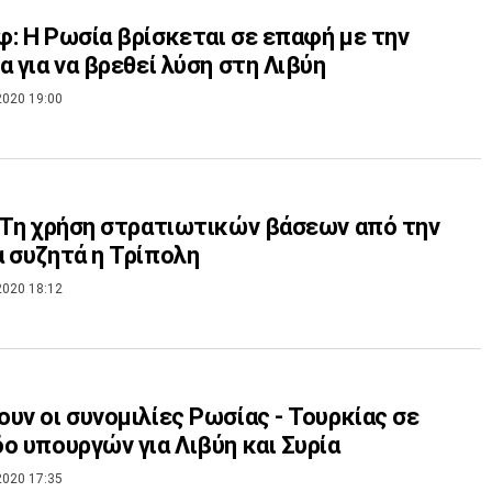
: Η Ρωσία βρίσκεται σε επαφή με την
α για να βρεθεί λύση στη Λιβύη
2020 19:00
 Τη χρήση στρατιωτικών βάσεων από την
 συζητά η Τρίπολη
2020 18:12
υν οι συνομιλίες Ρωσίας - Τουρκίας σε
ο υπουργών για Λιβύη και Συρία
2020 17:35