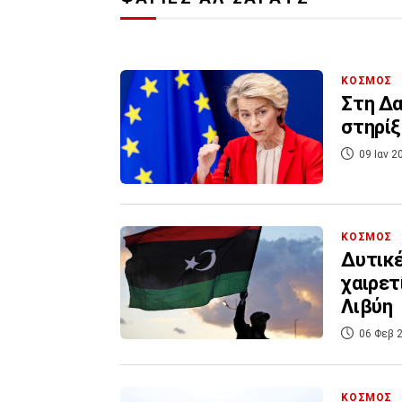
ΚΟΣΜΟΣ
Στη Δα
στηρίξ
09 Ιαν 2
ΚΟΣΜΟΣ
Δυτικέ
χαιρετ
Λιβύη
06 Φεβ 2
ΚΟΣΜΟΣ