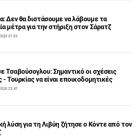
α: Δεν θα διστάσουμε να λάβουμε τα
ία μέτρα για την στήριξη στον Σάρατζ
2020 21:03
ε Τσαβούσογλου: Σημαντικό οι σχέσεις
ς - Τουρκίας να είναι εποικοδομητικές
2020 23:47
κή λύση για τη Λιβύη ζήτησε ο Κόντε από τον
ζ