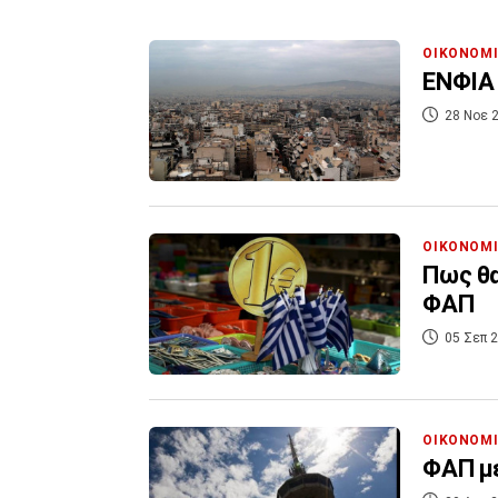
ΟΙΚΟΝΟΜ
ΕΝΦΙΑ 
28 Νοε 2
ΟΙΚΟΝΟΜ
Πως θα
ΦΑΠ
05 Σεπ 2
ΟΙΚΟΝΟΜ
ΦΑΠ με