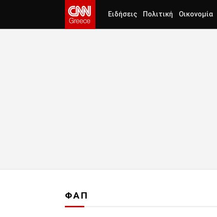
Ειδήσεις
Πολιτική
Οικονομία
ΦΑΠ