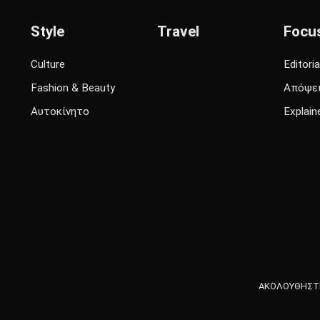
Style
Travel
Focu
Culture
Editoria
Fashion & Beauty
Απόψε
Αυτοκίνητο
Explain
ΑΚΟΛΟΥΘΗΣΤΕ