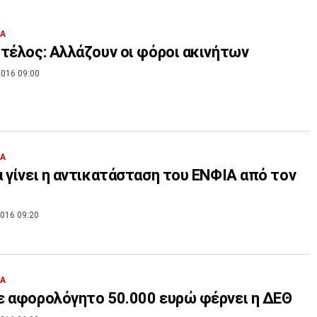
ΙΑ
τέλος: Αλλάζουν οι φόροι ακινήτων
016 09:00
ΙΑ
 γίνει η αντικατάσταση του ΕΝΦΙΑ από τον
016 09:20
ΙΑ
 αφορολόγητο 50.000 ευρώ φέρνει η ΔΕΘ