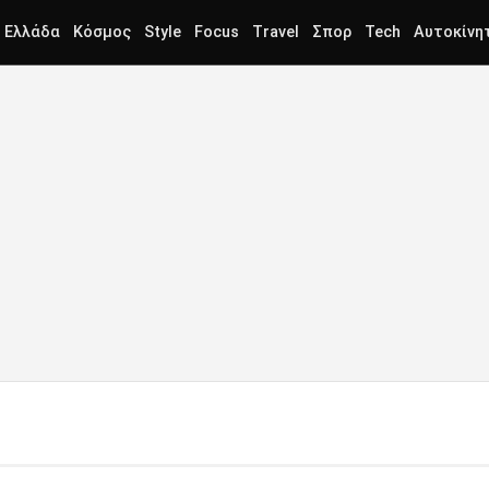
Ελλάδα
Κόσμος
Style
Focus
Travel
Σπορ
Tech
Αυτοκίνη