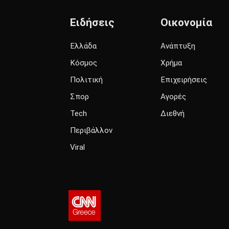
Ειδήσεις
Οικονομία
Ελλάδα
Ανάπτυξη
Κόσμος
Χρήμα
Πολιτική
Επιχειρήσεις
Σπορ
Αγορές
Tech
Διεθνή
Περιβάλλον
Viral