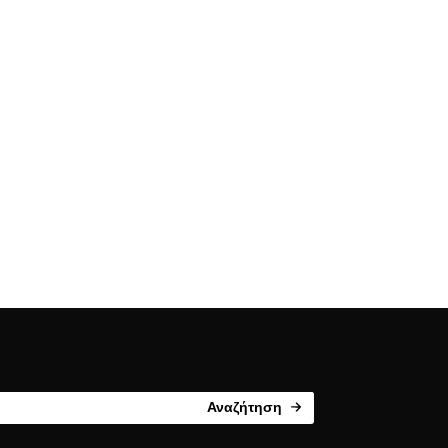
Αναζήτηση