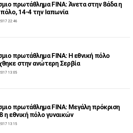
μιο πρωτάθλημα FINA: Άνετα στην 8άδα η
 πόλο, 14-4 την Ιαπωνία
2017 22:46
μιο πρωτάθλημα FINA: Η εθνική πόλο
θηκε στην ανώτερη Σερβία
2017 13:05
μιο πρωτάθλημα FINA: Μεγάλη πρόκριση
8 η εθνική πόλο γυναικών
2017 13:15