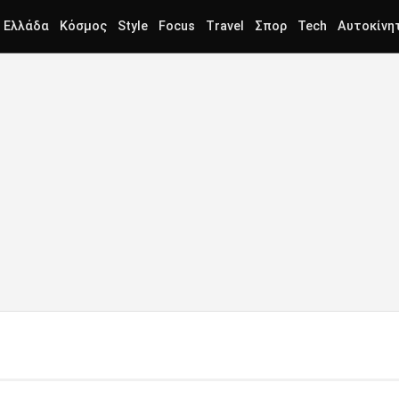
Ελλάδα
Κόσμος
Style
Focus
Travel
Σπορ
Tech
Αυτοκίνη