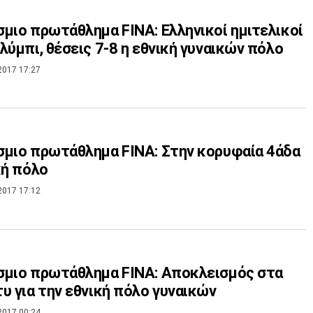
μιο πρωτάθλημα FINA: Ελληνικοί ημιτελικοί
λύμπι, θέσεις 7-8 η εθνική γυναικών πόλο
2017 17:27
μιο πρωτάθλημα FINA: Στην κορυφαία 4άδα
κή πόλο
2017 17:12
μιο πρωτάθλημα FINA: Αποκλεισμός στα
υ για την εθνική πόλο γυναικών
2017 00:24