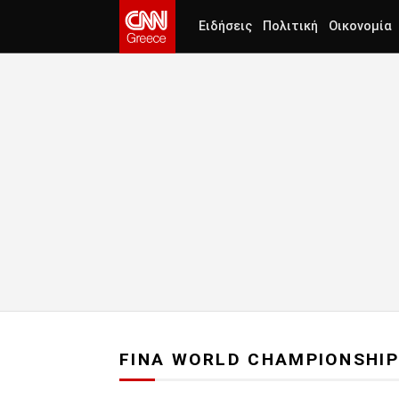
Ειδήσεις
Πολιτική
Οικονομία
FINA WORLD CHAMPIONSHIP