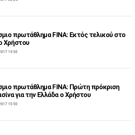
μιο πρωτάθλημα FINA: Εκτός τελικού στο
ο Χρήστου
2017 19:50
σμιο πρωτάθλημα FINA: Πρώτη πρόκριση
ισίνα για την Ελλάδα ο Χρήστου
2017 15:50