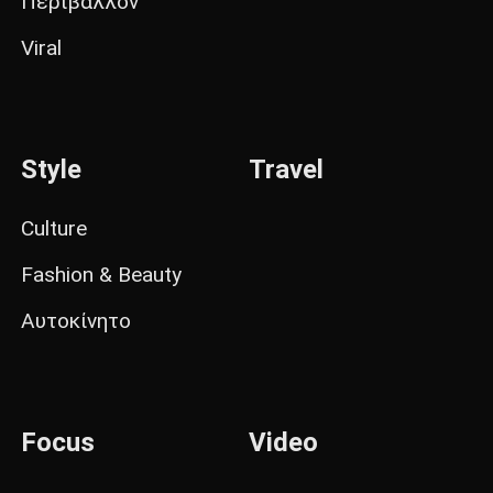
Περιβάλλον
Viral
Style
Travel
Culture
Fashion & Beauty
Αυτοκίνητο
Focus
Video